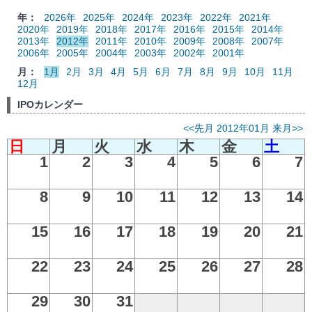
年：
2026年
2025年
2024年
2023年
2022年
2021年
2020年
2019年
2018年
2017年
2016年
2015年
2014年
2013年
2012年
2011年
2010年
2009年
2008年
2007年
2006年
2005年
2004年
2003年
2002年
2001年
月：
1月
2月
3月
4月
5月
6月
7月
8月
9月
10月
11月
12月
IPOカレンダー
<<先月
2012年01月
来月>>
日
月
火
水
木
金
土
1
2
3
4
5
6
7
8
9
10
11
12
13
14
15
16
17
18
19
20
21
22
23
24
25
26
27
28
29
30
31