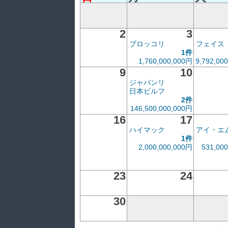
2
3
ブロッコリ
フェイス
1件
1,760,000,000円
9,792,00
9
10
ジャパンリ
日本ビルフ
2件
146,500,000,000円
16
17
ハイマック
アイ・エ
1件
2,000,000,000円
531,00
23
24
30