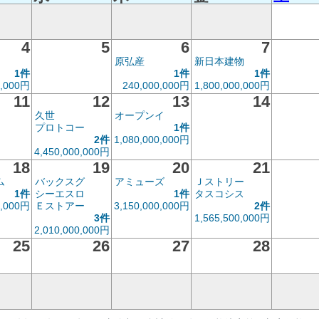
4
5
6
7
原弘産
新日本建物
1件
1件
1件
0,000円
240,000,000円
1,800,000,000円
11
12
13
14
久世
オープンイ
プロトコー
1件
2件
1,080,000,000円
4,450,000,000円
18
19
20
21
ム
バックスグ
アミューズ
Ｊストリー
1件
シーエスロ
1件
タスコシス
0,000円
Ｅストアー
3,150,000,000円
2件
3件
1,565,500,000円
2,010,000,000円
25
26
27
28