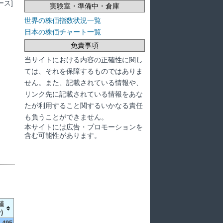
ス]
実験室・準備中・倉庫
世界の株価指数状況一覧
日本の株価チャート一覧
免責事項
当サイトにおける内容の正確性に関し
ては、それを保障するものではありま
せん。また、記載されている情報や、
リンク先に記載されている情報をあな
たが利用すること関するいかなる責任
も負うことができません。
本サイトには広告・プロモーションを
含む可能性があります。
値
)