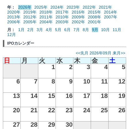
年：
2026年
2025年
2024年
2023年
2022年
2021年
2020年
2019年
2018年
2017年
2016年
2015年
2014年
2013年
2012年
2011年
2010年
2009年
2008年
2007年
2006年
2005年
2004年
2003年
2002年
2001年
月：
1月
2月
3月
4月
5月
6月
7月
8月
9月
10月
11月
12月
IPOカレンダー
<<先月
2026年09月
来月>>
日
月
火
水
木
金
土
1
2
3
4
5
6
7
8
9
10
11
12
13
14
15
16
17
18
19
20
21
22
23
24
25
26
27
28
29
30