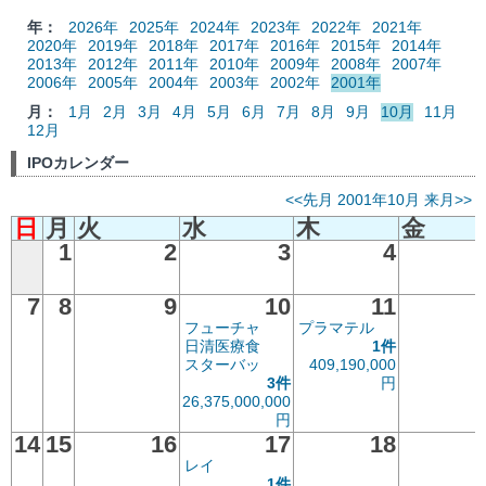
年：
2026年
2025年
2024年
2023年
2022年
2021年
2020年
2019年
2018年
2017年
2016年
2015年
2014年
2013年
2012年
2011年
2010年
2009年
2008年
2007年
2006年
2005年
2004年
2003年
2002年
2001年
月：
1月
2月
3月
4月
5月
6月
7月
8月
9月
10月
11月
12月
IPOカレンダー
<<先月
2001年10月
来月>>
日
月
火
水
木
金
1
2
3
4
7
8
9
10
11
フューチャ
プラマテル
日清医療食
1件
スターバッ
409,190,000
3件
円
26,375,000,000
円
14
15
16
17
18
レイ
1件