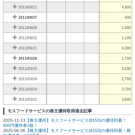
2012/03/21
4,800
2011/09/27
500
2011/09/26
1,000
2011/09/22
1,100
2011/09/21
4,300
2011/03/28
1,700
2011/03/25
3,100
2011/03/24
2,700
2011/03/23
3,700
2011/03/22
3,600
モスフードサービスの株主優待取得過去記事
2025-11-13
【株主優待】モスフードサービス(8153)の優待到着！
500円優待券2枚！
2025-06-06
【株主優待】モスフードサービス(8153)の優待到着！株