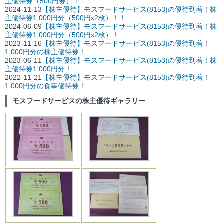
主優待券（500円券）！
2024-11-13
【株主優待】モスフードサービス(8153)の優待到着！株
主優待券1,000円分（500円x2枚）！！
2024-06-09
【株主優待】モスフードサービス(8153)の優待到着！株
主優待券1,000円分（500円x2枚）！
2023-11-16
【株主優待】モスフードサービス(8153)の優待到着！
1,000円分の株主優待券！
2023-06-11
【株主優待】モスフードサービス(8153)の優待到着！株
主優待券1,000円分！
2022-11-21
【株主優待】モスフードサービス(8153)の優待到着！
1,000円分の食事優待券！
モスフードサービスの株主優待ギャラリー