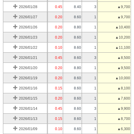
2026/01/28
0.45
8.40
3
▲9,700
2026/01/27
0.20
8.60
1
▲9,700
2026/01/26
0.20
8.80
1
▲10,400
2026/01/23
0.20
8.60
1
▲10,200
2026/01/22
0.10
8.60
1
▲11,100
2026/01/21
0.45
8.60
3
▲8,500
2026/01/20
0.20
8.80
1
▲9,500
2026/01/19
0.20
8.60
1
▲10,000
2026/01/16
0.15
8.60
1
▲8,100
2026/01/15
0.20
8.60
1
▲7,600
2026/01/14
0.45
8.60
3
▲9,900
2026/01/13
0.15
8.60
1
▲8,700
2026/01/09
0.10
8.60
1
▲6,300