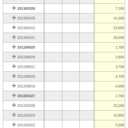
2013/03/26
7,100
2013/03/25
15,300
2013/03/22
33,600
2013/03/21
20,000
2012/09/25
1,700
2012/09/24
2,600
2012/09/21
3,700
2012/09/20
4,700
2012/09/19
4,000
2012/03/27
2,700
2012/03/26
20,200
2012/03/23
10,900
2012/03/22
5,500