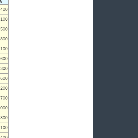
高
,400
,100
,500
,800
,100
,600
,300
,600
,200
,700
,000
,300
,100
,400