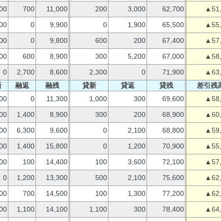
00
700
11,000
200
3,000
62,700
▲51
00
0
9,900
0
1,900
65,500
▲55
00
0
9,800
600
200
67,400
▲57
00
600
8,900
300
5,200
67,000
▲58
0
2,700
8,600
2,300
0
71,900
▲63
新
融返
融残
貸新
貸返
貸残
差引残
00
0
11,300
1,000
300
69,600
▲58
00
1,400
8,900
300
200
68,900
▲60
00
6,300
9,600
0
2,100
68,800
▲59
00
1,400
15,800
0
1,200
70,900
▲55
00
100
14,400
100
3,600
72,100
▲57
0
1,200
13,300
500
2,100
75,600
▲62
00
700
14,500
100
1,300
77,200
▲62
00
1,100
14,100
1,100
300
78,400
▲64