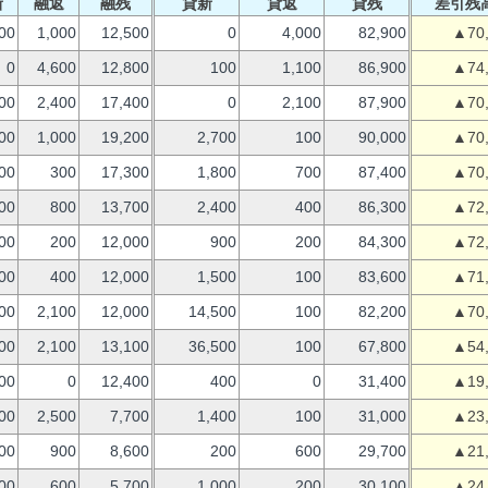
新
融返
融残
貸新
貸返
貸残
差引残
00
1,000
12,500
0
4,000
82,900
▲70
0
4,600
12,800
100
1,100
86,900
▲74
00
2,400
17,400
0
2,100
87,900
▲70
00
1,000
19,200
2,700
100
90,000
▲70
00
300
17,300
1,800
700
87,400
▲70
00
800
13,700
2,400
400
86,300
▲72
00
200
12,000
900
200
84,300
▲72
00
400
12,000
1,500
100
83,600
▲71
00
2,100
12,000
14,500
100
82,200
▲70
00
2,100
13,100
36,500
100
67,800
▲54
00
0
12,400
400
0
31,400
▲19
00
2,500
7,700
1,400
100
31,000
▲23
00
900
8,600
200
600
29,700
▲21
00
600
5,700
1,000
200
30,100
▲24