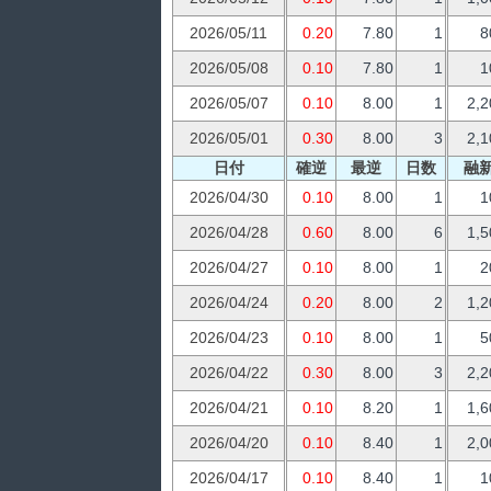
2026/05/11
0.20
7.80
1
8
2026/05/08
0.10
7.80
1
1
2026/05/07
0.10
8.00
1
2,2
2026/05/01
0.30
8.00
3
2,1
日付
確逆
最逆
日数
融
2026/04/30
0.10
8.00
1
1
2026/04/28
0.60
8.00
6
1,5
2026/04/27
0.10
8.00
1
2
2026/04/24
0.20
8.00
2
1,2
2026/04/23
0.10
8.00
1
5
2026/04/22
0.30
8.00
3
2,2
2026/04/21
0.10
8.20
1
1,6
2026/04/20
0.10
8.40
1
2,0
2026/04/17
0.10
8.40
1
1