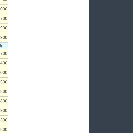
,000
,700
,900
,900
高
,700
,400
,000
,500
,800
,800
,900
,300
,800