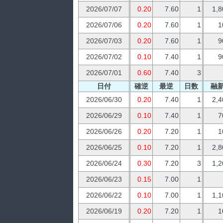
2026/07/07
0.20
7.60
1
1,8
2026/07/06
0.20
7.60
1
1
2026/07/03
0.20
7.60
1
9
2026/07/02
0.10
7.40
1
9
2026/07/01
0.60
7.40
3
日付
確逆
最逆
日数
融
2026/06/30
0.20
7.40
1
2,4
2026/06/29
0.10
7.40
1
7
2026/06/26
0.20
7.20
1
1
2026/06/25
0.10
7.20
1
2,8
2026/06/24
0.30
7.20
3
1,2
2026/06/23
0.15
7.00
1
2026/06/22
0.10
7.00
1
1,1
2026/06/19
0.20
7.20
1
1