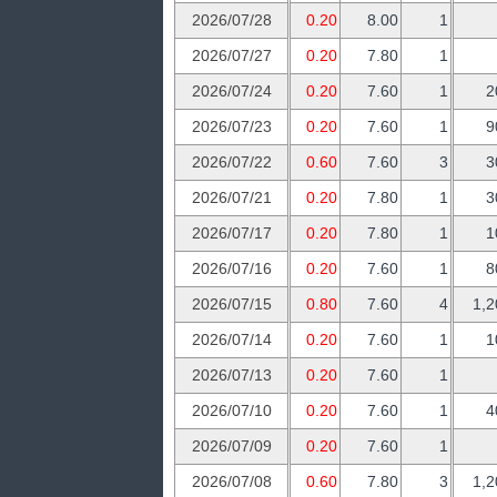
2026/07/28
0.20
8.00
1
2026/07/27
0.20
7.80
1
2026/07/24
0.20
7.60
1
2
2026/07/23
0.20
7.60
1
9
2026/07/22
0.60
7.60
3
3
2026/07/21
0.20
7.80
1
3
2026/07/17
0.20
7.80
1
1
2026/07/16
0.20
7.60
1
8
2026/07/15
0.80
7.60
4
1,2
2026/07/14
0.20
7.60
1
1
2026/07/13
0.20
7.60
1
2026/07/10
0.20
7.60
1
4
2026/07/09
0.20
7.60
1
2026/07/08
0.60
7.80
3
1,2