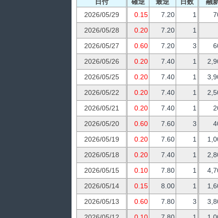
日付
確逆
最逆
日数
融
2026/05/29
0.15
7.20
1
7
2026/05/28
0.20
7.20
1
2026/05/27
0.60
7.20
3
6
2026/05/26
0.20
7.40
1
2,9
2026/05/25
0.20
7.40
1
3,9
2026/05/22
0.20
7.40
1
2,5
2026/05/21
0.20
7.40
1
2
2026/05/20
0.60
7.60
3
4
2026/05/19
0.20
7.60
1
1,0
2026/05/18
0.20
7.40
1
2,8
2026/05/15
0.10
7.80
1
4,7
2026/05/14
0.15
8.00
1
1,6
2026/05/13
0.60
7.80
3
3,8
2026/05/12
0.10
7.80
1
1,0