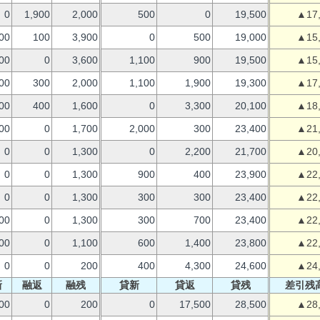
0
1,900
2,000
500
0
19,500
▲17
00
100
3,900
0
500
19,000
▲15
00
0
3,600
1,100
900
19,500
▲15
00
300
2,000
1,100
1,900
19,300
▲17
00
400
1,600
0
3,300
20,100
▲18
00
0
1,700
2,000
300
23,400
▲21
0
0
1,300
0
2,200
21,700
▲20
0
0
1,300
900
400
23,900
▲22
0
0
1,300
300
300
23,400
▲22
00
0
1,300
300
700
23,400
▲22
00
0
1,100
600
1,400
23,800
▲22
0
0
200
400
4,300
24,600
▲24
新
融返
融残
貸新
貸返
貸残
差引残
00
0
200
0
17,500
28,500
▲28