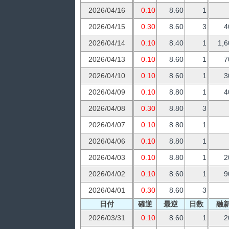
2026/04/16
0.10
8.60
1
2026/04/15
0.30
8.60
3
4
2026/04/14
0.10
8.40
1
1,6
2026/04/13
0.10
8.60
1
7
2026/04/10
0.10
8.60
1
3
2026/04/09
0.10
8.80
1
4
2026/04/08
0.30
8.80
3
2026/04/07
0.10
8.80
1
2026/04/06
0.10
8.80
1
2026/04/03
0.10
8.80
1
2
2026/04/02
0.10
8.60
1
9
2026/04/01
0.30
8.60
3
日付
確逆
最逆
日数
融
2026/03/31
0.10
8.60
1
2