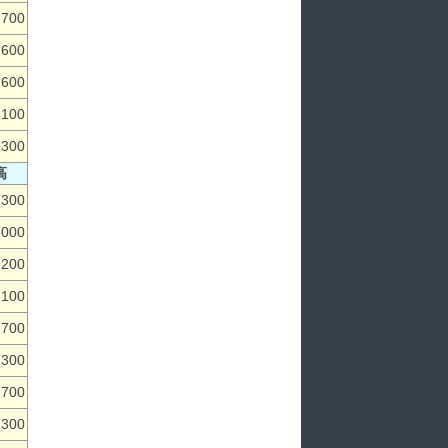
,700
,600
,600
,100
,300
高
,300
,000
,200
,100
,700
,300
,700
,300