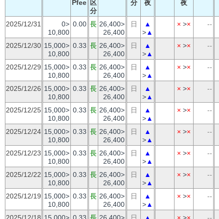
Pfee
区
分
夜
夜
分
2025/12/31
0>
0.00
長
26,400>
日
▲
×
>
×
--
10,800
26,400
>
▲
2025/12/30
15,000>
0.33
長
26,400>
日
▲
×
>
×
--
10,800
26,400
>
▲
2025/12/29
15,000>
0.33
長
26,400>
日
▲
×
>
×
--
10,800
26,400
>
▲
2025/12/26
15,000>
0.33
長
26,400>
日
▲
×
>
×
--
10,800
26,400
>
▲
2025/12/25
15,000>
0.33
長
26,400>
日
▲
×
>
×
--
10,800
26,400
>
▲
2025/12/24
15,000>
0.33
長
26,400>
日
▲
×
>
×
--
10,800
26,400
>
▲
2025/12/23
15,000>
0.33
長
26,400>
日
▲
×
>
×
--
10,800
26,400
>
▲
2025/12/22
15,000>
0.33
長
26,400>
日
▲
×
>
×
--
10,800
26,400
>
▲
2025/12/19
15,000>
0.33
長
26,400>
日
▲
×
>
×
--
10,800
26,400
>
▲
2025/12/18
15,000>
0.33
長
26,400>
日
▲
×
>
×
--