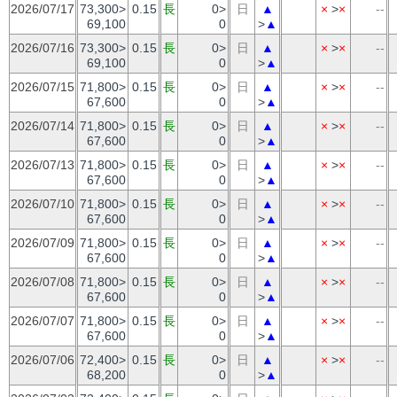
2026/07/17
73,300>
0.15
長
0>
日
▲
×
>
×
--
69,100
0
>
▲
2026/07/16
73,300>
0.15
長
0>
日
▲
×
>
×
--
69,100
0
>
▲
2026/07/15
71,800>
0.15
長
0>
日
▲
×
>
×
--
67,600
0
>
▲
2026/07/14
71,800>
0.15
長
0>
日
▲
×
>
×
--
67,600
0
>
▲
2026/07/13
71,800>
0.15
長
0>
日
▲
×
>
×
--
67,600
0
>
▲
2026/07/10
71,800>
0.15
長
0>
日
▲
×
>
×
--
67,600
0
>
▲
2026/07/09
71,800>
0.15
長
0>
日
▲
×
>
×
--
67,600
0
>
▲
2026/07/08
71,800>
0.15
長
0>
日
▲
×
>
×
--
67,600
0
>
▲
2026/07/07
71,800>
0.15
長
0>
日
▲
×
>
×
--
67,600
0
>
▲
2026/07/06
72,400>
0.15
長
0>
日
▲
×
>
×
--
68,200
0
>
▲