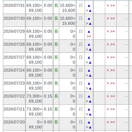
2026/07/31
69,100>
0.00
長
15,600>
日
▲
×
>
×
--
69,100
15,600
>
▲
2026/07/30
69,100>
0.00
長
15,600>
日
▲
×
>
×
--
15,600
>
▲
2026/07/29
69,100>
0.00
長
0>
日
▲
×
>
×
--
69,100
0
>
×
2026/07/28
69,100>
0.00
長
0>
日
▲
×
>
×
--
69,100
0
>
▲
2026/07/27
69,100>
0.00
長
0>
日
▲
×
>
×
--
69,100
0
>
▲
2026/07/24
69,100>
0.00
長
0>
日
▲
×
>
×
--
69,100
0
>
▲
2026/07/23
69,100>
0.00
長
0>
日
▲
×
>
×
--
69,100
0
>
▲
2026/07/22
73,300>
0.15
長
0>
日
▲
×
>
×
--
69,100
0
>
▲
2026/07/21
73,300>
0.15
長
0>
日
▲
×
>
×
--
69,100
0
>
▲
2026/07/20
0>
0.00
長
0>
日
▲
×
>
×
--
69,100
0
>
▲