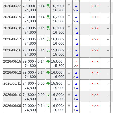
2026/06/22
79,000>
0.14
長
16,700>
日
▲
×
>
×
--
74,800
16,700
>
▲
2026/06/19
79,000>
0.14
長
16,300>
日
▲
×
>
×
--
74,800
16,300
>
▲
2026/06/18
79,000>
0.14
長
16,300>
日
▲
×
>
×
--
74,800
16,300
>
▲
2026/06/17
79,000>
0.14
長
16,000>
日
▲
×
>
×
--
74,800
16,000
>
▲
2026/06/16
79,000>
0.14
長
15,800>
日
▲
×
>
×
--
74,800
15,800
>
▲
2026/06/15
79,000>
0.14
長
15,800>
×
×
>
×
--
74,800
15,800
>
×
2026/06/12
79,000>
0.14
長
16,000>
日
▲
×
>
×
--
74,800
16,000
>
▲
2026/06/11
74,800>
0.00
長
15,900>
日
▲
×
>
×
--
74,800
15,900
>
▲
2026/06/10
74,800>
0.00
長
16,200>
日
▲
×
>
×
--
74,800
16,200
>
▲
2026/06/09
79,000>
0.14
長
16,000>
日
▲
×
>
×
--
74,800
16,000
>
▲