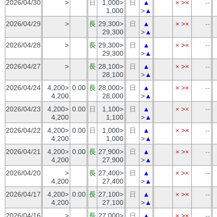
2026/04/30
>
日
1,000>
日
▲
×
>
×
--
1,000
>
▲
2026/04/29
>
長
29,300>
日
▲
×
>
×
--
29,300
>
▲
2026/04/28
>
長
29,300>
日
▲
×
>
×
--
29,300
>
▲
2026/04/27
>
長
28,100>
日
▲
×
>
×
--
28,100
>
▲
2026/04/24
4,200>
0.00
長
28,000>
日
▲
×
>
×
--
4,200
28,000
>
▲
2026/04/23
4,200>
0.00
日
1,100>
日
▲
×
>
×
--
4,200
1,100
>
▲
2026/04/22
4,200>
0.00
日
1,000>
日
▲
×
>
×
--
4,200
1,000
>
▲
2026/04/21
4,200>
0.00
長
27,900>
日
▲
×
>
×
--
4,200
27,900
>
▲
2026/04/20
>
長
27,400>
日
▲
×
>
×
--
4,200
27,400
>
▲
2026/04/17
4,200>
0.00
長
27,100>
日
▲
×
>
×
--
4,200
27,100
>
▲
2026/04/16
>
長
27,000>
日
▲
×
>
×
--