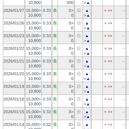
10,800
300
>
▲
2026/01/27
15,000>
0.33
長
0>
日
▲
×
>
×
--
10,800
0
>
▲
2026/01/26
15,000>
0.33
長
0>
日
▲
×
>
×
--
10,800
0
>
▲
2026/01/23
15,000>
0.33
長
0>
日
▲
×
>
×
--
10,800
0
>
▲
2026/01/22
15,000>
0.33
長
0>
日
▲
×
>
×
--
10,800
0
>
▲
2026/01/21
15,000>
0.33
長
0>
日
▲
×
>
×
--
10,800
0
>
▲
2026/01/20
15,000>
0.33
長
0>
日
▲
×
>
×
--
10,800
0
>
▲
2026/01/19
15,000>
0.33
長
0>
日
▲
×
>
×
--
10,800
0
>
▲
2026/01/16
15,000>
0.33
長
0>
日
▲
×
>
×
--
10,800
0
>
▲
2026/01/15
15,000>
0.32
長
0>
日
▲
×
>
×
--
10,800
0
>
▲
2026/01/14
15,000>
0.32
長
0>
日
▲
×
>
×
--