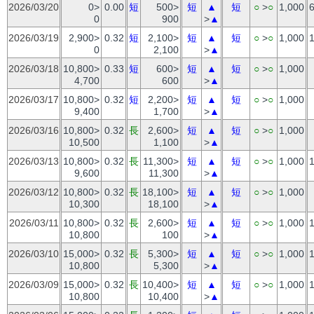
2026/03/20
0>
0.00
短
500>
短
▲
短
○
>
○
1,000
0
900
>
▲
2026/03/19
2,900>
0.32
短
2,100>
短
▲
短
○
>
○
1,000
0
2,100
>
▲
2026/03/18
10,800>
0.33
短
600>
短
▲
短
○
>
○
1,000
4,700
600
>
▲
2026/03/17
10,800>
0.32
短
2,200>
短
▲
短
○
>
○
1,000
9,400
1,700
>
▲
2026/03/16
10,800>
0.32
長
2,600>
短
▲
短
○
>
○
1,000
10,500
1,100
>
▲
2026/03/13
10,800>
0.32
長
11,300>
短
▲
短
○
>
○
1,000
9,600
11,300
>
▲
2026/03/12
10,800>
0.32
長
18,100>
短
▲
短
○
>
○
1,000
10,300
18,100
>
▲
2026/03/11
10,800>
0.32
長
2,600>
短
▲
短
○
>
○
1,000
10,800
100
>
▲
2026/03/10
15,000>
0.32
長
5,300>
短
▲
短
○
>
○
1,000
10,800
5,300
>
▲
2026/03/09
15,000>
0.32
長
10,400>
短
▲
短
○
>
○
1,000
10,800
10,400
>
▲