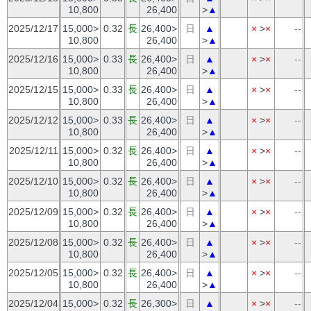
10,800
26,400
>
▲
2025/12/17
15,000>
0.32
長
26,400>
日
▲
×
>
×
--
10,800
26,400
>
▲
2025/12/16
15,000>
0.33
長
26,400>
日
▲
×
>
×
--
10,800
26,400
>
▲
2025/12/15
15,000>
0.33
長
26,400>
日
▲
×
>
×
--
10,800
26,400
>
▲
2025/12/12
15,000>
0.33
長
26,400>
日
▲
×
>
×
--
10,800
26,400
>
▲
2025/12/11
15,000>
0.32
長
26,400>
日
▲
×
>
×
--
10,800
26,400
>
▲
2025/12/10
15,000>
0.32
長
26,400>
日
▲
×
>
×
--
10,800
26,400
>
▲
2025/12/09
15,000>
0.32
長
26,400>
日
▲
×
>
×
--
10,800
26,400
>
▲
2025/12/08
15,000>
0.32
長
26,400>
日
▲
×
>
×
--
10,800
26,400
>
▲
2025/12/05
15,000>
0.32
長
26,400>
日
▲
×
>
×
--
10,800
26,400
>
▲
2025/12/04
15,000>
0.32
長
26,300>
日
▲
×
>
×
--