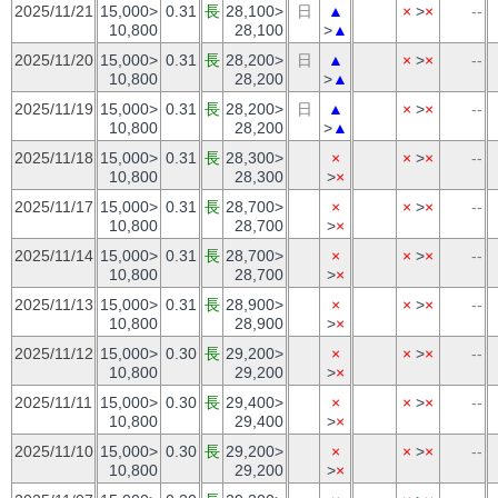
2025/11/21
15,000>
0.31
長
28,100>
日
▲
×
>
×
--
10,800
28,100
>
▲
2025/11/20
15,000>
0.31
長
28,200>
日
▲
×
>
×
--
10,800
28,200
>
▲
2025/11/19
15,000>
0.31
長
28,200>
日
▲
×
>
×
--
10,800
28,200
>
▲
2025/11/18
15,000>
0.31
長
28,300>
×
×
>
×
--
10,800
28,300
>
×
2025/11/17
15,000>
0.31
長
28,700>
×
×
>
×
--
10,800
28,700
>
×
2025/11/14
15,000>
0.31
長
28,700>
×
×
>
×
--
10,800
28,700
>
×
2025/11/13
15,000>
0.31
長
28,900>
×
×
>
×
--
10,800
28,900
>
×
2025/11/12
15,000>
0.30
長
29,200>
×
×
>
×
--
10,800
29,200
>
×
2025/11/11
15,000>
0.30
長
29,400>
×
×
>
×
--
10,800
29,400
>
×
2025/11/10
15,000>
0.30
長
29,200>
×
×
>
×
--
10,800
29,200
>
×