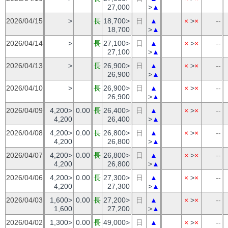
27,000
>
▲
2026/04/15
>
長
18,700>
日
▲
×
>
×
--
18,700
>
▲
2026/04/14
>
長
27,100>
日
▲
×
>
×
--
27,100
>
▲
2026/04/13
>
長
26,900>
日
▲
×
>
×
--
26,900
>
▲
2026/04/10
>
長
26,900>
日
▲
×
>
×
--
26,900
>
▲
2026/04/09
4,200>
0.00
長
26,400>
日
▲
×
>
×
--
4,200
26,400
>
▲
2026/04/08
4,200>
0.00
長
26,800>
日
▲
×
>
×
--
4,200
26,800
>
▲
2026/04/07
4,200>
0.00
長
26,800>
日
▲
×
>
×
--
4,200
26,800
>
▲
2026/04/06
4,200>
0.00
長
27,300>
日
▲
×
>
×
--
4,200
27,300
>
▲
2026/04/03
1,600>
0.00
長
27,200>
日
▲
×
>
×
--
1,600
27,200
>
▲
2026/04/02
1,300>
0.00
長
49,000>
日
▲
×
>
×
--