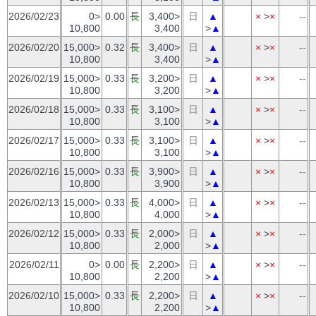
2026/02/23
0>
0.00
長
3,400>
日
▲
×
>
×
--
10,800
3,400
>
▲
2026/02/20
15,000>
0.32
長
3,400>
日
▲
×
>
×
--
10,800
3,400
>
▲
2026/02/19
15,000>
0.33
長
3,200>
日
▲
×
>
×
--
10,800
3,200
>
▲
2026/02/18
15,000>
0.33
長
3,100>
日
▲
×
>
×
--
10,800
3,100
>
▲
2026/02/17
15,000>
0.33
長
3,100>
日
▲
×
>
×
--
10,800
3,100
>
▲
2026/02/16
15,000>
0.33
長
3,900>
日
▲
×
>
×
--
10,800
3,900
>
▲
2026/02/13
15,000>
0.33
長
4,000>
日
▲
×
>
×
--
10,800
4,000
>
▲
2026/02/12
15,000>
0.33
長
2,000>
日
▲
×
>
×
--
10,800
2,000
>
▲
2026/02/11
0>
0.00
長
2,200>
日
▲
×
>
×
--
10,800
2,200
>
▲
2026/02/10
15,000>
0.33
長
2,200>
日
▲
×
>
×
--
10,800
2,200
>
▲