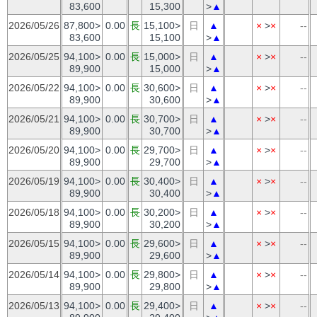
83,600
15,300
>
▲
2026/05/26
87,800>
0.00
長
15,100>
日
▲
×
>
×
--
83,600
15,100
>
▲
2026/05/25
94,100>
0.00
長
15,000>
日
▲
×
>
×
--
89,900
15,000
>
▲
2026/05/22
94,100>
0.00
長
30,600>
日
▲
×
>
×
--
89,900
30,600
>
▲
2026/05/21
94,100>
0.00
長
30,700>
日
▲
×
>
×
--
89,900
30,700
>
▲
2026/05/20
94,100>
0.00
長
29,700>
日
▲
×
>
×
--
89,900
29,700
>
▲
2026/05/19
94,100>
0.00
長
30,400>
日
▲
×
>
×
--
89,900
30,400
>
▲
2026/05/18
94,100>
0.00
長
30,200>
日
▲
×
>
×
--
89,900
30,200
>
▲
2026/05/15
94,100>
0.00
長
29,600>
日
▲
×
>
×
--
89,900
29,600
>
▲
2026/05/14
94,100>
0.00
長
29,800>
日
▲
×
>
×
--
89,900
29,800
>
▲
2026/05/13
94,100>
0.00
長
29,400>
日
▲
×
>
×
--