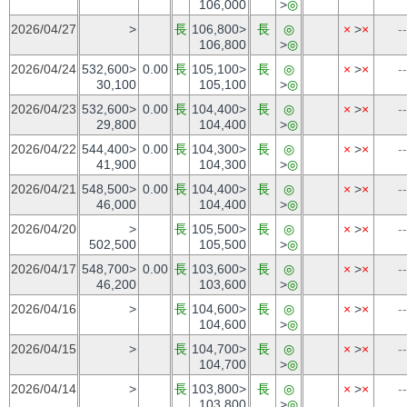
106,000
>
◎
2026/04/27
>
長
106,800>
長
◎
×
>
×
--
106,800
>
◎
2026/04/24
532,600>
0.00
長
105,100>
長
◎
×
>
×
--
30,100
105,100
>
◎
2026/04/23
532,600>
0.00
長
104,400>
長
◎
×
>
×
--
29,800
104,400
>
◎
2026/04/22
544,400>
0.00
長
104,300>
長
◎
×
>
×
--
41,900
104,300
>
◎
2026/04/21
548,500>
0.00
長
104,400>
長
◎
×
>
×
--
46,000
104,400
>
◎
2026/04/20
>
長
105,500>
長
◎
×
>
×
--
502,500
105,500
>
◎
2026/04/17
548,700>
0.00
長
103,600>
長
◎
×
>
×
--
46,200
103,600
>
◎
2026/04/16
>
長
104,600>
長
◎
×
>
×
--
104,600
>
◎
2026/04/15
>
長
104,700>
長
◎
×
>
×
--
104,700
>
◎
2026/04/14
>
長
103,800>
長
◎
×
>
×
--
103,800
>
◎