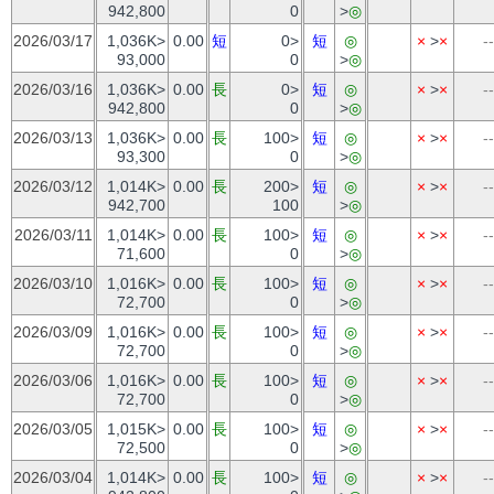
942,800
0
>
◎
2026/03/17
1,036K>
0.00
短
0>
短
◎
×
>
×
--
93,000
0
>
◎
2026/03/16
1,036K>
0.00
長
0>
短
◎
×
>
×
--
942,800
0
>
◎
2026/03/13
1,036K>
0.00
長
100>
短
◎
×
>
×
--
93,300
0
>
◎
2026/03/12
1,014K>
0.00
長
200>
短
◎
×
>
×
--
942,700
100
>
◎
2026/03/11
1,014K>
0.00
長
100>
短
◎
×
>
×
--
71,600
0
>
◎
2026/03/10
1,016K>
0.00
長
100>
短
◎
×
>
×
--
72,700
0
>
◎
2026/03/09
1,016K>
0.00
長
100>
短
◎
×
>
×
--
72,700
0
>
◎
2026/03/06
1,016K>
0.00
長
100>
短
◎
×
>
×
--
72,700
0
>
◎
2026/03/05
1,015K>
0.00
長
100>
短
◎
×
>
×
--
72,500
0
>
◎
2026/03/04
1,014K>
0.00
長
100>
短
◎
×
>
×
--