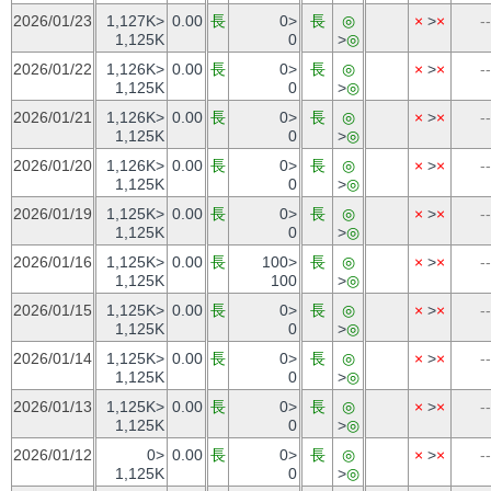
2026/01/23
1,127K>
0.00
長
0>
長
◎
×
>
×
--
1,125K
0
>
◎
2026/01/22
1,126K>
0.00
長
0>
長
◎
×
>
×
--
1,125K
0
>
◎
2026/01/21
1,126K>
0.00
長
0>
長
◎
×
>
×
--
1,125K
0
>
◎
2026/01/20
1,126K>
0.00
長
0>
長
◎
×
>
×
--
1,125K
0
>
◎
2026/01/19
1,125K>
0.00
長
0>
長
◎
×
>
×
--
1,125K
0
>
◎
2026/01/16
1,125K>
0.00
長
100>
長
◎
×
>
×
--
1,125K
100
>
◎
2026/01/15
1,125K>
0.00
長
0>
長
◎
×
>
×
--
1,125K
0
>
◎
2026/01/14
1,125K>
0.00
長
0>
長
◎
×
>
×
--
1,125K
0
>
◎
2026/01/13
1,125K>
0.00
長
0>
長
◎
×
>
×
--
1,125K
0
>
◎
2026/01/12
0>
0.00
長
0>
長
◎
×
>
×
--
1,125K
0
>
◎