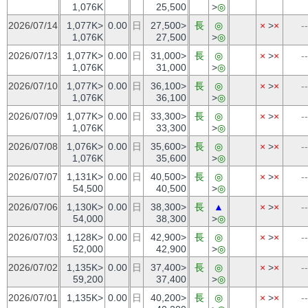
1,076K
25,500
>
◎
2026/07/14
1,077K>
0.00
日
27,500>
長
◎
×
>
×
--
1,076K
27,500
>
◎
2026/07/13
1,077K>
0.00
日
31,000>
長
◎
×
>
×
--
1,076K
31,000
>
◎
2026/07/10
1,077K>
0.00
日
36,100>
長
◎
×
>
×
--
1,076K
36,100
>
◎
2026/07/09
1,077K>
0.00
日
33,300>
長
◎
×
>
×
--
1,076K
33,300
>
◎
2026/07/08
1,076K>
0.00
日
35,600>
長
◎
×
>
×
--
1,076K
35,600
>
◎
2026/07/07
1,131K>
0.00
日
40,500>
長
◎
×
>
×
--
54,500
40,500
>
◎
2026/07/06
1,130K>
0.00
日
38,300>
長
▲
×
>
×
--
54,000
38,300
>
◎
2026/07/03
1,128K>
0.00
日
42,900>
長
◎
×
>
×
--
52,000
42,900
>
◎
2026/07/02
1,135K>
0.00
日
37,400>
長
◎
×
>
×
--
59,200
37,400
>
◎
2026/07/01
1,135K>
0.00
日
40,200>
長
◎
×
>
×
--