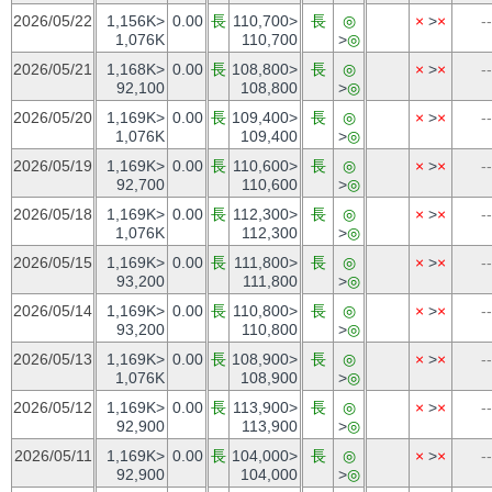
2026/05/22
1,156K>
0.00
長
110,700>
長
◎
×
>
×
--
1,076K
110,700
>
◎
2026/05/21
1,168K>
0.00
長
108,800>
長
◎
×
>
×
--
92,100
108,800
>
◎
2026/05/20
1,169K>
0.00
長
109,400>
長
◎
×
>
×
--
1,076K
109,400
>
◎
2026/05/19
1,169K>
0.00
長
110,600>
長
◎
×
>
×
--
92,700
110,600
>
◎
2026/05/18
1,169K>
0.00
長
112,300>
長
◎
×
>
×
--
1,076K
112,300
>
◎
2026/05/15
1,169K>
0.00
長
111,800>
長
◎
×
>
×
--
93,200
111,800
>
◎
2026/05/14
1,169K>
0.00
長
110,800>
長
◎
×
>
×
--
93,200
110,800
>
◎
2026/05/13
1,169K>
0.00
長
108,900>
長
◎
×
>
×
--
1,076K
108,900
>
◎
2026/05/12
1,169K>
0.00
長
113,900>
長
◎
×
>
×
--
92,900
113,900
>
◎
2026/05/11
1,169K>
0.00
長
104,000>
長
◎
×
>
×
--
92,900
104,000
>
◎