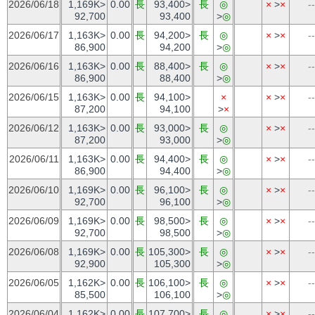
2026/06/18
1,169K>
0.00
長
93,400>
長
◎
×
>
×
--
92,700
93,400
>
◎
2026/06/17
1,163K>
0.00
長
94,200>
長
◎
×
>
×
--
86,900
94,200
>
◎
2026/06/16
1,163K>
0.00
長
88,400>
長
◎
×
>
×
--
86,900
88,400
>
◎
2026/06/15
1,163K>
0.00
長
94,100>
×
×
>
×
--
87,200
94,100
>
×
2026/06/12
1,163K>
0.00
長
93,000>
長
◎
×
>
×
--
87,200
93,000
>
◎
2026/06/11
1,163K>
0.00
長
94,400>
長
◎
×
>
×
--
86,900
94,400
>
◎
2026/06/10
1,169K>
0.00
長
96,100>
長
◎
×
>
×
--
92,700
96,100
>
◎
2026/06/09
1,169K>
0.00
長
98,500>
長
◎
×
>
×
--
92,700
98,500
>
◎
2026/06/08
1,169K>
0.00
長
105,300>
長
◎
×
>
×
--
92,900
105,300
>
◎
2026/06/05
1,162K>
0.00
長
106,100>
長
◎
×
>
×
--
85,500
106,100
>
◎
2026/06/04
1,162K>
0.00
長
107,700>
長
◎
×
>
×
--