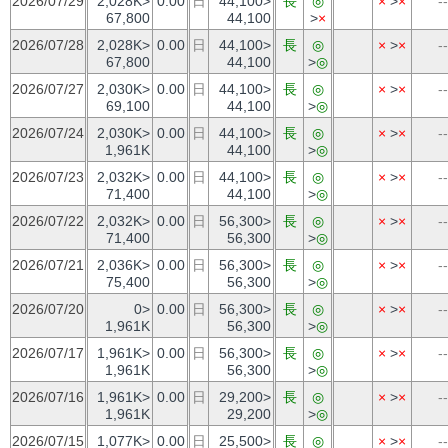
2026/07/29
2,028K>
0.00
日
44,100>
長
◎
×
>
×
--
67,800
44,100
>
×
2026/07/28
2,028K>
0.00
日
44,100>
長
◎
×
>
×
--
67,800
44,100
>
◎
2026/07/27
2,030K>
0.00
日
44,100>
長
◎
×
>
×
--
69,100
44,100
>
◎
2026/07/24
2,030K>
0.00
日
44,100>
長
◎
×
>
×
--
1,961K
44,100
>
◎
2026/07/23
2,032K>
0.00
日
44,100>
長
◎
×
>
×
--
71,400
44,100
>
◎
2026/07/22
2,032K>
0.00
日
56,300>
長
◎
×
>
×
--
71,400
56,300
>
◎
2026/07/21
2,036K>
0.00
日
56,300>
長
◎
×
>
×
--
75,400
56,300
>
◎
2026/07/20
0>
0.00
日
56,300>
長
◎
×
>
×
--
1,961K
56,300
>
◎
2026/07/17
1,961K>
0.00
日
56,300>
長
◎
×
>
×
--
1,961K
56,300
>
◎
2026/07/16
1,961K>
0.00
日
29,200>
長
◎
×
>
×
--
1,961K
29,200
>
◎
2026/07/15
1,077K>
0.00
日
25,500>
長
◎
×
>
×
--