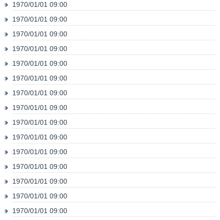
1970/01/01 09:00
1970/01/01 09:00
1970/01/01 09:00
1970/01/01 09:00
1970/01/01 09:00
1970/01/01 09:00
1970/01/01 09:00
1970/01/01 09:00
1970/01/01 09:00
1970/01/01 09:00
1970/01/01 09:00
1970/01/01 09:00
1970/01/01 09:00
1970/01/01 09:00
1970/01/01 09:00