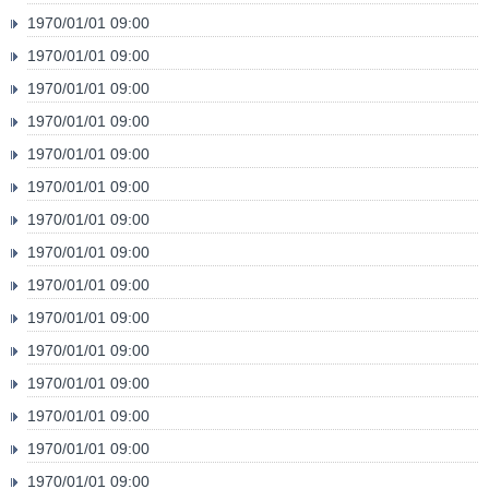
1970/01/01 09:00
1970/01/01 09:00
1970/01/01 09:00
1970/01/01 09:00
1970/01/01 09:00
1970/01/01 09:00
1970/01/01 09:00
1970/01/01 09:00
1970/01/01 09:00
1970/01/01 09:00
1970/01/01 09:00
1970/01/01 09:00
1970/01/01 09:00
1970/01/01 09:00
1970/01/01 09:00