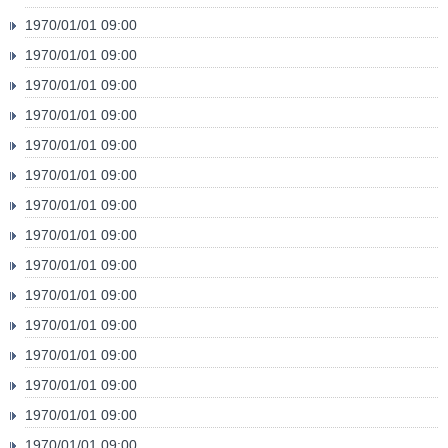
1970/01/01 09:00
1970/01/01 09:00
1970/01/01 09:00
1970/01/01 09:00
1970/01/01 09:00
1970/01/01 09:00
1970/01/01 09:00
1970/01/01 09:00
1970/01/01 09:00
1970/01/01 09:00
1970/01/01 09:00
1970/01/01 09:00
1970/01/01 09:00
1970/01/01 09:00
1970/01/01 09:00