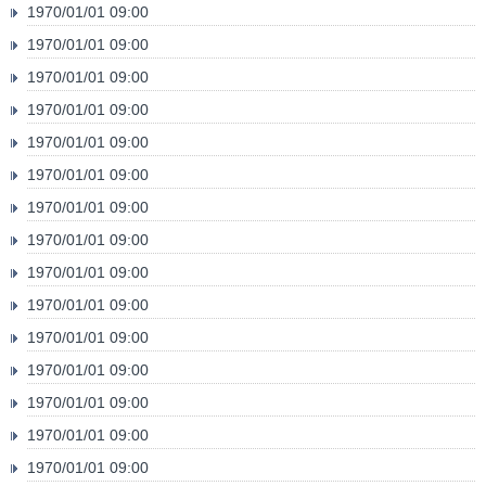
1970/01/01 09:00
1970/01/01 09:00
1970/01/01 09:00
1970/01/01 09:00
1970/01/01 09:00
1970/01/01 09:00
1970/01/01 09:00
1970/01/01 09:00
1970/01/01 09:00
1970/01/01 09:00
1970/01/01 09:00
1970/01/01 09:00
1970/01/01 09:00
1970/01/01 09:00
1970/01/01 09:00