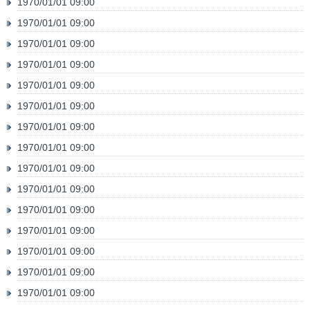
1970/01/01 09:00
1970/01/01 09:00
1970/01/01 09:00
1970/01/01 09:00
1970/01/01 09:00
1970/01/01 09:00
1970/01/01 09:00
1970/01/01 09:00
1970/01/01 09:00
1970/01/01 09:00
1970/01/01 09:00
1970/01/01 09:00
1970/01/01 09:00
1970/01/01 09:00
1970/01/01 09:00