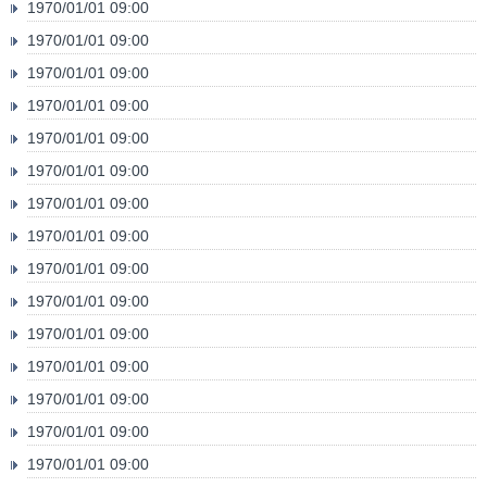
1970/01/01 09:00
1970/01/01 09:00
1970/01/01 09:00
1970/01/01 09:00
1970/01/01 09:00
1970/01/01 09:00
1970/01/01 09:00
1970/01/01 09:00
1970/01/01 09:00
1970/01/01 09:00
1970/01/01 09:00
1970/01/01 09:00
1970/01/01 09:00
1970/01/01 09:00
1970/01/01 09:00