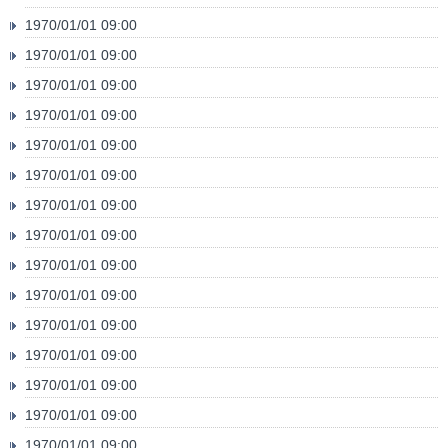
1970/01/01 09:00
1970/01/01 09:00
1970/01/01 09:00
1970/01/01 09:00
1970/01/01 09:00
1970/01/01 09:00
1970/01/01 09:00
1970/01/01 09:00
1970/01/01 09:00
1970/01/01 09:00
1970/01/01 09:00
1970/01/01 09:00
1970/01/01 09:00
1970/01/01 09:00
1970/01/01 09:00