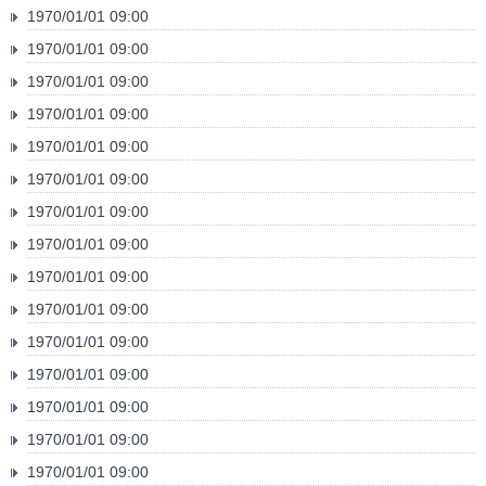
1970/01/01 09:00
1970/01/01 09:00
1970/01/01 09:00
1970/01/01 09:00
1970/01/01 09:00
1970/01/01 09:00
1970/01/01 09:00
1970/01/01 09:00
1970/01/01 09:00
1970/01/01 09:00
1970/01/01 09:00
1970/01/01 09:00
1970/01/01 09:00
1970/01/01 09:00
1970/01/01 09:00