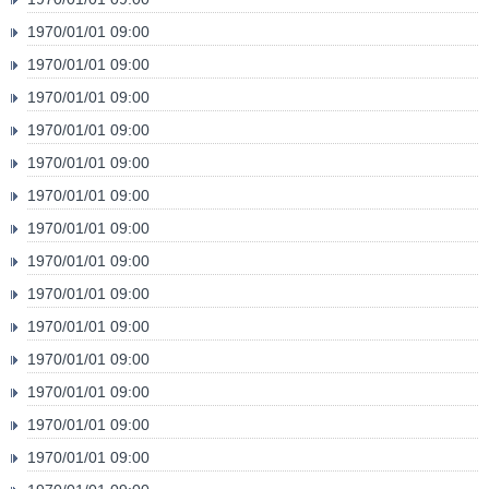
1970/01/01 09:00
1970/01/01 09:00
1970/01/01 09:00
1970/01/01 09:00
1970/01/01 09:00
1970/01/01 09:00
1970/01/01 09:00
1970/01/01 09:00
1970/01/01 09:00
1970/01/01 09:00
1970/01/01 09:00
1970/01/01 09:00
1970/01/01 09:00
1970/01/01 09:00