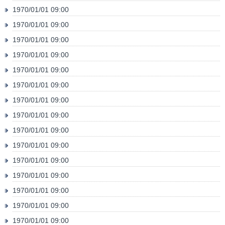
1970/01/01 09:00
1970/01/01 09:00
1970/01/01 09:00
1970/01/01 09:00
1970/01/01 09:00
1970/01/01 09:00
1970/01/01 09:00
1970/01/01 09:00
1970/01/01 09:00
1970/01/01 09:00
1970/01/01 09:00
1970/01/01 09:00
1970/01/01 09:00
1970/01/01 09:00
1970/01/01 09:00