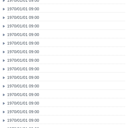
1970/01/01 09:00
1970/01/01 09:00
1970/01/01 09:00
1970/01/01 09:00
1970/01/01 09:00
1970/01/01 09:00
1970/01/01 09:00
1970/01/01 09:00
1970/01/01 09:00
1970/01/01 09:00
1970/01/01 09:00
1970/01/01 09:00
1970/01/01 09:00
1970/01/01 09:00
1970/01/01 09:00