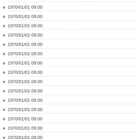
1970/01/01 09:00
1970/01/01 09:00
1970/01/01 09:00
1970/01/01 09:00
1970/01/01 09:00
1970/01/01 09:00
1970/01/01 09:00
1970/01/01 09:00
1970/01/01 09:00
1970/01/01 09:00
1970/01/01 09:00
1970/01/01 09:00
1970/01/01 09:00
1970/01/01 09:00
1970/01/01 09:00