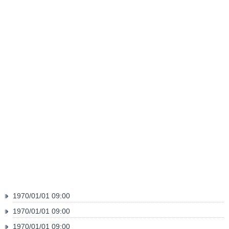
1970/01/01 09:00
1970/01/01 09:00
1970/01/01 09:00