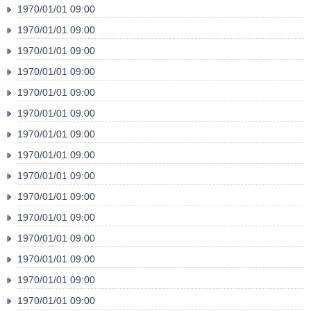
1970/01/01 09:00
1970/01/01 09:00
1970/01/01 09:00
1970/01/01 09:00
1970/01/01 09:00
1970/01/01 09:00
1970/01/01 09:00
1970/01/01 09:00
1970/01/01 09:00
1970/01/01 09:00
1970/01/01 09:00
1970/01/01 09:00
1970/01/01 09:00
1970/01/01 09:00
1970/01/01 09:00