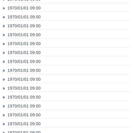
1970/01/01 09:00
1970/01/01 09:00
1970/01/01 09:00
1970/01/01 09:00
1970/01/01 09:00
1970/01/01 09:00
1970/01/01 09:00
1970/01/01 09:00
1970/01/01 09:00
1970/01/01 09:00
1970/01/01 09:00
1970/01/01 09:00
1970/01/01 09:00
1970/01/01 09:00
1970/01/01 09:00