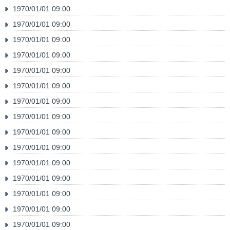
1970/01/01 09:00
1970/01/01 09:00
1970/01/01 09:00
1970/01/01 09:00
1970/01/01 09:00
1970/01/01 09:00
1970/01/01 09:00
1970/01/01 09:00
1970/01/01 09:00
1970/01/01 09:00
1970/01/01 09:00
1970/01/01 09:00
1970/01/01 09:00
1970/01/01 09:00
1970/01/01 09:00