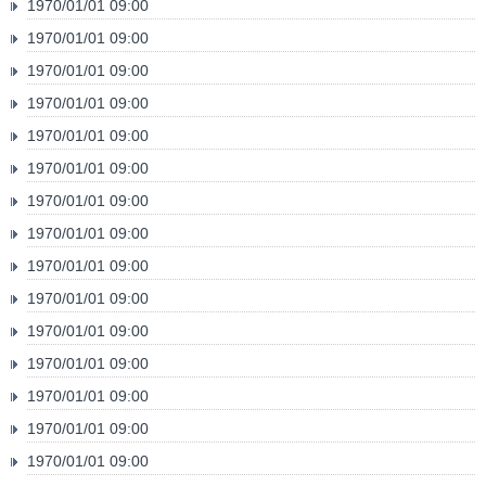
1970/01/01 09:00
1970/01/01 09:00
1970/01/01 09:00
1970/01/01 09:00
1970/01/01 09:00
1970/01/01 09:00
1970/01/01 09:00
1970/01/01 09:00
1970/01/01 09:00
1970/01/01 09:00
1970/01/01 09:00
1970/01/01 09:00
1970/01/01 09:00
1970/01/01 09:00
1970/01/01 09:00