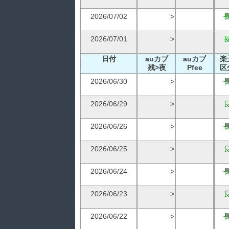
2026/07/02
>
2026/07/01
>
日付
auカブ
auカブ
楽
残>夜
Pfee
区
2026/06/30
>
2026/06/29
>
2026/06/26
>
2026/06/25
>
2026/06/24
>
2026/06/23
>
2026/06/22
>