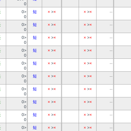
0
長
0>
短
×
>
×
×
>
×
--
0
長
0>
短
×
>
×
×
>
×
--
0
長
0>
短
×
>
×
×
>
×
--
0
長
0>
短
×
>
×
×
>
×
--
0
長
0>
短
×
>
×
×
>
×
--
0
長
0>
短
×
>
×
×
>
×
--
0
長
0>
短
×
>
×
×
>
×
--
0
長
0>
短
×
>
×
×
>
×
--
0
長
0>
短
×
>
×
×
>
×
--
0
長
0>
短
×
>
×
×
>
×
--