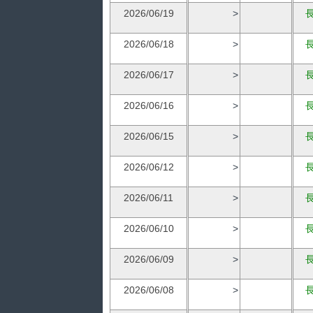
2026/06/19
>
2026/06/18
>
2026/06/17
>
2026/06/16
>
2026/06/15
>
2026/06/12
>
2026/06/11
>
2026/06/10
>
2026/06/09
>
2026/06/08
>