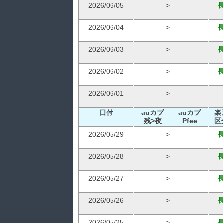
2026/06/05
>
2026/06/04
>
2026/06/03
>
2026/06/02
>
2026/06/01
>
日付
auカブ
auカブ
楽
残>夜
Pfee
区
2026/05/29
>
2026/05/28
>
2026/05/27
>
2026/05/26
>
2026/05/25
>