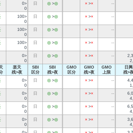
長
0>
日
◎
>
◎
×
>
×
--
0
長
100>
日
◎
>
◎
×
>
×
--
0
長
100>
日
◎
>
◎
×
>
×
--
0
長
100>
日
◎
>
◎
×
>
×
--
0
0>
日
◎
>
◎
×
>
×
--
2,
0
2
天
楽天
SBI
SBI
GMO
GMO
GMO
日興
分
残>夜
区分
残>夜
区分
残>夜
上限
残>
長
0>
日
◎
>
◎
×
>
×
--
4,
0
1
長
0>
日
◎
>
◎
×
>
×
--
6,
0
4
長
0>
日
◎
>
◎
×
>
×
--
6,
0
4
長
0>
日
◎
>
◎
×
>
×
--
3,
0
4
長
0>
日
◎
>
◎
×
>
×
--
3,