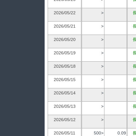
2026/05/22
>
2026/05/21
>
2026/05/20
>
2026/05/19
>
2026/05/18
>
2026/05/15
>
2026/05/14
>
2026/05/13
>
2026/05/12
>
2026/05/11
500>
0.09