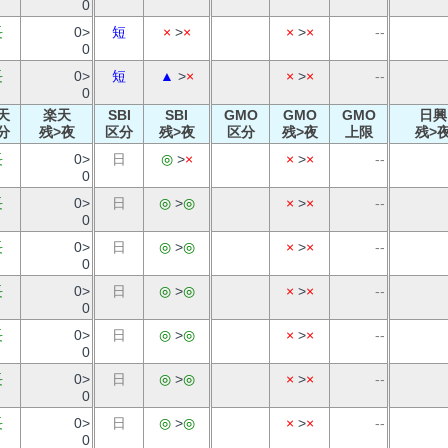
0
長
0>
短
×
>
×
×
>
×
--
0
長
0>
短
▲
>
×
×
>
×
--
0
天
楽天
SBI
SBI
GMO
GMO
GMO
日興
分
残>夜
区分
残>夜
区分
残>夜
上限
残>
長
0>
日
◎
>
×
×
>
×
--
0
長
0>
日
◎
>
◎
×
>
×
--
0
長
0>
日
◎
>
◎
×
>
×
--
0
長
0>
日
◎
>
◎
×
>
×
--
0
長
0>
日
◎
>
◎
×
>
×
--
0
長
0>
日
◎
>
◎
×
>
×
--
0
長
0>
日
◎
>
◎
×
>
×
--
0