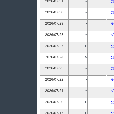
2026/07/31
>
2026/07/30
>
2026/07/29
>
2026/07/28
>
2026/07/27
>
2026/07/24
>
2026/07/23
>
2026/07/22
>
2026/07/21
>
2026/07/20
>
2026/07/17
>