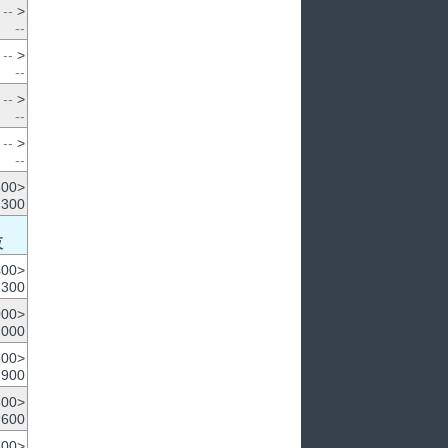
--
>
--
--
>
--
--
>
--
--
>
--
300>
,300
夜
400>
,300
000>
,000
500>
,900
600>
,600
700>