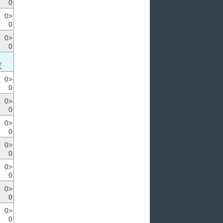
0
0>
0
0>
0
夜
0>
0
0>
0
0>
0
0>
0
0>
0
0>
0
0>
0