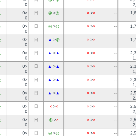
0
2
長
0>
日
◎
>
◎
×
>
×
--
1,
0
長
0>
日
◎
>
◎
×
>
×
--
1,
0
長
0>
日
▲
>
◎
×
>
×
--
1,
0
長
0>
日
▲
>
▲
×
>
×
--
2,
0
1
長
0>
日
▲
>
▲
×
>
×
--
2,
0
1
長
0>
日
▲
>
▲
×
>
×
--
2,
0
1
長
0>
日
▲
>
▲
×
>
×
--
2,
0
2
長
0>
日
×
>
×
×
>
×
--
2,
0
2
長
0>
日
◎
>
×
×
>
×
--
2,
0
2
長
0>
日
◎
>
◎
×
>
×
--
2,