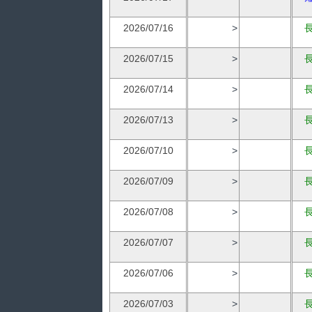
2026/07/16
>
2026/07/15
>
2026/07/14
>
2026/07/13
>
2026/07/10
>
2026/07/09
>
2026/07/08
>
2026/07/07
>
2026/07/06
>
2026/07/03
>