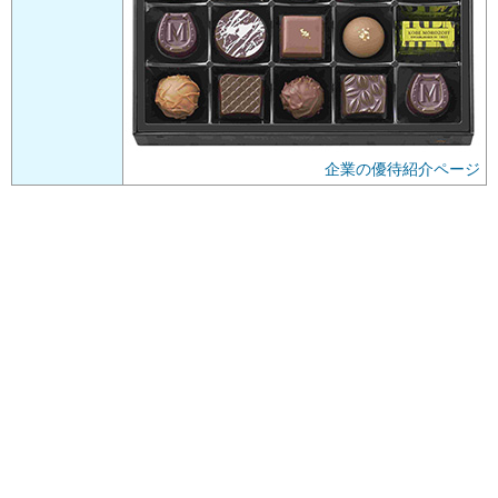
企業の優待紹介ページ