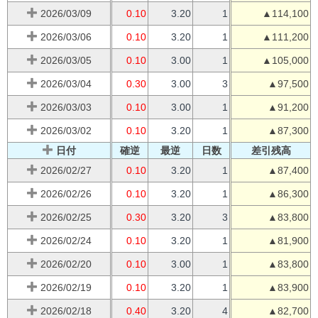
2026/03/09
0.10
3.20
1
▲114,100
2026/03/06
0.10
3.20
1
▲111,200
2026/03/05
0.10
3.00
1
▲105,000
2026/03/04
0.30
3.00
3
▲97,500
2026/03/03
0.10
3.00
1
▲91,200
2026/03/02
0.10
3.20
1
▲87,300
日付
確逆
最逆
日数
差引残高
2026/02/27
0.10
3.20
1
▲87,400
2026/02/26
0.10
3.20
1
▲86,300
2026/02/25
0.30
3.20
3
▲83,800
2026/02/24
0.10
3.20
1
▲81,900
2026/02/20
0.10
3.00
1
▲83,800
2026/02/19
0.10
3.20
1
▲83,900
2026/02/18
0.40
3.20
4
▲82,700