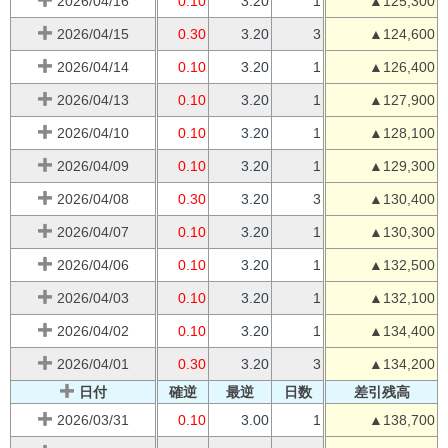
2026/04/16
0.10
3.20
1
▲125,300
2026/04/15
0.30
3.20
3
▲124,600
2026/04/14
0.10
3.20
1
▲126,400
2026/04/13
0.10
3.20
1
▲127,900
2026/04/10
0.10
3.20
1
▲128,100
2026/04/09
0.10
3.20
1
▲129,300
2026/04/08
0.30
3.20
3
▲130,400
2026/04/07
0.10
3.20
1
▲130,300
2026/04/06
0.10
3.20
1
▲132,500
2026/04/03
0.10
3.20
1
▲132,100
2026/04/02
0.10
3.20
1
▲134,400
2026/04/01
0.30
3.20
3
▲134,200
日付
確逆
最逆
日数
差引残高
2026/03/31
0.10
3.00
1
▲138,700