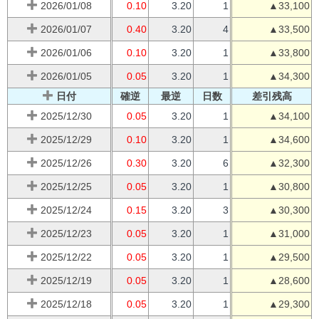
2026/01/08
0.10
3.20
1
▲33,100
2026/01/07
0.40
3.20
4
▲33,500
2026/01/06
0.10
3.20
1
▲33,800
2026/01/05
0.05
3.20
1
▲34,300
日付
確逆
最逆
日数
差引残高
2025/12/30
0.05
3.20
1
▲34,100
2025/12/29
0.10
3.20
1
▲34,600
2025/12/26
0.30
3.20
6
▲32,300
2025/12/25
0.05
3.20
1
▲30,800
2025/12/24
0.15
3.20
3
▲30,300
2025/12/23
0.05
3.20
1
▲31,000
2025/12/22
0.05
3.20
1
▲29,500
2025/12/19
0.05
3.20
1
▲28,600
2025/12/18
0.05
3.20
1
▲29,300