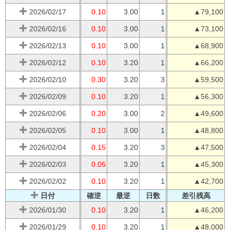
2026/02/17
0.10
3.00
1
▲79,100
2026/02/16
0.10
3.00
1
▲73,100
2026/02/13
0.10
3.00
1
▲68,900
2026/02/12
0.10
3.20
1
▲66,200
2026/02/10
0.30
3.20
3
▲59,500
2026/02/09
0.10
3.20
1
▲56,300
2026/02/06
0.20
3.00
2
▲49,600
2026/02/05
0.10
3.00
1
▲48,800
2026/02/04
0.15
3.20
3
▲47,500
2026/02/03
0.05
3.20
1
▲45,300
2026/02/02
0.10
3.20
1
▲42,700
日付
確逆
最逆
日数
差引残高
2026/01/30
0.10
3.20
1
▲46,200
2026/01/29
0.10
3.20
1
▲48,000