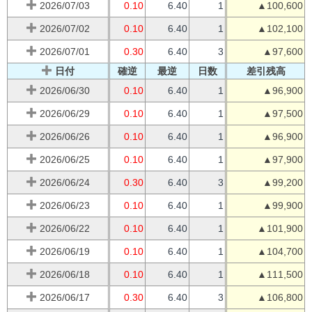
2026/07/03
0.10
6.40
1
▲100,600
2026/07/02
0.10
6.40
1
▲102,100
2026/07/01
0.30
6.40
3
▲97,600
日付
確逆
最逆
日数
差引残高
2026/06/30
0.10
6.40
1
▲96,900
2026/06/29
0.10
6.40
1
▲97,500
2026/06/26
0.10
6.40
1
▲96,900
2026/06/25
0.10
6.40
1
▲97,900
2026/06/24
0.30
6.40
3
▲99,200
2026/06/23
0.10
6.40
1
▲99,900
2026/06/22
0.10
6.40
1
▲101,900
2026/06/19
0.10
6.40
1
▲104,700
2026/06/18
0.10
6.40
1
▲111,500
2026/06/17
0.30
6.40
3
▲106,800