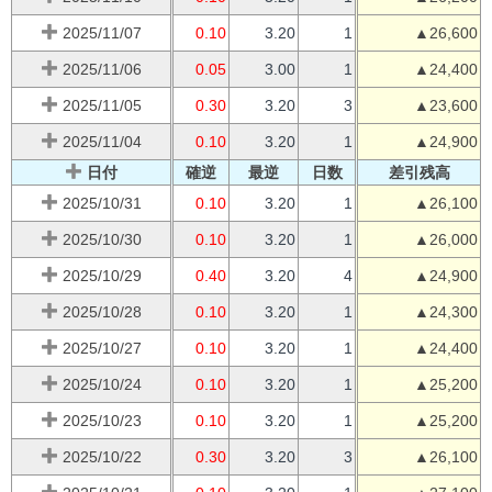
2025/11/07
0.10
3.20
1
▲26,600
2025/11/06
0.05
3.00
1
▲24,400
2025/11/05
0.30
3.20
3
▲23,600
2025/11/04
0.10
3.20
1
▲24,900
日付
確逆
最逆
日数
差引残高
2025/10/31
0.10
3.20
1
▲26,100
2025/10/30
0.10
3.20
1
▲26,000
2025/10/29
0.40
3.20
4
▲24,900
2025/10/28
0.10
3.20
1
▲24,300
2025/10/27
0.10
3.20
1
▲24,400
2025/10/24
0.10
3.20
1
▲25,200
2025/10/23
0.10
3.20
1
▲25,200
2025/10/22
0.30
3.20
3
▲26,100