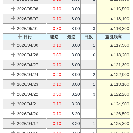
2026/05/08
0.10
3.00
1
▲116,500
2026/05/07
0.10
3.00
1
▲118,100
2026/05/01
0.30
3.00
3
▲116,300
日付
確逆
最逆
日数
差引残高
2026/04/30
0.10
3.00
1
▲117,500
2026/04/28
0.60
3.00
6
▲118,200
2026/04/27
0.10
3.00
1
▲121,300
2026/04/24
0.20
3.00
2
▲122,000
2026/04/23
0.10
3.00
1
▲118,100
2026/04/22
0.30
3.20
3
▲122,200
2026/04/21
0.10
3.20
1
▲124,900
2026/04/20
0.10
3.20
1
▲126,500
2026/04/17
0.10
3.20
1
▲125,300