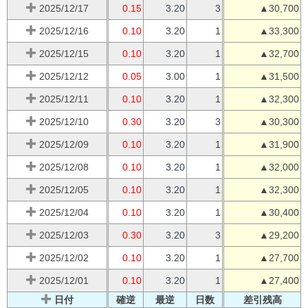
2025/12/17
0.15
3.20
3
▲30,700
2025/12/16
0.10
3.20
1
▲33,300
2025/12/15
0.10
3.20
1
▲32,700
2025/12/12
0.05
3.00
1
▲31,500
2025/12/11
0.10
3.20
1
▲32,300
2025/12/10
0.30
3.20
3
▲30,300
2025/12/09
0.10
3.20
1
▲31,900
2025/12/08
0.10
3.20
1
▲32,000
2025/12/05
0.10
3.20
1
▲32,300
2025/12/04
0.10
3.20
1
▲30,400
2025/12/03
0.30
3.20
3
▲29,200
2025/12/02
0.10
3.20
1
▲27,700
2025/12/01
0.10
3.20
1
▲27,400
日付
確逆
最逆
日数
差引残高