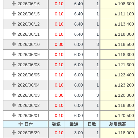
2026/06/16
0.10
6.40
1
▲108,600
2026/06/15
0.10
6.40
1
▲111,100
2026/06/12
0.10
6.40
1
▲113,400
2026/06/11
0.10
6.40
1
▲118,000
2026/06/10
0.30
6.00
3
▲118,500
2026/06/09
0.10
6.00
1
▲118,300
2026/06/08
0.10
6.00
1
▲121,600
2026/06/05
0.10
6.00
1
▲123,400
2026/06/04
0.10
6.00
1
▲123,200
2026/06/03
0.30
6.00
3
▲120,300
2026/06/02
0.10
6.00
1
▲118,800
2026/06/01
0.10
6.00
1
▲120,500
日付
確逆
最逆
日数
差引残高
2026/05/29
0.10
3.00
1
▲118,000