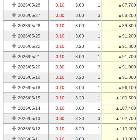
2026/05/28
0.10
3.00
1
▲87,700
2026/05/27
0.30
3.00
3
▲88,200
2026/05/26
0.10
3.00
1
▲89,800
2026/05/25
0.10
3.00
1
▲91,200
2026/05/22
0.10
3.20
1
▲91,800
2026/05/21
0.10
3.00
1
▲91,700
2026/05/20
0.30
3.00
3
▲91,000
2026/05/19
0.10
3.20
1
▲91,800
2026/05/18
0.10
3.00
1
▲96,100
2026/05/15
0.10
3.20
1
▲100,500
2026/05/14
0.10
3.00
1
▲107,400
2026/05/13
0.30
3.20
3
▲102,700
2026/05/12
0.10
3.20
1
▲110,200
2026/05/11
0.10
3.00
1
▲113,900