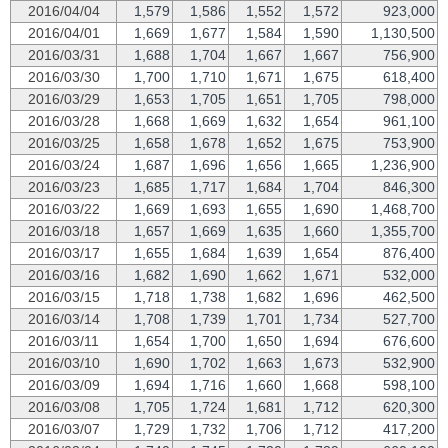
2016/04/04
1,579
1,586
1,552
1,572
923,000
2016/04/01
1,669
1,677
1,584
1,590
1,130,500
2016/03/31
1,688
1,704
1,667
1,667
756,900
2016/03/30
1,700
1,710
1,671
1,675
618,400
2016/03/29
1,653
1,705
1,651
1,705
798,000
2016/03/28
1,668
1,669
1,632
1,654
961,100
2016/03/25
1,658
1,678
1,652
1,675
753,900
2016/03/24
1,687
1,696
1,656
1,665
1,236,900
2016/03/23
1,685
1,717
1,684
1,704
846,300
2016/03/22
1,669
1,693
1,655
1,690
1,468,700
2016/03/18
1,657
1,669
1,635
1,660
1,355,700
2016/03/17
1,655
1,684
1,639
1,654
876,400
2016/03/16
1,682
1,690
1,662
1,671
532,000
2016/03/15
1,718
1,738
1,682
1,696
462,500
2016/03/14
1,708
1,739
1,701
1,734
527,700
2016/03/11
1,654
1,700
1,650
1,694
676,600
2016/03/10
1,690
1,702
1,663
1,673
532,900
2016/03/09
1,694
1,716
1,660
1,668
598,100
2016/03/08
1,705
1,724
1,681
1,712
620,300
2016/03/07
1,729
1,732
1,706
1,712
417,200