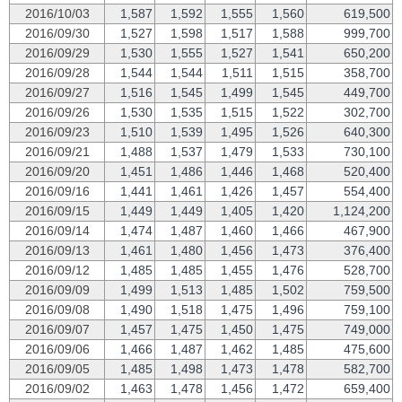
2016/10/03
1,587
1,592
1,555
1,560
619,500
2016/09/30
1,527
1,598
1,517
1,588
999,700
2016/09/29
1,530
1,555
1,527
1,541
650,200
2016/09/28
1,544
1,544
1,511
1,515
358,700
2016/09/27
1,516
1,545
1,499
1,545
449,700
2016/09/26
1,530
1,535
1,515
1,522
302,700
2016/09/23
1,510
1,539
1,495
1,526
640,300
2016/09/21
1,488
1,537
1,479
1,533
730,100
2016/09/20
1,451
1,486
1,446
1,468
520,400
2016/09/16
1,441
1,461
1,426
1,457
554,400
2016/09/15
1,449
1,449
1,405
1,420
1,124,200
2016/09/14
1,474
1,487
1,460
1,466
467,900
2016/09/13
1,461
1,480
1,456
1,473
376,400
2016/09/12
1,485
1,485
1,455
1,476
528,700
2016/09/09
1,499
1,513
1,485
1,502
759,500
2016/09/08
1,490
1,518
1,475
1,496
759,100
2016/09/07
1,457
1,475
1,450
1,475
749,000
2016/09/06
1,466
1,487
1,462
1,485
475,600
2016/09/05
1,485
1,498
1,473
1,478
582,700
2016/09/02
1,463
1,478
1,456
1,472
659,400