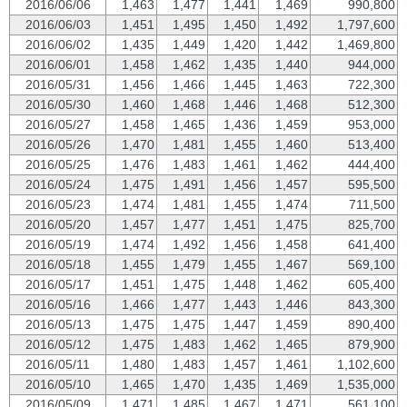
2016/06/06
1,463
1,477
1,441
1,469
990,800
2016/06/03
1,451
1,495
1,450
1,492
1,797,600
2016/06/02
1,435
1,449
1,420
1,442
1,469,800
2016/06/01
1,458
1,462
1,435
1,440
944,000
2016/05/31
1,456
1,466
1,445
1,463
722,300
2016/05/30
1,460
1,468
1,446
1,468
512,300
2016/05/27
1,458
1,465
1,436
1,459
953,000
2016/05/26
1,470
1,481
1,455
1,460
513,400
2016/05/25
1,476
1,483
1,461
1,462
444,400
2016/05/24
1,475
1,491
1,456
1,457
595,500
2016/05/23
1,474
1,481
1,455
1,474
711,500
2016/05/20
1,457
1,477
1,451
1,475
825,700
2016/05/19
1,474
1,492
1,456
1,458
641,400
2016/05/18
1,455
1,479
1,455
1,467
569,100
2016/05/17
1,451
1,475
1,448
1,462
605,400
2016/05/16
1,466
1,477
1,443
1,446
843,300
2016/05/13
1,475
1,475
1,447
1,459
890,400
2016/05/12
1,475
1,483
1,462
1,465
879,900
2016/05/11
1,480
1,483
1,457
1,461
1,102,600
2016/05/10
1,465
1,470
1,435
1,469
1,535,000
2016/05/09
1,471
1,485
1,467
1,471
561,100