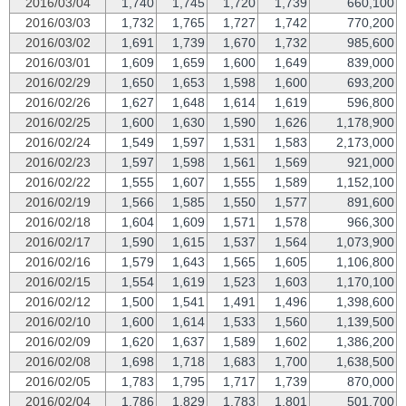
2016/03/04
1,740
1,745
1,720
1,739
660,100
2016/03/03
1,732
1,765
1,727
1,742
770,200
2016/03/02
1,691
1,739
1,670
1,732
985,600
2016/03/01
1,609
1,659
1,600
1,649
839,000
2016/02/29
1,650
1,653
1,598
1,600
693,200
2016/02/26
1,627
1,648
1,614
1,619
596,800
2016/02/25
1,600
1,630
1,590
1,626
1,178,900
2016/02/24
1,549
1,597
1,531
1,583
2,173,000
2016/02/23
1,597
1,598
1,561
1,569
921,000
2016/02/22
1,555
1,607
1,555
1,589
1,152,100
2016/02/19
1,566
1,585
1,550
1,577
891,600
2016/02/18
1,604
1,609
1,571
1,578
966,300
2016/02/17
1,590
1,615
1,537
1,564
1,073,900
2016/02/16
1,579
1,643
1,565
1,605
1,106,800
2016/02/15
1,554
1,619
1,523
1,603
1,170,100
2016/02/12
1,500
1,541
1,491
1,496
1,398,600
2016/02/10
1,600
1,614
1,533
1,560
1,139,500
2016/02/09
1,620
1,637
1,589
1,602
1,386,200
2016/02/08
1,698
1,718
1,683
1,700
1,638,500
2016/02/05
1,783
1,795
1,717
1,739
870,000
2016/02/04
1,786
1,829
1,783
1,801
501,700