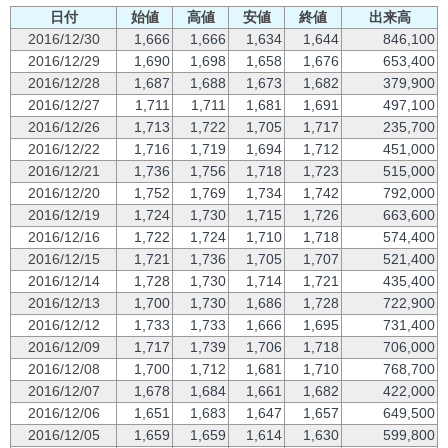
日付
始値
高値
安値
終値
出来高
2016/12/30
1,666
1,666
1,634
1,644
846,100
2016/12/29
1,690
1,698
1,658
1,676
653,400
2016/12/28
1,687
1,688
1,673
1,682
379,900
2016/12/27
1,711
1,711
1,681
1,691
497,100
2016/12/26
1,713
1,722
1,705
1,717
235,700
2016/12/22
1,716
1,719
1,694
1,712
451,000
2016/12/21
1,736
1,756
1,718
1,723
515,000
2016/12/20
1,752
1,769
1,734
1,742
792,000
2016/12/19
1,724
1,730
1,715
1,726
663,600
2016/12/16
1,722
1,724
1,710
1,718
574,400
2016/12/15
1,721
1,736
1,705
1,707
521,400
2016/12/14
1,728
1,730
1,714
1,721
435,400
2016/12/13
1,700
1,730
1,686
1,728
722,900
2016/12/12
1,733
1,733
1,666
1,695
731,400
2016/12/09
1,717
1,739
1,706
1,718
706,000
2016/12/08
1,700
1,712
1,681
1,710
768,700
2016/12/07
1,678
1,684
1,661
1,682
422,000
2016/12/06
1,651
1,683
1,647
1,657
649,500
2016/12/05
1,659
1,659
1,614
1,630
599,800