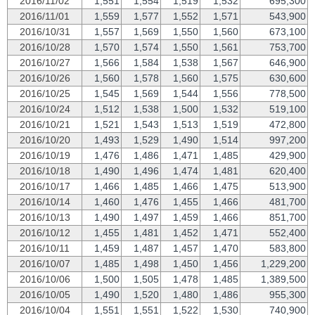
2016/11/02
1,551
1,554
1,519
1,532
695,300
2016/11/01
1,559
1,577
1,552
1,571
543,900
2016/10/31
1,557
1,569
1,550
1,560
673,100
2016/10/28
1,570
1,574
1,550
1,561
753,700
2016/10/27
1,566
1,584
1,538
1,567
646,900
2016/10/26
1,560
1,578
1,560
1,575
630,600
2016/10/25
1,545
1,569
1,544
1,556
778,500
2016/10/24
1,512
1,538
1,500
1,532
519,100
2016/10/21
1,521
1,543
1,513
1,519
472,800
2016/10/20
1,493
1,529
1,490
1,514
997,200
2016/10/19
1,476
1,486
1,471
1,485
429,900
2016/10/18
1,490
1,496
1,474
1,481
620,400
2016/10/17
1,466
1,485
1,466
1,475
513,900
2016/10/14
1,460
1,476
1,455
1,466
481,700
2016/10/13
1,490
1,497
1,459
1,466
851,700
2016/10/12
1,455
1,481
1,452
1,471
552,400
2016/10/11
1,459
1,487
1,457
1,470
583,800
2016/10/07
1,485
1,498
1,450
1,456
1,229,200
2016/10/06
1,500
1,505
1,478
1,485
1,389,500
2016/10/05
1,490
1,520
1,480
1,486
955,300
2016/10/04
1,551
1,551
1,522
1,530
740,900