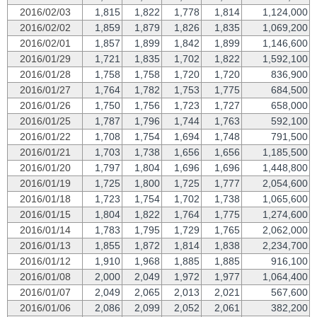
2016/02/03
1,815
1,822
1,778
1,814
1,124,000
2016/02/02
1,859
1,879
1,826
1,835
1,069,200
2016/02/01
1,857
1,899
1,842
1,899
1,146,600
2016/01/29
1,721
1,835
1,702
1,822
1,592,100
2016/01/28
1,758
1,758
1,720
1,720
836,900
2016/01/27
1,764
1,782
1,753
1,775
684,500
2016/01/26
1,750
1,756
1,723
1,727
658,000
2016/01/25
1,787
1,796
1,744
1,763
592,100
2016/01/22
1,708
1,754
1,694
1,748
791,500
2016/01/21
1,703
1,738
1,656
1,656
1,185,500
2016/01/20
1,797
1,804
1,696
1,696
1,448,800
2016/01/19
1,725
1,800
1,725
1,777
2,054,600
2016/01/18
1,723
1,754
1,702
1,738
1,065,600
2016/01/15
1,804
1,822
1,764
1,775
1,274,600
2016/01/14
1,783
1,795
1,729
1,765
2,062,000
2016/01/13
1,855
1,872
1,814
1,838
2,234,700
2016/01/12
1,910
1,968
1,885
1,885
916,100
2016/01/08
2,000
2,049
1,972
1,977
1,064,400
2016/01/07
2,049
2,065
2,013
2,021
567,600
2016/01/06
2,086
2,099
2,052
2,061
382,200