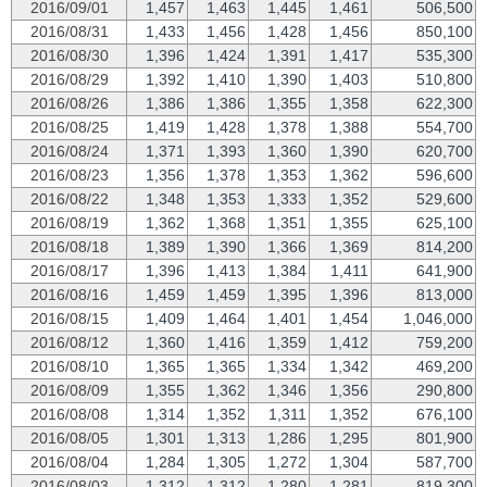
2016/09/01
1,457
1,463
1,445
1,461
506,500
2016/08/31
1,433
1,456
1,428
1,456
850,100
2016/08/30
1,396
1,424
1,391
1,417
535,300
2016/08/29
1,392
1,410
1,390
1,403
510,800
2016/08/26
1,386
1,386
1,355
1,358
622,300
2016/08/25
1,419
1,428
1,378
1,388
554,700
2016/08/24
1,371
1,393
1,360
1,390
620,700
2016/08/23
1,356
1,378
1,353
1,362
596,600
2016/08/22
1,348
1,353
1,333
1,352
529,600
2016/08/19
1,362
1,368
1,351
1,355
625,100
2016/08/18
1,389
1,390
1,366
1,369
814,200
2016/08/17
1,396
1,413
1,384
1,411
641,900
2016/08/16
1,459
1,459
1,395
1,396
813,000
2016/08/15
1,409
1,464
1,401
1,454
1,046,000
2016/08/12
1,360
1,416
1,359
1,412
759,200
2016/08/10
1,365
1,365
1,334
1,342
469,200
2016/08/09
1,355
1,362
1,346
1,356
290,800
2016/08/08
1,314
1,352
1,311
1,352
676,100
2016/08/05
1,301
1,313
1,286
1,295
801,900
2016/08/04
1,284
1,305
1,272
1,304
587,700
2016/08/03
1,312
1,312
1,280
1,281
819,300