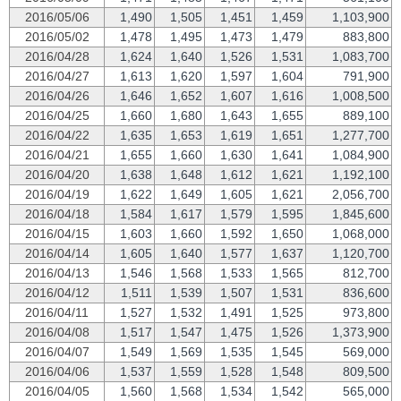
2016/05/06
1,490
1,505
1,451
1,459
1,103,900
2016/05/02
1,478
1,495
1,473
1,479
883,800
2016/04/28
1,624
1,640
1,526
1,531
1,083,700
2016/04/27
1,613
1,620
1,597
1,604
791,900
2016/04/26
1,646
1,652
1,607
1,616
1,008,500
2016/04/25
1,660
1,680
1,643
1,655
889,100
2016/04/22
1,635
1,653
1,619
1,651
1,277,700
2016/04/21
1,655
1,660
1,630
1,641
1,084,900
2016/04/20
1,638
1,648
1,612
1,621
1,192,100
2016/04/19
1,622
1,649
1,605
1,621
2,056,700
2016/04/18
1,584
1,617
1,579
1,595
1,845,600
2016/04/15
1,603
1,660
1,592
1,650
1,068,000
2016/04/14
1,605
1,640
1,577
1,637
1,120,700
2016/04/13
1,546
1,568
1,533
1,565
812,700
2016/04/12
1,511
1,539
1,507
1,531
836,600
2016/04/11
1,527
1,532
1,491
1,525
973,800
2016/04/08
1,517
1,547
1,475
1,526
1,373,900
2016/04/07
1,549
1,569
1,535
1,545
569,000
2016/04/06
1,537
1,559
1,528
1,548
809,500
2016/04/05
1,560
1,568
1,534
1,542
565,000