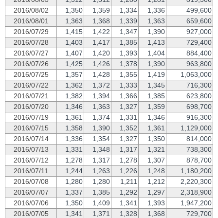
2016/08/02
1,350
1,359
1,334
1,336
499,600
2016/08/01
1,363
1,368
1,339
1,363
659,600
2016/07/29
1,415
1,422
1,347
1,390
927,000
2016/07/28
1,403
1,417
1,385
1,413
729,400
2016/07/27
1,407
1,420
1,393
1,404
884,400
2016/07/26
1,425
1,426
1,378
1,390
963,800
2016/07/25
1,357
1,428
1,355
1,419
1,063,000
2016/07/22
1,362
1,372
1,333
1,345
716,300
2016/07/21
1,382
1,394
1,366
1,385
623,800
2016/07/20
1,346
1,363
1,327
1,359
698,700
2016/07/19
1,361
1,374
1,331
1,346
916,300
2016/07/15
1,358
1,390
1,352
1,361
1,129,000
2016/07/14
1,336
1,354
1,327
1,350
814,000
2016/07/13
1,331
1,348
1,317
1,321
738,300
2016/07/12
1,278
1,317
1,278
1,307
878,700
2016/07/11
1,244
1,263
1,226
1,248
1,180,200
2016/07/08
1,280
1,280
1,211
1,212
2,220,300
2016/07/07
1,337
1,385
1,292
1,297
2,318,900
2016/07/06
1,350
1,409
1,341
1,393
1,947,200
2016/07/05
1,341
1,371
1,328
1,368
729,700