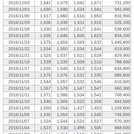
2016/12/02
1,641
1,678
1,641
1,671
731,200
2016/12/01
1,690
1,690
1,634
1,641
942,400
2016/11/30
1,617
1,660
1,616
1,650
816,900
2016/11/29
1,636
1,638
1,611
1,615
525,100
2016/11/28
1,630
1,643
1,617
1,641
538,600
2016/11/25
1,635
1,646
1,605
1,623
834,100
2016/11/24
1,575
1,650
1,569
1,632
1,445,400
2016/11/22
1,534
1,550
1,534
1,544
619,400
2016/11/21
1,525
1,537
1,521
1,528
829,900
2016/11/18
1,539
1,539
1,509
1,516
788,400
2016/11/17
1,535
1,540
1,513
1,524
634,800
2016/11/16
1,575
1,576
1,531
1,535
685,600
2016/11/15
1,544
1,557
1,532
1,545
616,600
2016/11/14
1,557
1,579
1,547
1,547
660,300
2016/11/11
1,571
1,586
1,534
1,541
708,400
2016/11/10
1,540
1,565
1,522
1,558
842,500
2016/11/09
1,550
1,554
1,427
1,453
1,028,800
2016/11/08
1,535
1,550
1,533
1,545
745,500
2016/11/07
1,524
1,544
1,521
1,527
570,300
2016/11/04
1,523
1,530
1,499
1,505
868,500