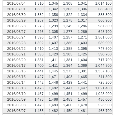
2016/07/04
1,310
1,345
1,305
1,341
1,014,100
2016/07/01
1,339
1,342
1,303
1,306
685,400
2016/06/30
1,332
1,356
1,322
1,334
883,300
2016/06/29
1,287
1,323
1,275
1,317
666,900
2016/06/28
1,275
1,299
1,249
1,286
987,800
2016/06/27
1,295
1,305
1,277
1,289
648,700
2016/06/24
1,396
1,407
1,257
1,271
1,561,800
2016/06/23
1,392
1,407
1,386
1,403
589,900
2016/06/22
1,410
1,413
1,388
1,395
747,500
2016/06/21
1,393
1,429
1,385
1,425
590,700
2016/06/20
1,381
1,411
1,381
1,404
717,700
2016/06/17
1,400
1,411
1,364
1,369
1,044,300
2016/06/16
1,441
1,445
1,375
1,381
1,357,100
2016/06/15
1,427
1,471
1,403
1,465
811,800
2016/06/14
1,442
1,448
1,429
1,441
728,200
2016/06/13
1,478
1,482
1,447
1,447
1,021,400
2016/06/10
1,467
1,499
1,451
1,499
1,028,900
2016/06/09
1,473
1,488
1,453
1,457
436,000
2016/06/08
1,479
1,483
1,460
1,478
523,900
2016/06/07
1,455
1,482
1,450
1,481
468,700