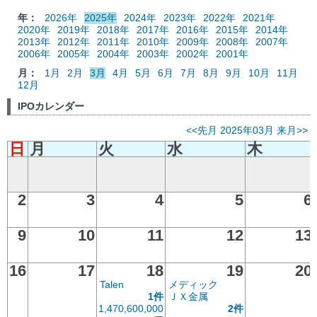
年：
2026年
2025年
2024年
2023年
2022年
2021年
2020年
2019年
2018年
2017年
2016年
2015年
2014年
2013年
2012年
2011年
2010年
2009年
2008年
2007年
2006年
2005年
2004年
2003年
2002年
2001年
月：
1月
2月
3月
4月
5月
6月
7月
8月
9月
10月
11月
12月
IPOカレンダー
<<先月
2025年03月
来月>>
日
月
火
水
木
2
3
4
5
6
9
10
11
12
13
16
17
18
19
20
Talen
メディック
1件
ＪＸ金属
1,470,600,000
2件