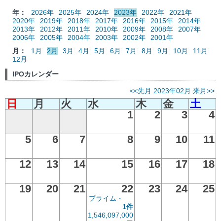
年：
2026年
2025年
2024年
2023年
2022年
2021年
2020年
2019年
2018年
2017年
2016年
2015年
2014年
2013年
2012年
2011年
2010年
2009年
2008年
2007年
2006年
2005年
2004年
2003年
2002年
2001年
月：
1月
2月
3月
4月
5月
6月
7月
8月
9月
10月
11月
12月
IPOカレンダー
<<先月
2023年02月
来月>>
日
月
火
水
木
金
土
1
2
3
4
5
6
7
8
9
10
11
12
13
14
15
16
17
18
19
20
21
22
23
24
25
プライム・
1件
1,546,097,000