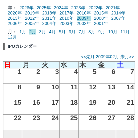
年：
2026年
2025年
2024年
2023年
2022年
2021年
2020年
2019年
2018年
2017年
2016年
2015年
2014年
2013年
2012年
2011年
2010年
2009年
2008年
2007年
2006年
2005年
2004年
2003年
2002年
2001年
月：
1月
2月
3月
4月
5月
6月
7月
8月
9月
10月
11月
12月
IPOカレンダー
<<先月
2009年02月
来月>>
日
月
火
水
木
金
土
1
2
3
4
5
6
7
8
9
10
11
12
13
14
15
16
17
18
19
20
21
22
23
24
25
26
27
28