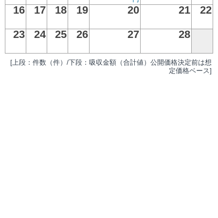
16
17
18
19
20
21
22
23
24
25
26
27
28
[上段：件数（件）/下段：吸収金額（合計値）公開価格決定前は想
定価格ベース]