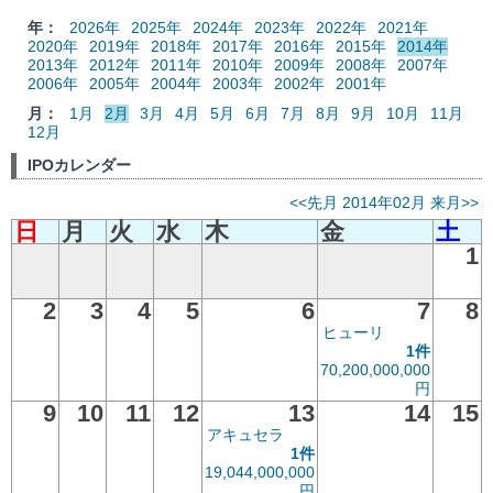
年：
2026年
2025年
2024年
2023年
2022年
2021年
2020年
2019年
2018年
2017年
2016年
2015年
2014年
2013年
2012年
2011年
2010年
2009年
2008年
2007年
2006年
2005年
2004年
2003年
2002年
2001年
月：
1月
2月
3月
4月
5月
6月
7月
8月
9月
10月
11月
12月
IPOカレンダー
<<先月
2014年02月
来月>>
日
月
火
水
木
金
土
1
2
3
4
5
6
7
8
ヒューリ
1件
70,200,000,000
円
9
10
11
12
13
14
15
アキュセラ
1件
19,044,000,000
円