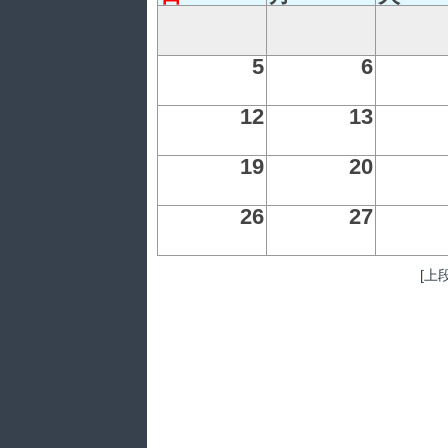
5
6
12
13
19
20
26
27
[上