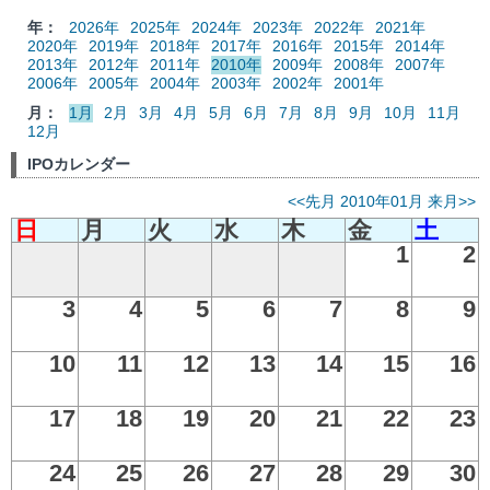
年：
2026年
2025年
2024年
2023年
2022年
2021年
2020年
2019年
2018年
2017年
2016年
2015年
2014年
2013年
2012年
2011年
2010年
2009年
2008年
2007年
2006年
2005年
2004年
2003年
2002年
2001年
月：
1月
2月
3月
4月
5月
6月
7月
8月
9月
10月
11月
12月
IPOカレンダー
<<先月
2010年01月
来月>>
日
月
火
水
木
金
土
1
2
3
4
5
6
7
8
9
10
11
12
13
14
15
16
17
18
19
20
21
22
23
24
25
26
27
28
29
30