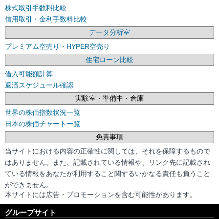
株式取引手数料比較
信用取引・金利手数料比較
データ分析室
プレミアム空売り・HYPER空売り
住宅ローン比較
借入可能額計算
返済スケジュール確認
実験室・準備中・倉庫
世界の株価指数状況一覧
日本の株価チャート一覧
免責事項
当サイトにおける内容の正確性に関しては、それを保障するもので
はありません。また、記載されている情報や、リンク先に記載され
ている情報をあなたが利用すること関するいかなる責任も負うこと
ができません。
本サイトには広告・プロモーションを含む可能性があります。
グループサイト