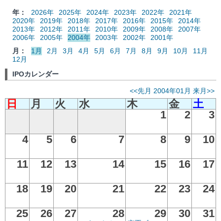
年：
2026年
2025年
2024年
2023年
2022年
2021年
2020年
2019年
2018年
2017年
2016年
2015年
2014年
2013年
2012年
2011年
2010年
2009年
2008年
2007年
2006年
2005年
2004年
2003年
2002年
2001年
月：
1月
2月
3月
4月
5月
6月
7月
8月
9月
10月
11月
12月
IPOカレンダー
<<先月
2004年01月
来月>>
日
月
火
水
木
金
土
1
2
3
4
5
6
7
8
9
10
11
12
13
14
15
16
17
18
19
20
21
22
23
24
25
26
27
28
29
30
31