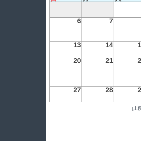
6
7
13
14
20
21
27
28
[上