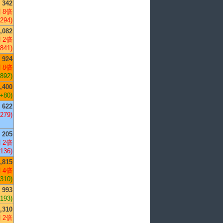
342
 8倍
,294)
,082
 2倍
,841)
924
 8倍
,892)
,400
(+80)
622
,279)
205
 2倍
,136)
,815
 4倍
,310)
993
+193)
,310
 2倍