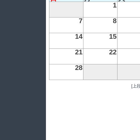
1
7
8
14
15
21
22
28
[上