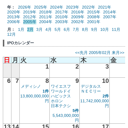
年：
2026年
2025年
2024年
2023年
2022年
2021年
2020年
2019年
2018年
2017年
2016年
2015年
2014年
2013年
2012年
2011年
2010年
2009年
2008年
2007年
2006年
2005年
2004年
2003年
2002年
2001年
月：
1月
2月
3月
4月
5月
6月
7月
8月
9月
10月
11月
12月
IPOカレンダー
<<先月
2005年02月
来月>>
日
月
火
水
木
金
1
2
3
6
7
8
9
10
メディシノ
ワイエスフ
デジタルス
1件
ワールドイ
ＮＥＣリー
13,800,000,000
ハビックス
2件
円
ホロン
11,742,000,000
日本テクシ
円
5件
5,543,000,000
円
13
14
15
16
17