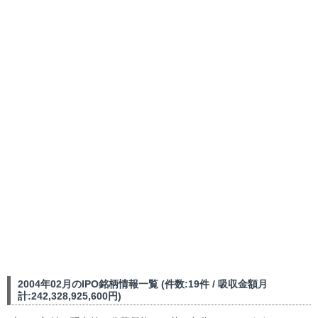
2004年02月のIPO銘柄情報一覧 (件数:19件 / 吸収金額月
計:242,328,925,600円)