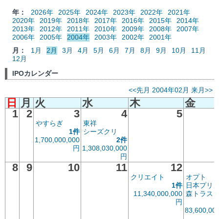
年：
2026年
2025年
2024年
2023年
2022年
2021年
2020年
2019年
2018年
2017年
2016年
2015年
2014年
2013年
2012年
2011年
2010年
2009年
2008年
2007年
2006年
2005年
2004年
2003年
2002年
2001年
月：
1月
2月
3月
4月
5月
6月
7月
8月
9月
10月
11月
12月
IPOカレンダー
<<先月
2004年02月
来月>>
日
月
火
水
木
金
1
2
3
4
5
やすらぎ
東祥
1件
シーズクリ
1,700,000,000
2件
円
1,308,030,000
円
8
9
10
11
12
クリエイト
オプト
1件
日本プリ
11,340,000,000
森トラス
円
83,600,00