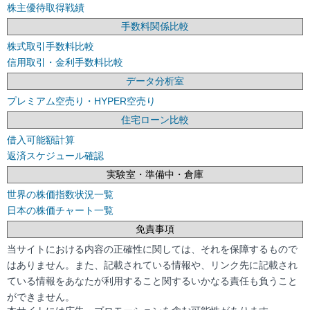
株主優待取得戦績
手数料関係比較
株式取引手数料比較
信用取引・金利手数料比較
データ分析室
プレミアム空売り・HYPER空売り
住宅ローン比較
借入可能額計算
返済スケジュール確認
実験室・準備中・倉庫
世界の株価指数状況一覧
日本の株価チャート一覧
免責事項
当サイトにおける内容の正確性に関しては、それを保障するもので
はありません。また、記載されている情報や、リンク先に記載され
ている情報をあなたが利用すること関するいかなる責任も負うこと
ができません。