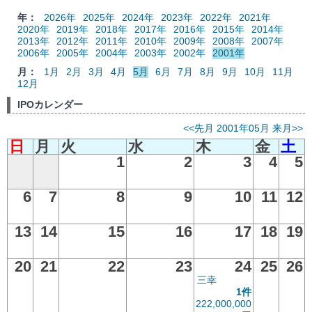
年：
2026年
2025年
2024年
2023年
2022年
2021年
2020年
2019年
2018年
2017年
2016年
2015年
2014年
2013年
2012年
2011年
2010年
2009年
2008年
2007年
2006年
2005年
2004年
2003年
2002年
2001年
月：
1月
2月
3月
4月
5月
6月
7月
8月
9月
10月
11月
12月
IPOカレンダー
<<先月
2001年05月
来月>>
日
月
火
水
木
金
土
1
2
3
4
5
6
7
8
9
10
11
12
13
14
15
16
17
18
19
20
21
22
23
24
25
26
三幸
1件
222,000,000