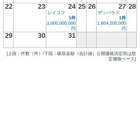
22
23
24
25
26
27
28
レイコフ
ザッパラス
1件
1件
1,000,000,000
1,804,200,000
円
円
29
30
31
[上段：件数（件）/下段：吸収金額（合計値）公開価格決定前は想
定価格ベース]