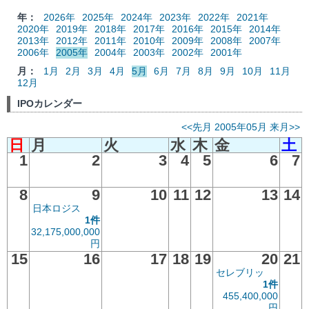
年：
2026年
2025年
2024年
2023年
2022年
2021年
2020年
2019年
2018年
2017年
2016年
2015年
2014年
2013年
2012年
2011年
2010年
2009年
2008年
2007年
2006年
2005年
2004年
2003年
2002年
2001年
月：
1月
2月
3月
4月
5月
6月
7月
8月
9月
10月
11月
12月
IPOカレンダー
<<先月
2005年05月
来月>>
日
月
火
水
木
金
土
1
2
3
4
5
6
7
8
9
10
11
12
13
14
日本ロジス
1件
32,175,000,000
円
15
16
17
18
19
20
21
セレブリッ
1件
455,400,000
円