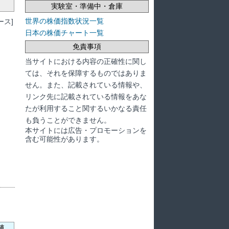
実験室・準備中・倉庫
世界の株価指数状況一覧
ス]
日本の株価チャート一覧
免責事項
当サイトにおける内容の正確性に関し
ては、それを保障するものではありま
せん。また、記載されている情報や、
リンク先に記載されている情報をあな
たが利用すること関するいかなる責任
も負うことができません。
本サイトには広告・プロモーションを
含む可能性があります。
値