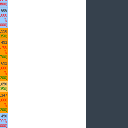
,800)
606
,000
倍
,000)
,550
,350)
491
,700
倍
,700)
692
,600
倍
,200)
,050
,350)
,147
,600
倍
,200)
450
00倍
,000)