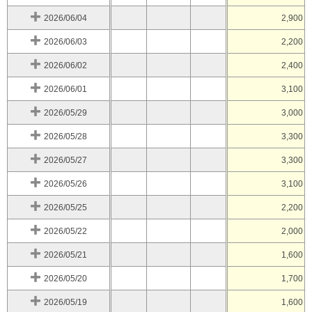
2026/06/04
2,900
2026/06/03
2,200
2026/06/02
2,400
2026/06/01
3,100
2026/05/29
3,000
2026/05/28
3,300
2026/05/27
3,300
2026/05/26
3,100
2026/05/25
2,200
2026/05/22
2,000
2026/05/21
1,600
2026/05/20
1,700
2026/05/19
1,600