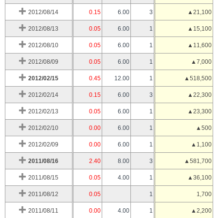
2012/08/14
0.15
6.00
3
▲21,100
2012/08/13
0.05
6.00
1
▲15,100
2012/08/10
0.05
6.00
1
▲11,600
2012/08/09
0.05
6.00
1
▲7,000
2012/02/15
0.45
12.00
1
▲518,500
2012/02/14
0.15
6.00
3
▲22,300
2012/02/13
0.05
6.00
1
▲23,300
2012/02/10
0.00
6.00
1
▲500
2012/02/09
0.00
6.00
1
▲1,100
2011/08/16
2.40
8.00
3
▲581,700
2011/08/15
0.05
4.00
1
▲36,100
2011/08/12
0.05
1
1,700
2011/08/11
0.00
4.00
1
▲2,200