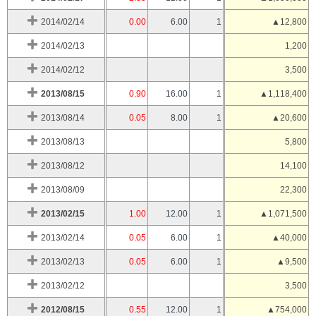
2014/02/14
0.00
6.00
1
▲12,800
2014/02/13
1,200
2014/02/12
3,500
2013/08/15
0.90
16.00
1
▲1,118,400
2013/08/14
0.05
8.00
1
▲20,600
2013/08/13
5,800
2013/08/12
14,100
2013/08/09
22,300
2013/02/15
1.00
12.00
1
▲1,071,500
2013/02/14
0.05
6.00
1
▲40,000
2013/02/13
0.05
6.00
1
▲9,500
2013/02/12
3,500
2012/08/15
0.55
12.00
1
▲754,000