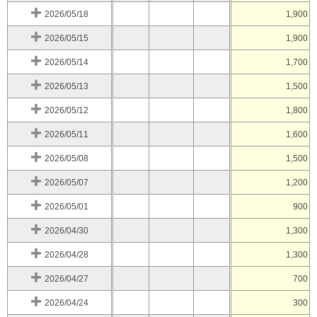
2026/05/18
1,900
2026/05/15
1,900
2026/05/14
1,700
2026/05/13
1,500
2026/05/12
1,800
2026/05/11
1,600
2026/05/08
1,500
2026/05/07
1,200
2026/05/01
900
2026/04/30
1,300
2026/04/28
1,300
2026/04/27
700
2026/04/24
300