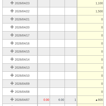
2026/04/23
1,100
2026/04/22
1,500
2026/04/21
0
2026/04/20
0
2026/04/17
0
2026/04/16
0
2026/04/15
0
2026/04/14
0
2026/04/13
0
2026/04/10
0
2026/04/09
0
2026/04/08
0
2026/04/07
0.00
6.00
1
▲800