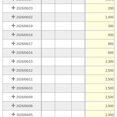
2026/06/23
200
2026/06/22
1,400
2026/06/19
300
2026/06/18
900
2026/06/17
800
2026/06/16
800
2026/06/15
2,300
2026/06/12
2,500
2026/06/11
2,500
2026/06/10
2,500
2026/06/09
2,500
2026/06/08
2,500
2026/06/05
2,400