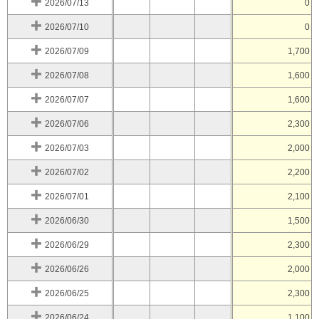
2026/07/13
0
2026/07/10
0
2026/07/09
1,700
2026/07/08
1,600
2026/07/07
1,600
2026/07/06
2,300
2026/07/03
2,000
2026/07/02
2,200
2026/07/01
2,100
2026/06/30
1,500
2026/06/29
2,300
2026/06/26
2,000
2026/06/25
2,300
2026/06/24
1,100