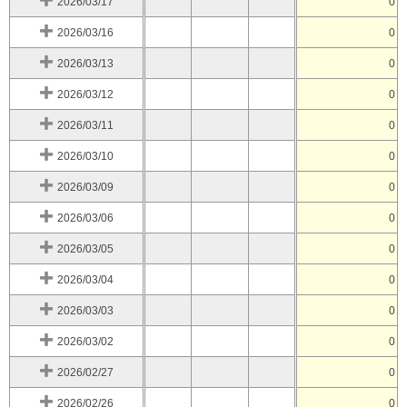
2026/03/17
0
2026/03/16
0
2026/03/13
0
2026/03/12
0
2026/03/11
0
2026/03/10
0
2026/03/09
0
2026/03/06
0
2026/03/05
0
2026/03/04
0
2026/03/03
0
2026/03/02
0
2026/02/27
0
2026/02/26
0