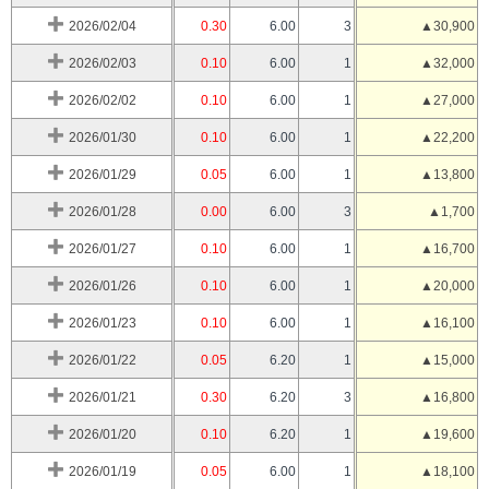
2026/02/04
0.30
6.00
3
▲30,900
2026/02/03
0.10
6.00
1
▲32,000
2026/02/02
0.10
6.00
1
▲27,000
2026/01/30
0.10
6.00
1
▲22,200
2026/01/29
0.05
6.00
1
▲13,800
2026/01/28
0.00
6.00
3
▲1,700
2026/01/27
0.10
6.00
1
▲16,700
2026/01/26
0.10
6.00
1
▲20,000
2026/01/23
0.10
6.00
1
▲16,100
2026/01/22
0.05
6.20
1
▲15,000
2026/01/21
0.30
6.20
3
▲16,800
2026/01/20
0.10
6.20
1
▲19,600
2026/01/19
0.05
6.00
1
▲18,100