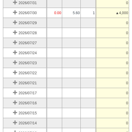
2026/07/31
0
2026/07/30
0.00
5.60
1
▲4,000
2026/07/29
0
2026/07/28
0
2026/07/27
0
2026/07/24
0
2026/07/23
0
2026/07/22
0
2026/07/21
0
2026/07/17
0
2026/07/16
0
2026/07/15
0
2026/07/14
0