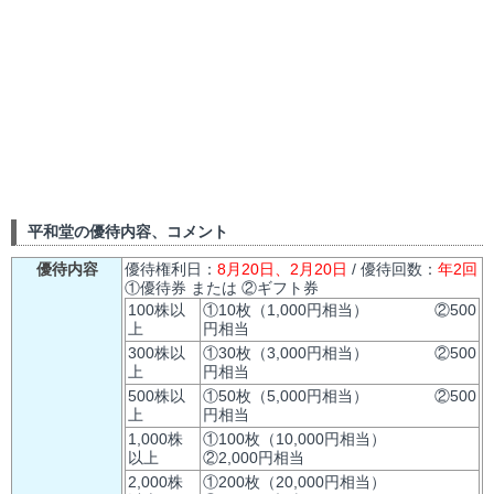
平和堂の優待内容、コメント
優待内容
優待権利日：
8月20日、2月20日
/ 優待回数：
年2回
①優待券 または ②ギフト券
100株以
①10枚（1,000円相当） ②500
上
円相当
300株以
①30枚（3,000円相当） ②500
上
円相当
500株以
①50枚（5,000円相当） ②500
上
円相当
1,000株
①100枚（10,000円相当）
以上
②2,000円相当
2,000株
①200枚（20,000円相当）