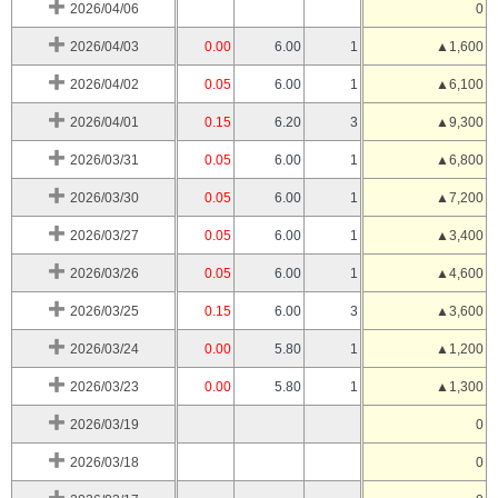
2026/04/06
0
2026/04/03
0.00
6.00
1
▲1,600
2026/04/02
0.05
6.00
1
▲6,100
2026/04/01
0.15
6.20
3
▲9,300
2026/03/31
0.05
6.00
1
▲6,800
2026/03/30
0.05
6.00
1
▲7,200
2026/03/27
0.05
6.00
1
▲3,400
2026/03/26
0.05
6.00
1
▲4,600
2026/03/25
0.15
6.00
3
▲3,600
2026/03/24
0.00
5.80
1
▲1,200
2026/03/23
0.00
5.80
1
▲1,300
2026/03/19
0
2026/03/18
0