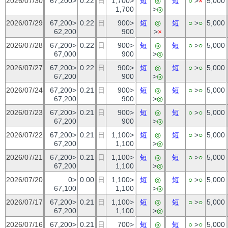
2026/07/30
67,200>
0.22
日
1,700>
短
◎
短
○
>
×
5,000
1,700
>
◎
2026/07/29
67,200>
0.22
日
900>
短
◎
短
○
>
○
5,000
62,200
900
>
×
2026/07/28
67,200>
0.22
日
900>
短
◎
短
○
>
○
5,000
67,000
900
>
◎
2026/07/27
67,200>
0.22
日
900>
短
◎
短
○
>
○
5,000
67,200
900
>
◎
2026/07/24
67,200>
0.21
日
900>
短
◎
短
○
>
○
5,000
67,200
900
>
◎
2026/07/23
67,200>
0.21
日
900>
短
◎
短
○
>
○
5,000
67,200
900
>
◎
2026/07/22
67,200>
0.21
日
1,100>
短
◎
短
○
>
○
5,000
67,200
1,100
>
◎
2026/07/21
67,200>
0.21
日
1,100>
短
◎
短
○
>
○
5,000
67,200
1,100
>
◎
2026/07/20
0>
0.00
日
1,100>
短
◎
短
○
>
○
5,000
67,100
1,100
>
◎
2026/07/17
67,200>
0.21
日
1,100>
短
◎
短
○
>
○
5,000
67,200
1,100
>
◎
2026/07/16
67,200>
0.21
日
700>
短
◎
短
○
>
○
5,000