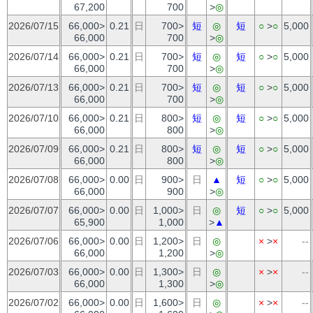
67,200
700
>
◎
2026/07/15
66,000>
0.21
日
700>
短
◎
短
○
>
○
5,000
66,000
700
>
◎
2026/07/14
66,000>
0.21
日
700>
短
◎
短
○
>
○
5,000
66,000
700
>
◎
2026/07/13
66,000>
0.21
日
700>
短
◎
短
○
>
○
5,000
66,000
700
>
◎
2026/07/10
66,000>
0.21
日
800>
短
◎
短
○
>
○
5,000
66,000
800
>
◎
2026/07/09
66,000>
0.21
日
800>
短
◎
短
○
>
○
5,000
66,000
800
>
◎
2026/07/08
66,000>
0.00
日
900>
日
▲
短
○
>
○
5,000
66,000
900
>
◎
2026/07/07
66,000>
0.00
日
1,000>
日
◎
短
○
>
○
5,000
65,900
1,000
>
▲
2026/07/06
66,000>
0.00
日
1,200>
日
◎
×
>
×
--
66,000
1,200
>
◎
2026/07/03
66,000>
0.00
日
1,300>
日
◎
×
>
×
--
66,000
1,300
>
◎
2026/07/02
66,000>
0.00
日
1,600>
日
◎
×
>
×
--