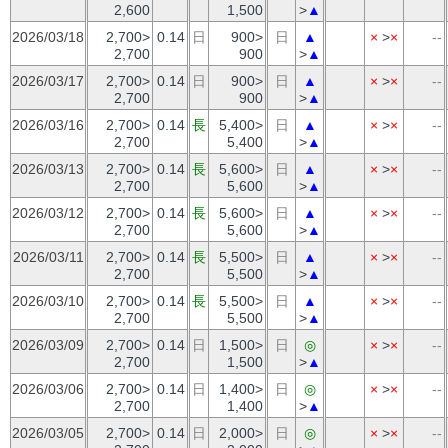
2,600
1,500
>
▲
2026/03/18
2,700>
0.14
日
900>
日
▲
×
>
×
--
2,700
900
>
▲
2026/03/17
2,700>
0.14
日
900>
日
▲
×
>
×
--
2,700
900
>
▲
2026/03/16
2,700>
0.14
長
5,400>
日
▲
×
>
×
--
2,700
5,400
>
▲
2026/03/13
2,700>
0.14
長
5,600>
日
▲
×
>
×
--
2,700
5,600
>
▲
2026/03/12
2,700>
0.14
長
5,600>
日
▲
×
>
×
--
2,700
5,600
>
▲
2026/03/11
2,700>
0.14
長
5,500>
日
▲
×
>
×
--
2,700
5,500
>
▲
2026/03/10
2,700>
0.14
長
5,500>
日
▲
×
>
×
--
2,700
5,500
>
▲
2026/03/09
2,700>
0.14
日
1,500>
日
◎
×
>
×
--
2,700
1,500
>
▲
2026/03/06
2,700>
0.14
日
1,400>
日
◎
×
>
×
--
2,700
1,400
>
▲
2026/03/05
2,700>
0.14
日
2,000>
日
◎
×
>
×
--