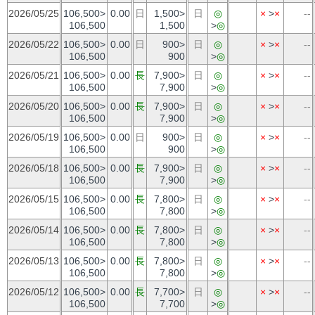
2026/05/25
106,500>
0.00
日
1,500>
日
◎
×
>
×
--
106,500
1,500
>
◎
2026/05/22
106,500>
0.00
日
900>
日
◎
×
>
×
--
106,500
900
>
◎
2026/05/21
106,500>
0.00
長
7,900>
日
◎
×
>
×
--
106,500
7,900
>
◎
2026/05/20
106,500>
0.00
長
7,900>
日
◎
×
>
×
--
106,500
7,900
>
◎
2026/05/19
106,500>
0.00
日
900>
日
◎
×
>
×
--
106,500
900
>
◎
2026/05/18
106,500>
0.00
長
7,900>
日
◎
×
>
×
--
106,500
7,900
>
◎
2026/05/15
106,500>
0.00
長
7,800>
日
◎
×
>
×
--
106,500
7,800
>
◎
2026/05/14
106,500>
0.00
長
7,800>
日
◎
×
>
×
--
106,500
7,800
>
◎
2026/05/13
106,500>
0.00
長
7,800>
日
◎
×
>
×
--
106,500
7,800
>
◎
2026/05/12
106,500>
0.00
長
7,700>
日
◎
×
>
×
--
106,500
7,700
>
◎