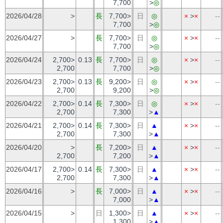
7,700
>
◎
2026/04/28
>
長
7,700>
日
◎
×
>
×
--
7,700
>
◎
2026/04/27
>
長
7,700>
日
◎
×
>
×
--
7,700
>
◎
2026/04/24
2,700>
0.13
長
7,700>
日
◎
×
>
×
--
2,700
7,700
>
◎
2026/04/23
2,700>
0.13
長
9,200>
日
◎
×
>
×
--
2,700
9,200
>
◎
2026/04/22
2,700>
0.14
長
7,300>
日
◎
×
>
×
--
2,700
7,300
>
▲
2026/04/21
2,700>
0.14
長
7,300>
日
▲
×
>
×
--
2,700
7,300
>
▲
2026/04/20
>
長
7,200>
日
▲
×
>
×
--
2,700
7,200
>
▲
2026/04/17
2,700>
0.14
長
7,300>
日
▲
×
>
×
--
2,700
7,300
>
▲
2026/04/16
>
長
7,000>
日
▲
×
>
×
--
7,000
>
▲
2026/04/15
>
日
1,300>
日
▲
×
>
×
--
1,300
>
▲