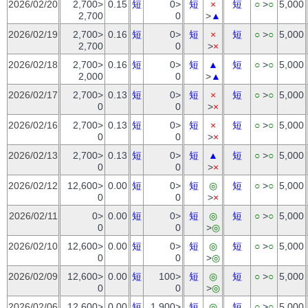
2026/02/20
2,700>
0.15
短
0>
短
×
短
○
>
○
5,000
2,700
0
>
▲
2026/02/19
2,700>
0.16
短
0>
短
×
短
○
>
○
5,000
2,700
0
>
×
2026/02/18
2,700>
0.16
短
0>
短
▲
短
○
>
○
5,000
2,000
0
>
▲
2026/02/17
2,700>
0.13
短
0>
短
×
短
○
>
○
5,000
0
0
>
×
2026/02/16
2,700>
0.13
短
0>
短
×
短
○
>
○
5,000
0
0
>
×
2026/02/13
2,700>
0.13
短
0>
短
▲
短
○
>
○
5,000
0
0
>
×
2026/02/12
12,600>
0.00
短
0>
短
◎
短
○
>
○
5,000
0
0
>
×
2026/02/11
0>
0.00
短
0>
短
◎
短
○
>
○
5,000
0
0
>
◎
2026/02/10
12,600>
0.00
短
0>
短
◎
短
○
>
○
5,000
0
0
>
◎
2026/02/09
12,600>
0.00
短
100>
短
◎
短
○
>
○
5,000
0
0
>
◎
2026/02/06
12,600>
0.00
短
1,900>
短
◎
短
○
>
○
5,000