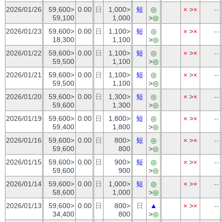
2026/01/26
59,600>
0.00
日
1,000>
短
◎
×
>
×
--
59,100
1,000
>
◎
2026/01/23
59,600>
0.00
日
1,100>
短
◎
×
>
×
--
18,300
1,100
>
◎
2026/01/22
59,600>
0.00
日
1,100>
短
◎
×
>
×
--
59,500
1,100
>
◎
2026/01/21
59,600>
0.00
日
1,100>
短
◎
×
>
×
--
59,500
1,100
>
◎
2026/01/20
59,600>
0.00
日
1,300>
短
◎
×
>
×
--
59,600
1,300
>
◎
2026/01/19
59,600>
0.00
日
1,800>
短
◎
×
>
×
--
59,400
1,800
>
◎
2026/01/16
59,600>
0.00
日
800>
短
◎
×
>
×
--
59,600
800
>
◎
2026/01/15
59,600>
0.00
日
900>
短
◎
×
>
×
--
59,600
900
>
◎
2026/01/14
59,600>
0.00
日
1,000>
短
◎
×
>
×
--
58,600
1,000
>
◎
2026/01/13
59,600>
0.00
日
800>
日
▲
×
>
×
--
34,400
800
>
◎