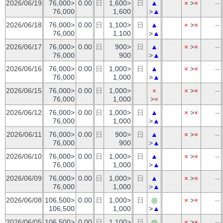
2026/06/19
76,000>
0.00
日
1,600>
日
▲
×
>
×
--
76,000
1,600
>
▲
2026/06/18
76,000>
0.00
日
1,100>
日
▲
×
>
×
--
76,000
1,100
>
▲
2026/06/17
76,000>
0.00
日
900>
日
▲
×
>
×
--
76,000
900
>
▲
2026/06/16
76,000>
0.00
日
1,000>
日
▲
×
>
×
--
76,000
1,000
>
▲
2026/06/15
76,000>
0.00
日
1,000>
×
×
>
×
--
76,000
1,000
>
×
2026/06/12
76,000>
0.00
日
1,000>
日
▲
×
>
×
--
76,000
1,000
>
▲
2026/06/11
76,000>
0.00
日
900>
日
▲
×
>
×
--
76,000
900
>
▲
2026/06/10
76,000>
0.00
日
1,000>
日
▲
×
>
×
--
76,000
1,000
>
▲
2026/06/09
76,000>
0.00
日
1,000>
日
▲
×
>
×
--
76,000
1,000
>
▲
2026/06/08
106,500>
0.00
日
1,000>
日
◎
×
>
×
--
106,500
1,000
>
▲
2026/06/05
106,500>
0.00
日
1,100>
日
◎
×
>
×
--