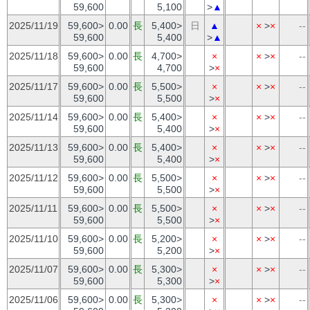
59,600
5,100
>
▲
2025/11/19
59,600>
0.00
長
5,400>
日
▲
×
>
×
--
59,600
5,400
>
▲
2025/11/18
59,600>
0.00
長
4,700>
×
×
>
×
--
59,600
4,700
>
×
2025/11/17
59,600>
0.00
長
5,500>
×
×
>
×
--
59,600
5,500
>
×
2025/11/14
59,600>
0.00
長
5,400>
×
×
>
×
--
59,600
5,400
>
×
2025/11/13
59,600>
0.00
長
5,400>
×
×
>
×
--
59,600
5,400
>
×
2025/11/12
59,600>
0.00
長
5,500>
×
×
>
×
--
59,600
5,500
>
×
2025/11/11
59,600>
0.00
長
5,500>
×
×
>
×
--
59,600
5,500
>
×
2025/11/10
59,600>
0.00
長
5,200>
×
×
>
×
--
59,600
5,200
>
×
2025/11/07
59,600>
0.00
長
5,300>
×
×
>
×
--
59,600
5,300
>
×
2025/11/06
59,600>
0.00
長
5,300>
×
×
>
×
--