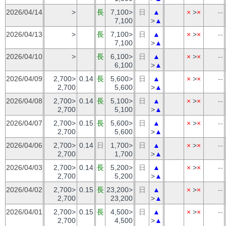
2026/04/14
>
長
7,100>
日
▲
×
>
×
--
7,100
>
▲
2026/04/13
>
長
7,100>
日
▲
×
>
×
--
7,100
>
▲
2026/04/10
>
長
6,100>
日
▲
×
>
×
--
6,100
>
▲
2026/04/09
2,700>
0.14
長
5,600>
日
▲
×
>
×
--
2,700
5,600
>
▲
2026/04/08
2,700>
0.14
長
5,100>
日
▲
×
>
×
--
2,700
5,100
>
▲
2026/04/07
2,700>
0.15
長
5,600>
日
▲
×
>
×
--
2,700
5,600
>
▲
2026/04/06
2,700>
0.14
日
1,700>
日
▲
×
>
×
--
2,700
1,700
>
▲
2026/04/03
2,700>
0.14
長
5,200>
日
▲
×
>
×
--
2,700
5,200
>
▲
2026/04/02
2,700>
0.15
長
23,200>
日
▲
×
>
×
--
2,700
23,200
>
▲
2026/04/01
2,700>
0.15
長
4,500>
日
▲
×
>
×
--
2,700
4,500
>
▲