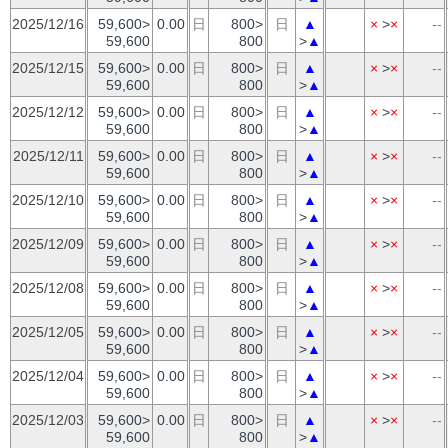
2025/12/16
59,600>
0.00
日
800>
日
▲
×
>
×
--
59,600
800
>
▲
2025/12/15
59,600>
0.00
日
800>
日
▲
×
>
×
--
59,600
800
>
▲
2025/12/12
59,600>
0.00
日
800>
日
▲
×
>
×
--
59,600
800
>
▲
2025/12/11
59,600>
0.00
日
800>
日
▲
×
>
×
--
59,600
800
>
▲
2025/12/10
59,600>
0.00
日
800>
日
▲
×
>
×
--
59,600
800
>
▲
2025/12/09
59,600>
0.00
日
800>
日
▲
×
>
×
--
59,600
800
>
▲
2025/12/08
59,600>
0.00
日
800>
日
▲
×
>
×
--
59,600
800
>
▲
2025/12/05
59,600>
0.00
日
800>
日
▲
×
>
×
--
59,600
800
>
▲
2025/12/04
59,600>
0.00
日
800>
日
▲
×
>
×
--
59,600
800
>
▲
2025/12/03
59,600>
0.00
日
800>
日
▲
×
>
×
--
59,600
800
>
▲