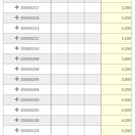
2026/02/17
3,300
2026/02/16
4,200
2026/02/13
4,200
2026/02/12
4,100
2026/02/10
4,100
2026/02/09
3,800
2026/02/06
3,200
2026/02/05
3,900
2026/02/04
4,200
2026/02/03
4,500
2026/02/02
4,500
2026/01/30
4,200
2026/01/29
4,200