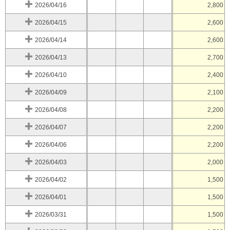
2026/04/16
2,800
2026/04/15
2,600
2026/04/14
2,600
2026/04/13
2,700
2026/04/10
2,400
2026/04/09
2,100
2026/04/08
2,200
2026/04/07
2,200
2026/04/06
2,200
2026/04/03
2,000
2026/04/02
1,500
2026/04/01
1,500
2026/03/31
1,500