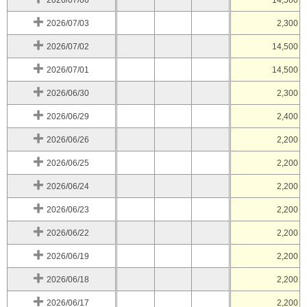
2026/07/06
14,500
2026/07/03
2,300
2026/07/02
14,500
2026/07/01
14,500
2026/06/30
2,300
2026/06/29
2,400
2026/06/26
2,200
2026/06/25
2,200
2026/06/24
2,200
2026/06/23
2,200
2026/06/22
2,200
2026/06/19
2,200
2026/06/18
2,200
2026/06/17
2,200