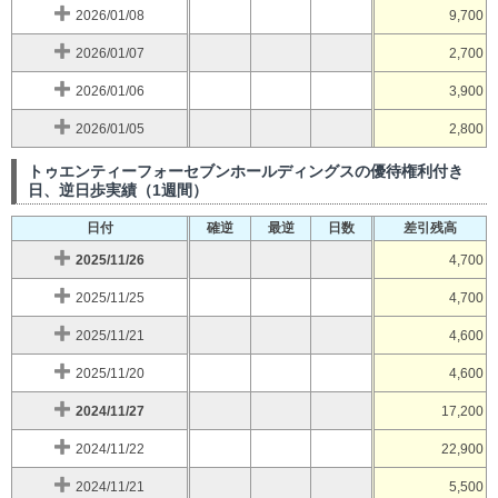
2026/01/08
9,700
2026/01/07
2,700
2026/01/06
3,900
2026/01/05
2,800
トゥエンティーフォーセブンホールディングスの優待権利付き
日、逆日歩実績（1週間）
日付
確逆
最逆
日数
差引残高
2025/11/26
4,700
2025/11/25
4,700
2025/11/21
4,600
2025/11/20
4,600
2024/11/27
17,200
2024/11/22
22,900
2024/11/21
5,500