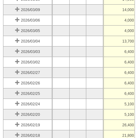
2026/03/09
14,000
2026/03/06
4,000
2026/03/05
4,000
2026/03/04
13,700
2026/03/03
6,400
2026/03/02
6,400
2026/02/27
6,400
2026/02/26
6,400
2026/02/25
6,400
2026/02/24
5,100
2026/02/20
5,100
2026/02/19
26,400
2026/02/18
21,800