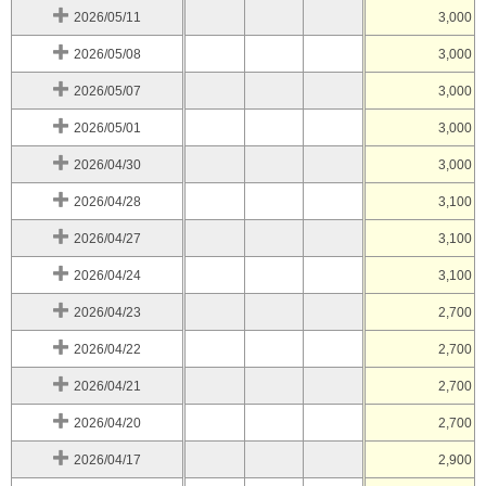
2026/05/11
3,000
2026/05/08
3,000
2026/05/07
3,000
2026/05/01
3,000
2026/04/30
3,000
2026/04/28
3,100
2026/04/27
3,100
2026/04/24
3,100
2026/04/23
2,700
2026/04/22
2,700
2026/04/21
2,700
2026/04/20
2,700
2026/04/17
2,900