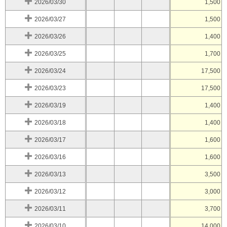
2026/03/30
1,500
2026/03/27
1,500
2026/03/26
1,400
2026/03/25
1,700
2026/03/24
17,500
2026/03/23
17,500
2026/03/19
1,400
2026/03/18
1,400
2026/03/17
1,600
2026/03/16
1,600
2026/03/13
3,500
2026/03/12
3,000
2026/03/11
3,700
2026/03/10
14,000