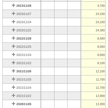
2023/11/28
4,700
2023/11/27
24,100
2023/11/24
24,100
2023/11/22
24,300
2022/11/28
8,400
2022/11/25
8,000
2022/11/24
8,000
2022/11/22
8,100
2021/11/26
12,100
2021/11/25
11,700
2021/11/24
11,700
2021/11/22
12,900
2020/11/26
13,300