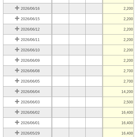
2026/06/16
2,200
2026/06/15
2,200
2026/06/12
2,200
2026/06/11
2,200
2026/06/10
2,200
2026/06/09
2,200
2026/06/08
2,700
2026/06/05
2,700
2026/06/04
14,200
2026/06/03
2,500
2026/06/02
16,400
2026/06/01
16,400
2026/05/29
16,400