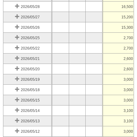
2026/05/28
16,500
2026/05/27
15,200
2026/05/26
15,300
2026/05/25
2,700
2026/05/22
2,700
2026/05/21
2,600
2026/05/20
2,600
2026/05/19
3,000
2026/05/18
3,000
2026/05/15
3,000
2026/05/14
3,100
2026/05/13
3,100
2026/05/12
3,000