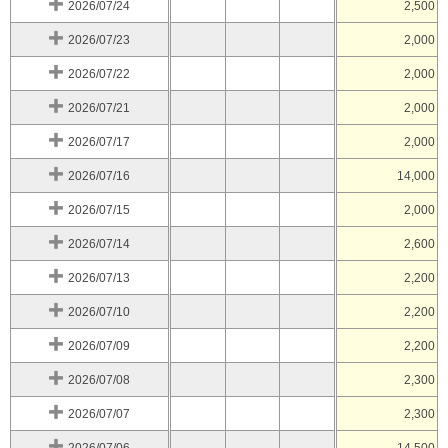
2026/07/24
2,500
2026/07/23
2,000
2026/07/22
2,000
2026/07/21
2,000
2026/07/17
2,000
2026/07/16
14,000
2026/07/15
2,000
2026/07/14
2,600
2026/07/13
2,200
2026/07/10
2,200
2026/07/09
2,200
2026/07/08
2,300
2026/07/07
2,300