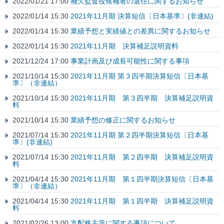
2022/01/21 17:00
補欠監査役候補者の選任に関するお知らせ
2022/01/14 15:30
2021年11月期 決算短信〔日本基準〕(非連結)
2022/01/14 15:30
業績予想と実績値との差異に関するお知らせ
2022/01/14 15:30
2021年11月期 決算補足説明資料
2021/12/24 17:00
事業計画及び成長可能性に関する事項
2021/10/14 15:30
2021年11月期 第３四半期決算短信〔日本基
準〕（非連結）
2021/10/14 15:30
2021年11月期 第３四半期 決算補足説明資
料
2021/10/14 15:30
業績予想の修正に関するお知らせ
2021/07/14 15:30
2021年11月期 第２四半期決算短信〔日本基
準〕(非連結)
2021/07/14 15:30
2021年11月期 第２四半期 決算補足説明資
料
2021/04/14 15:30
2021年11月期 第１四半期決算短信〔日本基
準〕（非連結）
2021/04/14 15:30
2021年11月期 第１四半期 決算補足説明資
料
2021/02/26 13:00
支配株主等に関する事項について