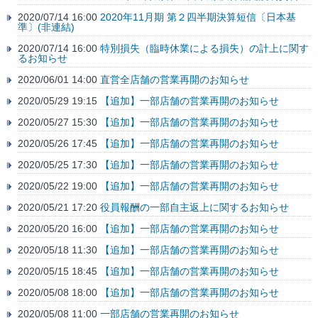
2020/07/14 16:00
2020年11月期 第２四半期決算短信〔日本基
準〕(非連結)
2020/07/14 16:00
特別損失（臨時休業による損失）の計上に関す
るお知らせ
2020/06/01 14:00
直営全店舗の営業再開のお知らせ
2020/05/29 19:15
【追加】一部店舗の営業再開のお知らせ
2020/05/27 15:30
【追加】一部店舗の営業再開のお知らせ
2020/05/26 17:45
【追加】一部店舗の営業再開のお知らせ
2020/05/25 17:30
【追加】一部店舗の営業再開のお知らせ
2020/05/22 19:00
【追加】一部店舗の営業再開のお知らせ
2020/05/21 17:20
役員報酬の一部自主返上に関するお知らせ
2020/05/20 16:00
【追加】一部店舗の営業再開のお知らせ
2020/05/18 11:30
【追加】一部店舗の営業再開のお知らせ
2020/05/15 18:45
【追加】一部店舗の営業再開のお知らせ
2020/05/08 18:00
【追加】一部店舗の営業再開のお知らせ
2020/05/08 11:00
一部店舗の営業再開のお知らせ