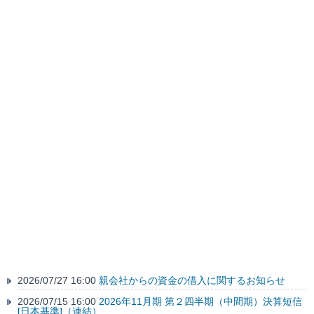
2026/07/27 16:00
親会社からの資金の借入に関するお知らせ
2026/07/15 16:00
2026年11月期 第２四半期（中間期）決算短信
[日本基準]（連結）