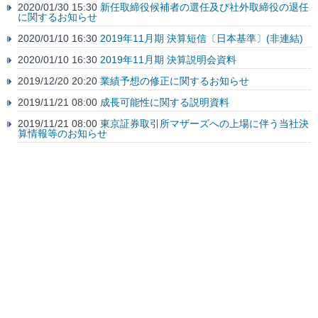
2020/01/30 15:30
新任取締役候補者の選任及び社外取締役の退任
に関するお知らせ
2020/01/10 16:30
2019年11月期 決算短信〔日本基準〕(非連結)
2020/01/10 16:30
2019年11月期 決算説明会資料
2019/12/20 20:20
業績予想の修正に関するお知らせ
2019/11/21 08:00
成長可能性に関する説明資料
2019/11/21 08:00
東京証券取引所マザーズへの上場に伴う当社決
算情報等のお知らせ