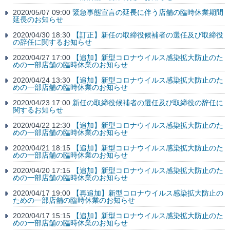
2020/05/07 09:00
緊急事態宣言の延長に伴う店舗の臨時休業期間
延長のお知らせ
2020/04/30 18:30
【訂正】新任の取締役候補者の選任及び取締役
の辞任に関するお知らせ
2020/04/27 17:00
【追加】新型コロナウイルス感染拡大防止のた
めの一部店舗の臨時休業のお知らせ
2020/04/24 13:30
【追加】新型コロナウイルス感染拡大防止のた
めの一部店舗の臨時休業のお知らせ
2020/04/23 17:00
新任の取締役候補者の選任及び取締役の辞任に
関するお知らせ
2020/04/22 12:30
【追加】新型コロナウイルス感染拡大防止のた
めの一部店舗の臨時休業のお知らせ
2020/04/21 18:15
【追加】新型コロナウイルス感染拡大防止のた
めの一部店舗の臨時休業のお知らせ
2020/04/20 17:15
【追加】新型コロナウイルス感染拡大防止のた
めの一部店舗の臨時休業のお知らせ
2020/04/17 19:00
【再追加】新型コロナウイルス感染拡大防止の
ための一部店舗の臨時休業のお知らせ
2020/04/17 15:15
【追加】新型コロナウイルス感染拡大防止のた
めの一部店舗の臨時休業のお知らせ