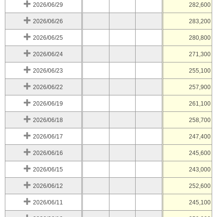
2026/06/29
282,600
2026/06/26
283,200
2026/06/25
280,800
2026/06/24
271,300
2026/06/23
255,100
2026/06/22
257,900
2026/06/19
261,100
2026/06/18
258,700
2026/06/17
247,400
2026/06/16
245,600
2026/06/15
243,000
2026/06/12
252,600
2026/06/11
245,100