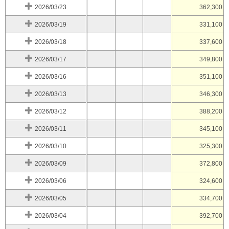
2026/03/23
362,300
2026/03/19
331,100
2026/03/18
337,600
2026/03/17
349,800
2026/03/16
351,100
2026/03/13
346,300
2026/03/12
388,200
2026/03/11
345,100
2026/03/10
325,300
2026/03/09
372,800
2026/03/06
324,600
2026/03/05
334,700
2026/03/04
392,700