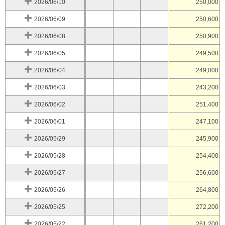
2026/06/10
250,000
2026/06/09
250,600
2026/06/08
250,900
2026/06/05
249,500
2026/06/04
249,000
2026/06/03
243,200
2026/06/02
251,400
2026/06/01
247,100
2026/05/29
245,900
2026/05/28
254,400
2026/05/27
256,600
2026/05/26
264,800
2026/05/25
272,200
2026/05/22
261,200