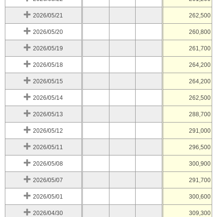
2026/05/21
262,500
2026/05/20
260,800
2026/05/19
261,700
2026/05/18
264,200
2026/05/15
264,200
2026/05/14
262,500
2026/05/13
288,700
2026/05/12
291,000
2026/05/11
296,500
2026/05/08
300,900
2026/05/07
291,700
2026/05/01
300,600
2026/04/30
309,300