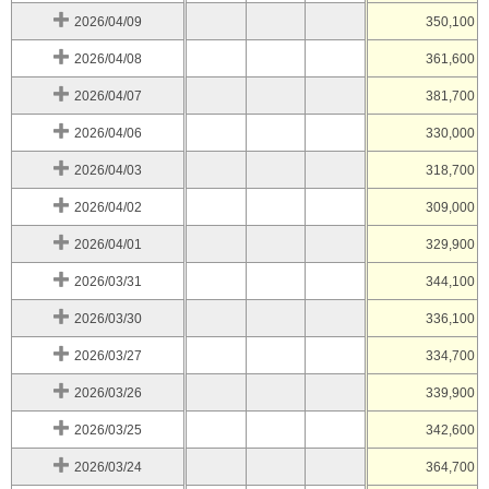
2026/04/09
350,100
2026/04/08
361,600
2026/04/07
381,700
2026/04/06
330,000
2026/04/03
318,700
2026/04/02
309,000
2026/04/01
329,900
2026/03/31
344,100
2026/03/30
336,100
2026/03/27
334,700
2026/03/26
339,900
2026/03/25
342,600
2026/03/24
364,700