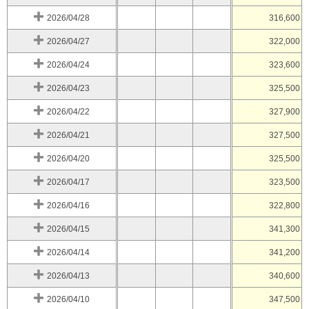
2026/04/28
316,600
2026/04/27
322,000
2026/04/24
323,600
2026/04/23
325,500
2026/04/22
327,900
2026/04/21
327,500
2026/04/20
325,500
2026/04/17
323,500
2026/04/16
322,800
2026/04/15
341,300
2026/04/14
341,200
2026/04/13
340,600
2026/04/10
347,500