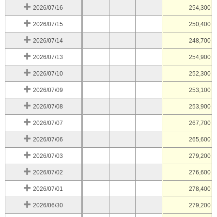
2026/07/16
254,300
2026/07/15
250,400
2026/07/14
248,700
2026/07/13
254,900
2026/07/10
252,300
2026/07/09
253,100
2026/07/08
253,900
2026/07/07
267,700
2026/07/06
265,600
2026/07/03
279,200
2026/07/02
276,600
2026/07/01
278,400
2026/06/30
279,200