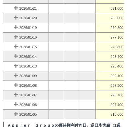
2026/01/21
531,600
2026/01/20
283,000
2026/01/19
280,800
2026/01/16
277,100
2026/01/15
278,800
2026/01/14
293,400
2026/01/13
298,400
2026/01/09
302,100
2026/01/08
297,500
2026/01/07
298,700
2026/01/06
307,400
2026/01/05
315,600
Ａｐｐｉｅｒ Ｇｒｏｕｐの優待権利付き日、逆日歩実績（1週