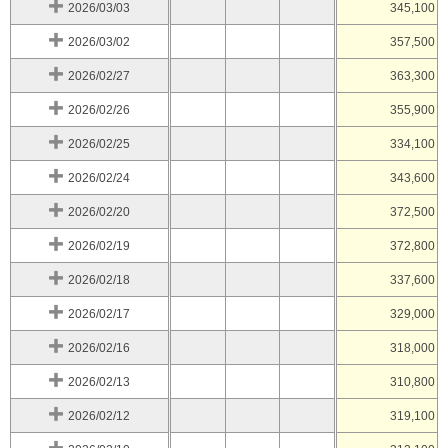
2026/03/03
345,100
2026/03/02
357,500
2026/02/27
363,300
2026/02/26
355,900
2026/02/25
334,100
2026/02/24
343,600
2026/02/20
372,500
2026/02/19
372,800
2026/02/18
337,600
2026/02/17
329,000
2026/02/16
318,000
2026/02/13
310,800
2026/02/12
319,100