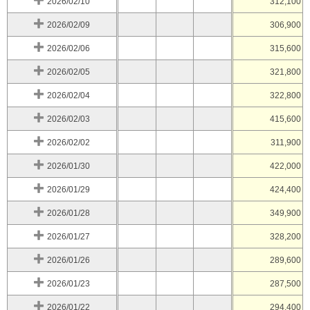
2026/02/10
312,100
2026/02/09
306,900
2026/02/06
315,600
2026/02/05
321,800
2026/02/04
322,800
2026/02/03
415,600
2026/02/02
311,900
2026/01/30
422,000
2026/01/29
424,400
2026/01/28
349,900
2026/01/27
328,200
2026/01/26
289,600
2026/01/23
287,500
2026/01/22
294,400