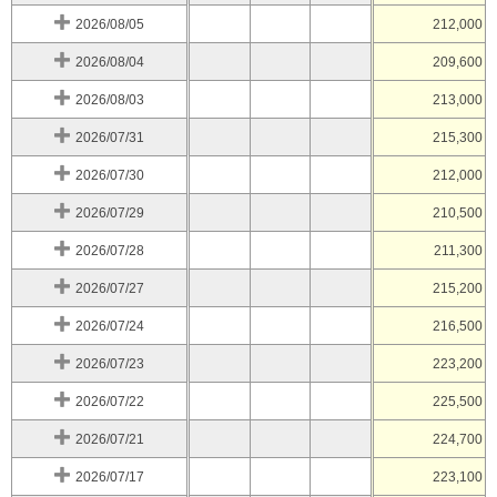
2026/08/05
212,000
2026/08/04
209,600
2026/08/03
213,000
2026/07/31
215,300
2026/07/30
212,000
2026/07/29
210,500
2026/07/28
211,300
2026/07/27
215,200
2026/07/24
216,500
2026/07/23
223,200
2026/07/22
225,500
2026/07/21
224,700
2026/07/17
223,100