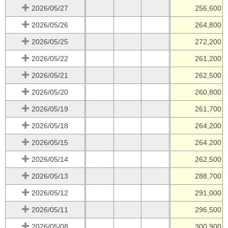
2026/05/27
256,600
2026/05/26
264,800
2026/05/25
272,200
2026/05/22
261,200
2026/05/21
262,500
2026/05/20
260,800
2026/05/19
261,700
2026/05/18
264,200
2026/05/15
264,200
2026/05/14
262,500
2026/05/13
288,700
2026/05/12
291,000
2026/05/11
296,500
2026/05/08
300,900