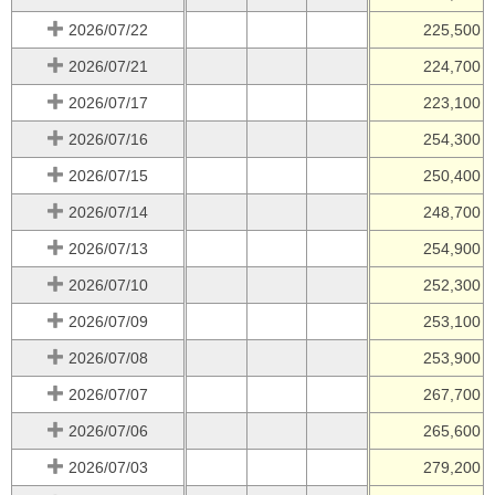
2026/07/22
225,500
2026/07/21
224,700
2026/07/17
223,100
2026/07/16
254,300
2026/07/15
250,400
2026/07/14
248,700
2026/07/13
254,900
2026/07/10
252,300
2026/07/09
253,100
2026/07/08
253,900
2026/07/07
267,700
2026/07/06
265,600
2026/07/03
279,200