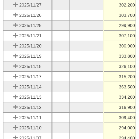
2025/11/27
302,200
2025/11/26
303,700
2025/11/25
299,900
2025/11/21
307,100
2025/11/20
300,900
2025/11/19
333,800
2025/11/18
326,100
2025/11/17
315,200
2025/11/14
363,500
2025/11/13
334,200
2025/11/12
316,900
2025/11/11
309,400
2025/11/10
294,000
2025/11/07
294,400