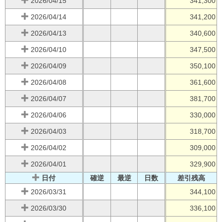
2026/04/15
341,300
2026/04/14
341,200
2026/04/13
340,600
2026/04/10
347,500
2026/04/09
350,100
2026/04/08
361,600
2026/04/07
381,700
2026/04/06
330,000
2026/04/03
318,700
2026/04/02
309,000
2026/04/01
329,900
日付
確逆
最逆
日数
差引残高
2026/03/31
344,100
2026/03/30
336,100