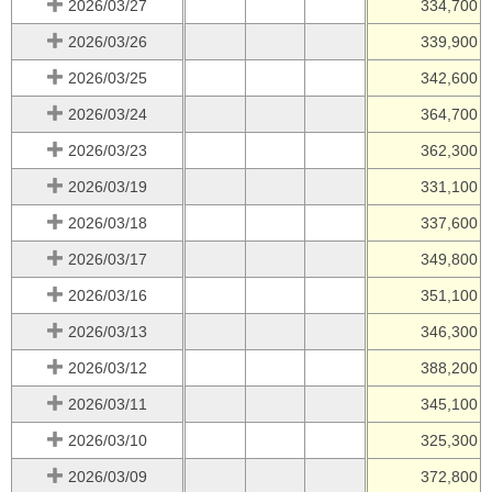
2026/03/27
334,700
2026/03/26
339,900
2026/03/25
342,600
2026/03/24
364,700
2026/03/23
362,300
2026/03/19
331,100
2026/03/18
337,600
2026/03/17
349,800
2026/03/16
351,100
2026/03/13
346,300
2026/03/12
388,200
2026/03/11
345,100
2026/03/10
325,300
2026/03/09
372,800