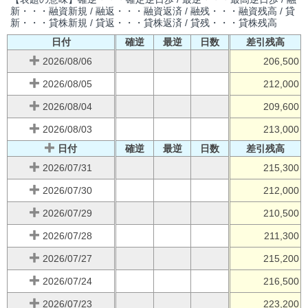
新・・・融資新規 / 融返・・・融資返済 / 融残・・・融資残高 / 貸
新・・・貸株新規 / 貸返・・・貸株返済 / 貸残・・・貸株残高
日付
確逆
最逆
日数
差引残高
2026/08/06
206,500
2026/08/05
212,000
2026/08/04
209,600
2026/08/03
213,000
日付
確逆
最逆
日数
差引残高
2026/07/31
215,300
2026/07/30
212,000
2026/07/29
210,500
2026/07/28
211,300
2026/07/27
215,200
2026/07/24
216,500
2026/07/23
223,200