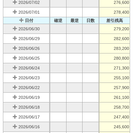
2026/07/02
276,600
2026/07/01
278,400
日付
確逆
最逆
日数
差引残高
2026/06/30
279,200
2026/06/29
282,600
2026/06/26
283,200
2026/06/25
280,800
2026/06/24
271,300
2026/06/23
255,100
2026/06/22
257,900
2026/06/19
261,100
2026/06/18
258,700
2026/06/17
247,400
2026/06/16
245,600