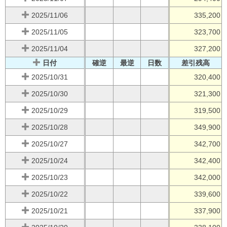
2025/11/06
335,200
2025/11/05
323,700
2025/11/04
327,200
日付
確逆
最逆
日数
差引残高
2025/10/31
320,400
2025/10/30
321,300
2025/10/29
319,500
2025/10/28
349,900
2025/10/27
342,700
2025/10/24
342,400
2025/10/23
342,000
2025/10/22
339,600
2025/10/21
337,900