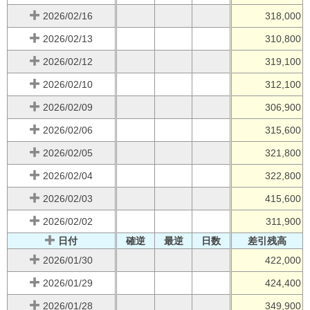
2026/02/16
318,000
2026/02/13
310,800
2026/02/12
319,100
2026/02/10
312,100
2026/02/09
306,900
2026/02/06
315,600
2026/02/05
321,800
2026/02/04
322,800
2026/02/03
415,600
2026/02/02
311,900
日付
確逆
最逆
日数
差引残高
2026/01/30
422,000
2026/01/29
424,400
2026/01/28
349,900