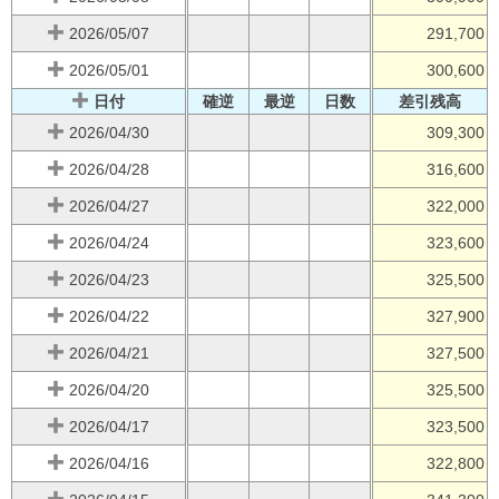
2026/05/07
291,700
2026/05/01
300,600
日付
確逆
最逆
日数
差引残高
2026/04/30
309,300
2026/04/28
316,600
2026/04/27
322,000
2026/04/24
323,600
2026/04/23
325,500
2026/04/22
327,900
2026/04/21
327,500
2026/04/20
325,500
2026/04/17
323,500
2026/04/16
322,800