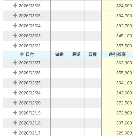
2026/03/06
324,600
2026/03/05
334,700
2026/03/04
392,700
2026/03/03
345,100
2026/03/02
357,500
日付
確逆
最逆
日数
差引残高
2026/02/27
363,300
2026/02/26
355,900
2026/02/25
334,100
2026/02/24
343,600
2026/02/20
372,500
2026/02/19
372,800
2026/02/18
337,600
2026/02/17
329,000