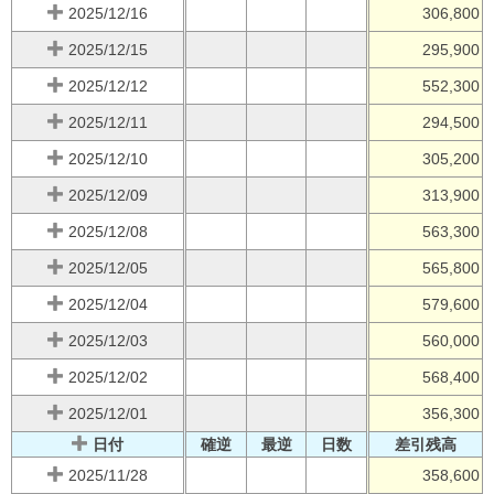
2025/12/16
306,800
2025/12/15
295,900
2025/12/12
552,300
2025/12/11
294,500
2025/12/10
305,200
2025/12/09
313,900
2025/12/08
563,300
2025/12/05
565,800
2025/12/04
579,600
2025/12/03
560,000
2025/12/02
568,400
2025/12/01
356,300
日付
確逆
最逆
日数
差引残高
2025/11/28
358,600