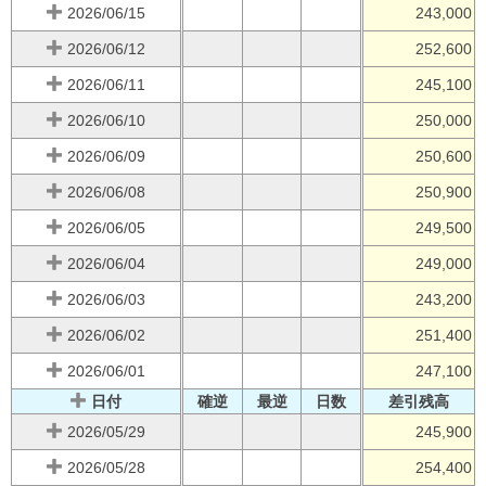
2026/06/15
243,000
2026/06/12
252,600
2026/06/11
245,100
2026/06/10
250,000
2026/06/09
250,600
2026/06/08
250,900
2026/06/05
249,500
2026/06/04
249,000
2026/06/03
243,200
2026/06/02
251,400
2026/06/01
247,100
日付
確逆
最逆
日数
差引残高
2026/05/29
245,900
2026/05/28
254,400