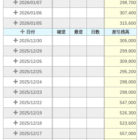
2026/01/07
298,700
2026/01/06
307,400
2026/01/05
315,600
日付
確逆
最逆
日数
差引残高
2025/12/30
305,000
2025/12/29
299,800
2025/12/26
309,800
2025/12/25
295,200
2025/12/24
298,000
2025/12/23
298,000
2025/12/22
547,000
2025/12/19
526,300
2025/12/18
523,600
2025/12/17
557,000