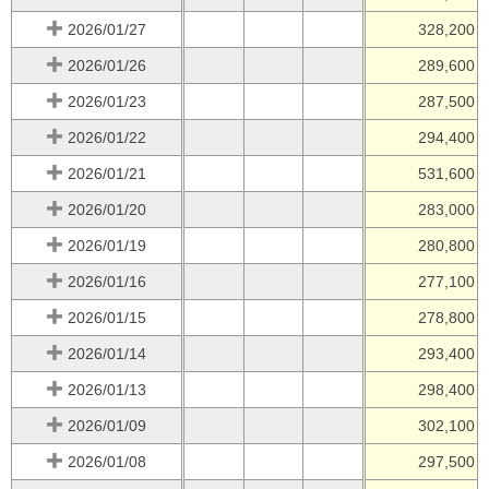
2026/01/27
328,200
2026/01/26
289,600
2026/01/23
287,500
2026/01/22
294,400
2026/01/21
531,600
2026/01/20
283,000
2026/01/19
280,800
2026/01/16
277,100
2026/01/15
278,800
2026/01/14
293,400
2026/01/13
298,400
2026/01/09
302,100
2026/01/08
297,500