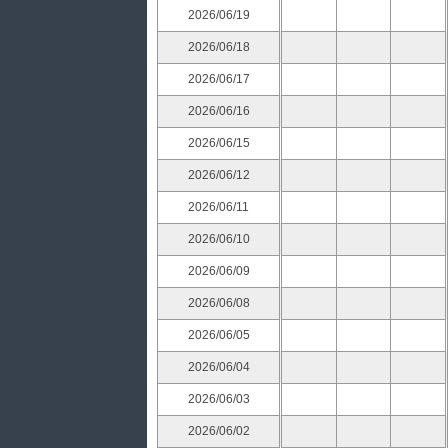
2026/06/19
2026/06/18
2026/06/17
2026/06/16
2026/06/15
2026/06/12
2026/06/11
2026/06/10
2026/06/09
2026/06/08
2026/06/05
2026/06/04
2026/06/03
2026/06/02