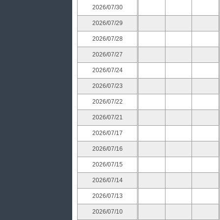
2026/07/30
2026/07/29
2026/07/28
2026/07/27
2026/07/24
2026/07/23
2026/07/22
2026/07/21
2026/07/17
2026/07/16
2026/07/15
2026/07/14
2026/07/13
2026/07/10