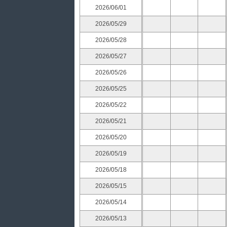
2026/06/01
2026/05/29
2026/05/28
2026/05/27
2026/05/26
2026/05/25
2026/05/22
2026/05/21
2026/05/20
2026/05/19
2026/05/18
2026/05/15
2026/05/14
2026/05/13