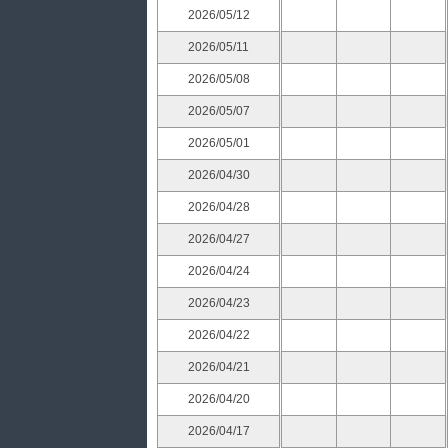
2026/05/12
2026/05/11
2026/05/08
2026/05/07
2026/05/01
2026/04/30
2026/04/28
2026/04/27
2026/04/24
2026/04/23
2026/04/22
2026/04/21
2026/04/20
2026/04/17