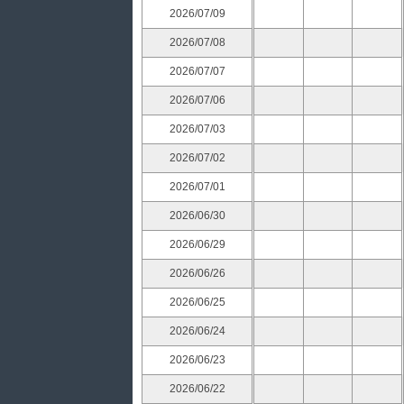
2026/07/09
2026/07/08
2026/07/07
2026/07/06
2026/07/03
2026/07/02
2026/07/01
2026/06/30
2026/06/29
2026/06/26
2026/06/25
2026/06/24
2026/06/23
2026/06/22