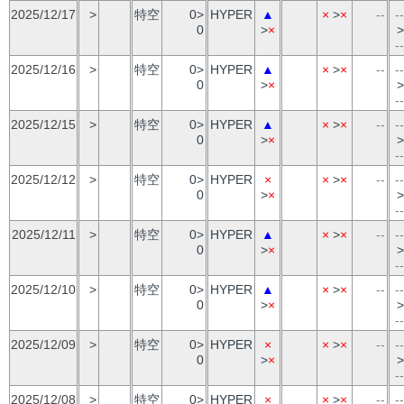
2025/12/17
>
特空
0>
HYPER
▲
×
>
×
--
--
0
>
×
>
--
2025/12/16
>
特空
0>
HYPER
▲
×
>
×
--
--
0
>
×
>
--
2025/12/15
>
特空
0>
HYPER
▲
×
>
×
--
--
0
>
×
>
--
2025/12/12
>
特空
0>
HYPER
×
×
>
×
--
--
0
>
×
>
--
2025/12/11
>
特空
0>
HYPER
▲
×
>
×
--
--
0
>
×
>
--
2025/12/10
>
特空
0>
HYPER
▲
×
>
×
--
--
0
>
×
>
--
2025/12/09
>
特空
0>
HYPER
×
×
>
×
--
--
0
>
×
>
--
2025/12/08
>
特空
0>
HYPER
×
×
>
×
--
--