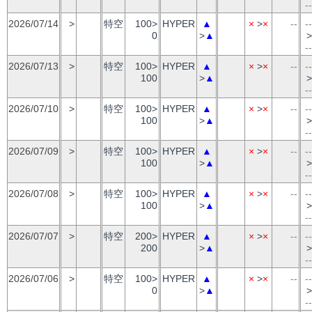
--
2026/07/14
>
特空
100>
HYPER
▲
×
>
×
--
--
0
>
▲
>
--
2026/07/13
>
特空
100>
HYPER
▲
×
>
×
--
--
100
>
▲
>
--
2026/07/10
>
特空
100>
HYPER
▲
×
>
×
--
--
100
>
▲
>
--
2026/07/09
>
特空
100>
HYPER
▲
×
>
×
--
--
100
>
▲
>
--
2026/07/08
>
特空
100>
HYPER
▲
×
>
×
--
--
100
>
▲
>
--
2026/07/07
>
特空
200>
HYPER
▲
×
>
×
--
--
200
>
▲
>
--
2026/07/06
>
特空
100>
HYPER
▲
×
>
×
--
--
0
>
▲
>
--