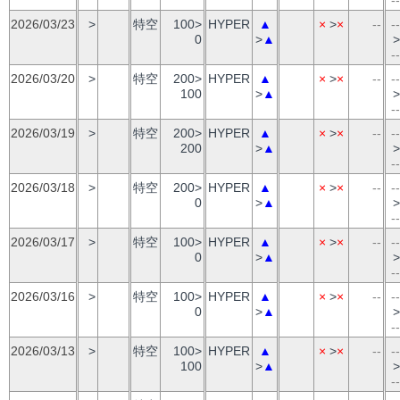
2026/03/23
>
特空
100>
HYPER
▲
×
>
×
--
--
0
>
▲
>
--
2026/03/20
>
特空
200>
HYPER
▲
×
>
×
--
--
100
>
▲
>
--
2026/03/19
>
特空
200>
HYPER
▲
×
>
×
--
--
200
>
▲
>
--
2026/03/18
>
特空
200>
HYPER
▲
×
>
×
--
--
0
>
▲
>
--
2026/03/17
>
特空
100>
HYPER
▲
×
>
×
--
--
0
>
▲
>
--
2026/03/16
>
特空
100>
HYPER
▲
×
>
×
--
--
0
>
▲
>
--
2026/03/13
>
特空
100>
HYPER
▲
×
>
×
--
--
100
>
▲
>
--