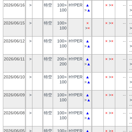
2026/06/16
>
特空
100>
HYPER
▲
×
>
×
--
--
100
>
▲
>
--
2026/06/15
>
特空
100>
×
×
>
×
--
--
100
>
×
>
--
2026/06/12
>
特空
100>
HYPER
▲
×
>
×
--
--
100
>
▲
>
--
2026/06/11
>
特空
200>
HYPER
▲
×
>
×
--
--
200
>
▲
>
--
2026/06/10
>
特空
100>
HYPER
▲
×
>
×
--
--
100
>
▲
>
--
2026/06/09
>
特空
100>
HYPER
▲
×
>
×
--
--
100
>
▲
>
--
2026/06/08
>
特空
100>
HYPER
▲
×
>
×
--
--
100
>
▲
>
--
2026/06/05
>
特空
100>
HYPER
▲
×
>
×
--
--