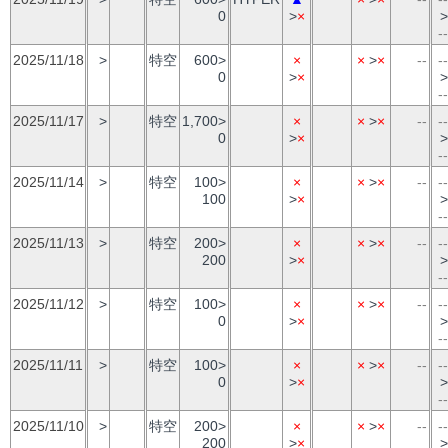
0
>
×
>
--
2025/11/18
>
特空
600>
×
×
>
×
--
--
0
>
×
>
--
2025/11/17
>
特空
1,700>
×
×
>
×
--
--
0
>
×
>
--
2025/11/14
>
特空
100>
×
×
>
×
--
--
100
>
×
>
--
2025/11/13
>
特空
200>
×
×
>
×
--
--
200
>
×
>
--
2025/11/12
>
特空
100>
×
×
>
×
--
--
0
>
×
>
--
2025/11/11
>
特空
100>
×
×
>
×
--
--
0
>
×
>
--
2025/11/10
>
特空
200>
×
×
>
×
--
--
200
>
×
>