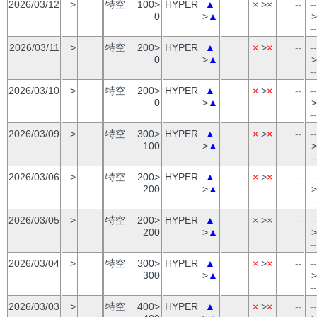
2026/03/12
>
特空
100>
HYPER
▲
×
>
×
--
--
0
>
▲
>
--
2026/03/11
>
特空
200>
HYPER
▲
×
>
×
--
--
0
>
▲
>
--
2026/03/10
>
特空
200>
HYPER
▲
×
>
×
--
--
0
>
▲
>
--
2026/03/09
>
特空
300>
HYPER
▲
×
>
×
--
--
100
>
▲
>
--
2026/03/06
>
特空
200>
HYPER
▲
×
>
×
--
--
200
>
▲
>
--
2026/03/05
>
特空
200>
HYPER
▲
×
>
×
--
--
200
>
▲
>
--
2026/03/04
>
特空
300>
HYPER
▲
×
>
×
--
--
300
>
▲
>
--
2026/03/03
>
特空
400>
HYPER
▲
×
>
×
--
--