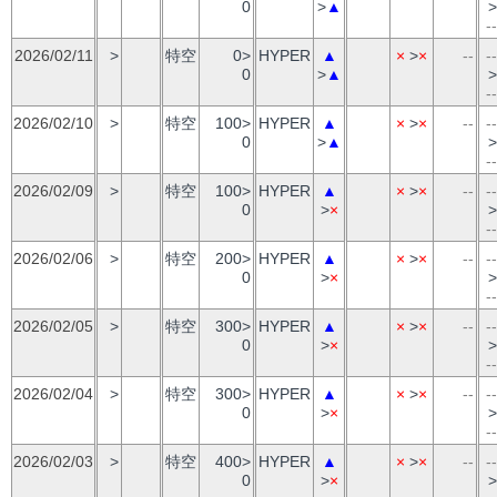
0
>
▲
>
--
2026/02/11
>
特空
0>
HYPER
▲
×
>
×
--
--
0
>
▲
>
--
2026/02/10
>
特空
100>
HYPER
▲
×
>
×
--
--
0
>
▲
>
--
2026/02/09
>
特空
100>
HYPER
▲
×
>
×
--
--
0
>
×
>
--
2026/02/06
>
特空
200>
HYPER
▲
×
>
×
--
--
0
>
×
>
--
2026/02/05
>
特空
300>
HYPER
▲
×
>
×
--
--
0
>
×
>
--
2026/02/04
>
特空
300>
HYPER
▲
×
>
×
--
--
0
>
×
>
--
2026/02/03
>
特空
400>
HYPER
▲
×
>
×
--
--
0
>
×
>