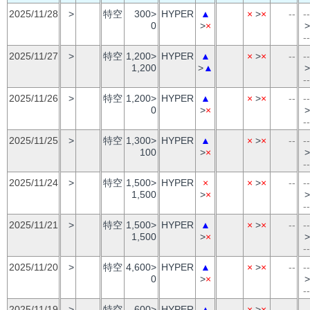
2025/11/28
>
特空
300>
HYPER
▲
×
>
×
--
--
0
>
×
>
--
2025/11/27
>
特空
1,200>
HYPER
▲
×
>
×
--
--
1,200
>
▲
>
--
2025/11/26
>
特空
1,200>
HYPER
▲
×
>
×
--
--
0
>
×
>
--
2025/11/25
>
特空
1,300>
HYPER
▲
×
>
×
--
--
100
>
×
>
--
2025/11/24
>
特空
1,500>
HYPER
×
×
>
×
--
--
1,500
>
×
>
--
2025/11/21
>
特空
1,500>
HYPER
▲
×
>
×
--
--
1,500
>
×
>
--
2025/11/20
>
特空
4,600>
HYPER
▲
×
>
×
--
--
0
>
×
>
--
2025/11/19
>
特空
600>
HYPER
▲
×
>
×
--
--