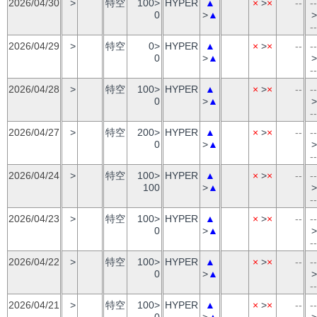
2026/04/30
>
特空
100>
HYPER
▲
×
>
×
--
--
0
>
▲
>
--
2026/04/29
>
特空
0>
HYPER
▲
×
>
×
--
--
0
>
▲
>
--
2026/04/28
>
特空
100>
HYPER
▲
×
>
×
--
--
0
>
▲
>
--
2026/04/27
>
特空
200>
HYPER
▲
×
>
×
--
--
0
>
▲
>
--
2026/04/24
>
特空
100>
HYPER
▲
×
>
×
--
--
100
>
▲
>
--
2026/04/23
>
特空
100>
HYPER
▲
×
>
×
--
--
0
>
▲
>
--
2026/04/22
>
特空
100>
HYPER
▲
×
>
×
--
--
0
>
▲
>
--
2026/04/21
>
特空
100>
HYPER
▲
×
>
×
--
--
0
>
▲
>