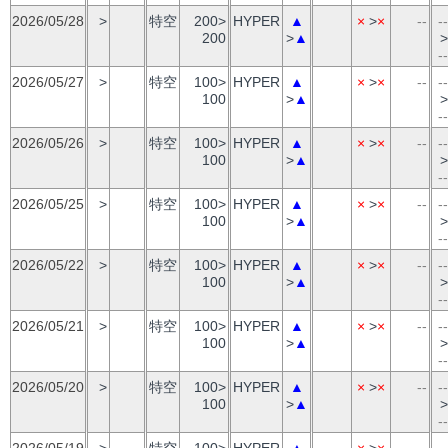
2026/05/28
>
特空
200>
HYPER
▲
×
>
×
--
--
200
>
▲
>
--
2026/05/27
>
特空
100>
HYPER
▲
×
>
×
--
--
100
>
▲
>
--
2026/05/26
>
特空
100>
HYPER
▲
×
>
×
--
--
100
>
▲
>
--
2026/05/25
>
特空
100>
HYPER
▲
×
>
×
--
--
100
>
▲
>
--
2026/05/22
>
特空
100>
HYPER
▲
×
>
×
--
--
100
>
▲
>
--
2026/05/21
>
特空
100>
HYPER
▲
×
>
×
--
--
100
>
▲
>
--
2026/05/20
>
特空
100>
HYPER
▲
×
>
×
--
--
100
>
▲
>
--
2026/05/19
>
特空
100>
HYPER
▲
×
>
×
--
--