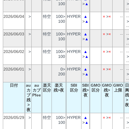
100
>
▲
>
--
2026/06/04
>
特空
100>
HYPER
▲
×
>
×
--
--
100
>
▲
>
--
2026/06/03
>
特空
100>
HYPER
▲
×
>
×
--
--
100
>
▲
>
--
2026/06/02
>
特空
100>
HYPER
▲
×
>
×
--
--
100
>
▲
>
--
2026/06/01
>
0>
HYPER
▲
×
>
×
--
--
200
>
▲
>
--
日付
au
au
楽天
楽天
SBI
SBI
GMO
GMO
GMO
日
カ
カブ
区分
残>夜
区分
残>
区分
残>
上限
興
ブ
Pfee
夜
夜
残
残
>
>
夜
夜
2026/05/29
>
特空
100>
HYPER
▲
×
>
×
--
--
100
>
▲
>
--