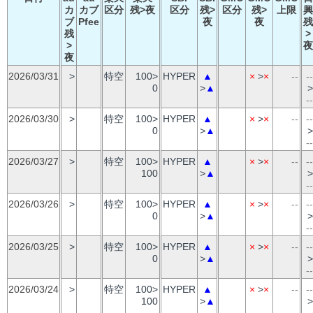
カ
カブ
区分
残>夜
区分
残>
区分
残>
上限
興
ブ
Pfee
夜
夜
残
残
>
>
夜
夜
2026/03/31
>
特空
100>
HYPER
▲
×
>
×
--
--
0
>
▲
>
--
2026/03/30
>
特空
100>
HYPER
▲
×
>
×
--
--
0
>
▲
>
--
2026/03/27
>
特空
100>
HYPER
▲
×
>
×
--
--
100
>
▲
>
--
2026/03/26
>
特空
100>
HYPER
▲
×
>
×
--
--
0
>
▲
>
--
2026/03/25
>
特空
100>
HYPER
▲
×
>
×
--
--
0
>
▲
>
--
2026/03/24
>
特空
100>
HYPER
▲
×
>
×
--
--
100
>
▲
>
--