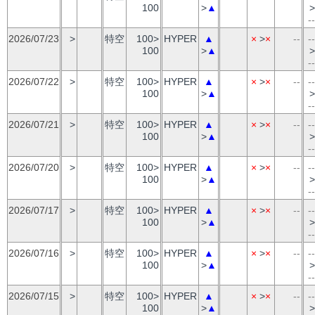
100
>
▲
>
--
2026/07/23
>
特空
100>
HYPER
▲
×
>
×
--
--
100
>
▲
>
--
2026/07/22
>
特空
100>
HYPER
▲
×
>
×
--
--
100
>
▲
>
--
2026/07/21
>
特空
100>
HYPER
▲
×
>
×
--
--
100
>
▲
>
--
2026/07/20
>
特空
100>
HYPER
▲
×
>
×
--
--
100
>
▲
>
--
2026/07/17
>
特空
100>
HYPER
▲
×
>
×
--
--
100
>
▲
>
--
2026/07/16
>
特空
100>
HYPER
▲
×
>
×
--
--
100
>
▲
>
--
2026/07/15
>
特空
100>
HYPER
▲
×
>
×
--
--
100
>
▲
>