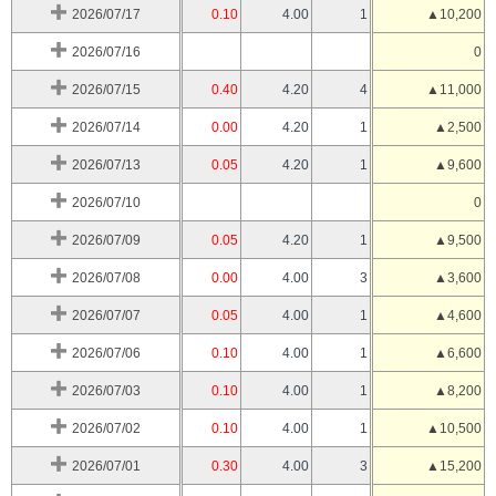
2026/07/17
0.10
4.00
1
▲10,200
2026/07/16
0
2026/07/15
0.40
4.20
4
▲11,000
2026/07/14
0.00
4.20
1
▲2,500
2026/07/13
0.05
4.20
1
▲9,600
2026/07/10
0
2026/07/09
0.05
4.20
1
▲9,500
2026/07/08
0.00
4.00
3
▲3,600
2026/07/07
0.05
4.00
1
▲4,600
2026/07/06
0.10
4.00
1
▲6,600
2026/07/03
0.10
4.00
1
▲8,200
2026/07/02
0.10
4.00
1
▲10,500
2026/07/01
0.30
4.00
3
▲15,200