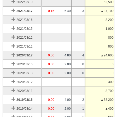
2022/03/10
52,500
2021/03/17
0.15
6.40
3
▲37,100
2021/03/16
8,200
2021/03/15
1,000
2021/03/12
800
2021/03/11
800
2020/03/17
0.00
4.80
4
▲24,600
2020/03/16
0.00
2.00
0
0
2020/03/13
0.00
2.00
0
0
2020/03/12
300
2020/03/11
8,700
2019/03/15
0.00
4.00
2
▲58,200
2019/03/14
0.00
2.00
1
▲400