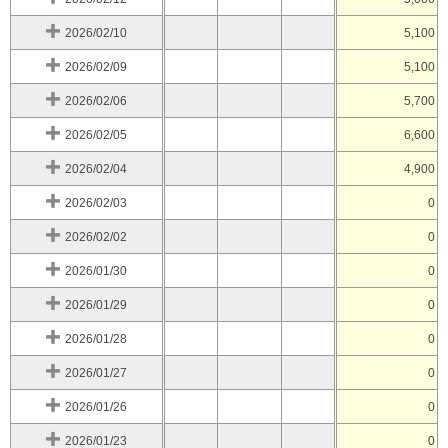
2026/02/10
5,100
2026/02/09
5,100
2026/02/06
5,700
2026/02/05
6,600
2026/02/04
4,900
2026/02/03
0
2026/02/02
0
2026/01/30
0
2026/01/29
0
2026/01/28
0
2026/01/27
0
2026/01/26
0
2026/01/23
0