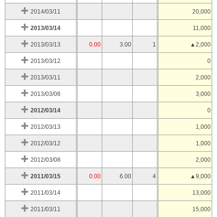
2014/03/11
20,000
2013/03/14
11,000
2013/03/13
0.00
3.00
1
▲2,000
2013/03/12
0
2013/03/11
2,000
2013/03/08
3,000
2012/03/14
0
2012/03/13
1,000
2012/03/12
1,000
2012/03/08
2,000
2011/03/15
0.00
6.00
4
▲9,000
2011/03/14
13,000
2011/03/11
15,000