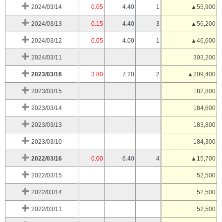
2024/03/14
0.05
4.40
1
▲55,900
2024/03/13
0.15
4.40
3
▲56,200
2024/03/12
0.05
4.00
1
▲46,600
2024/03/11
303,200
2023/03/16
3.80
7.20
2
▲209,400
2023/03/15
182,800
2023/03/14
184,600
2023/03/13
183,800
2023/03/10
184,300
2022/03/16
0.00
6.40
4
▲15,700
2022/03/15
52,500
2022/03/14
52,500
2022/03/11
52,500