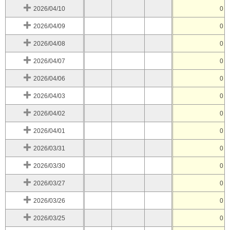
2026/04/10
0
2026/04/09
0
2026/04/08
0
2026/04/07
0
2026/04/06
0
2026/04/03
0
2026/04/02
0
2026/04/01
0
2026/03/31
0
2026/03/30
0
2026/03/27
0
2026/03/26
0
2026/03/25
0