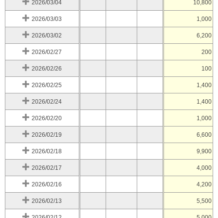
2026/03/04
10,800
2026/03/03
1,000
2026/03/02
6,200
2026/02/27
200
2026/02/26
100
2026/02/25
1,400
2026/02/24
1,400
2026/02/20
1,000
2026/02/19
6,600
2026/02/18
9,900
2026/02/17
4,000
2026/02/16
4,200
2026/02/13
5,500
2026/02/12
5,000