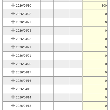
2026/04/30
800
2026/04/28
0
2026/04/27
0
2026/04/24
0
2026/04/23
0
2026/04/22
0
2026/04/21
0
2026/04/20
0
2026/04/17
0
2026/04/16
0
2026/04/15
0
2026/04/14
0
2026/04/13
0