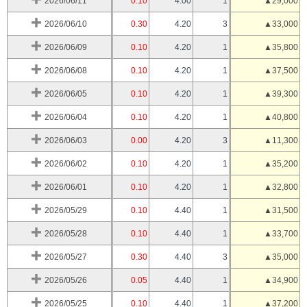
2026/06/11
0.10
4.00
1
▲29,000
2026/06/10
0.30
4.20
3
▲33,000
2026/06/09
0.10
4.20
1
▲35,800
2026/06/08
0.10
4.20
1
▲37,500
2026/06/05
0.10
4.20
1
▲39,300
2026/06/04
0.10
4.20
1
▲40,800
2026/06/03
0.00
4.20
3
▲11,300
2026/06/02
0.10
4.20
1
▲35,200
2026/06/01
0.10
4.20
1
▲32,800
2026/05/29
0.10
4.40
1
▲31,500
2026/05/28
0.10
4.40
1
▲33,700
2026/05/27
0.30
4.40
3
▲35,000
2026/05/26
0.05
4.40
1
▲34,900
2026/05/25
0.10
4.40
1
▲37,200