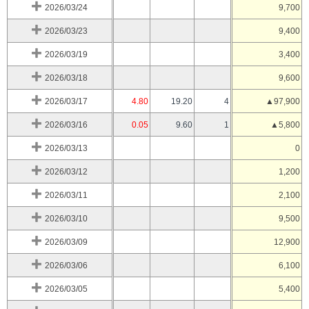
2026/03/24
9,700
2026/03/23
9,400
2026/03/19
3,400
2026/03/18
9,600
2026/03/17
4.80
19.20
4
▲97,900
2026/03/16
0.05
9.60
1
▲5,800
2026/03/13
0
2026/03/12
1,200
2026/03/11
2,100
2026/03/10
9,500
2026/03/09
12,900
2026/03/06
6,100
2026/03/05
5,400