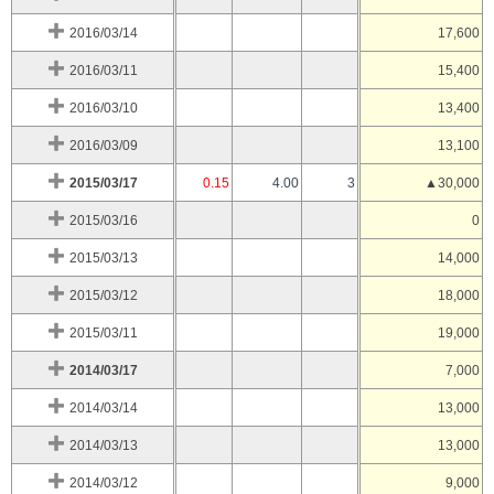
2016/03/14
17,600
2016/03/11
15,400
2016/03/10
13,400
2016/03/09
13,100
2015/03/17
0.15
4.00
3
▲30,000
2015/03/16
0
2015/03/13
14,000
2015/03/12
18,000
2015/03/11
19,000
2014/03/17
7,000
2014/03/14
13,000
2014/03/13
13,000
2014/03/12
9,000