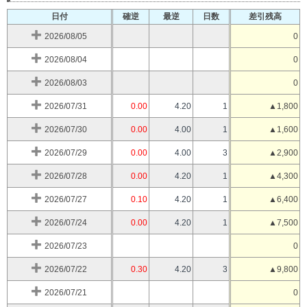
日付
確逆
最逆
日数
差引残高
2026/08/05
0
2026/08/04
0
2026/08/03
0
2026/07/31
0.00
4.20
1
▲1,800
2026/07/30
0.00
4.00
1
▲1,600
2026/07/29
0.00
4.00
3
▲2,900
2026/07/28
0.00
4.20
1
▲4,300
2026/07/27
0.10
4.20
1
▲6,400
2026/07/24
0.00
4.20
1
▲7,500
2026/07/23
0
2026/07/22
0.30
4.20
3
▲9,800
2026/07/21
0