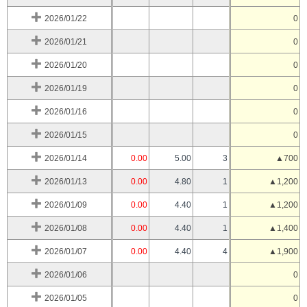
2026/01/22
0
2026/01/21
0
2026/01/20
0
2026/01/19
0
2026/01/16
0
2026/01/15
0
2026/01/14
0.00
5.00
3
▲700
2026/01/13
0.00
4.80
1
▲1,200
2026/01/09
0.00
4.40
1
▲1,200
2026/01/08
0.00
4.40
1
▲1,400
2026/01/07
0.00
4.40
4
▲1,900
2026/01/06
0
2026/01/05
0