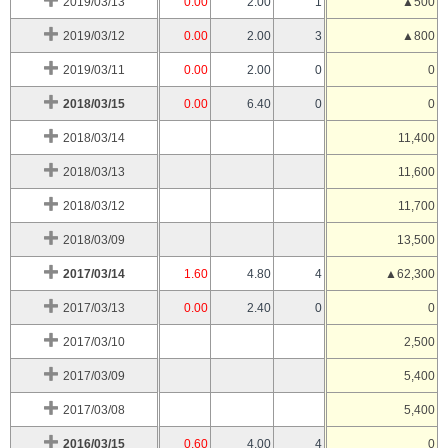
2019/03/13
0.00
2.00
1
▲500
2019/03/12
0.00
2.00
3
▲800
2019/03/11
0.00
2.00
0
0
2018/03/15
0.00
6.40
0
0
2018/03/14
11,400
2018/03/13
11,600
2018/03/12
11,700
2018/03/09
13,500
2017/03/14
1.60
4.80
4
▲62,300
2017/03/13
0.00
2.40
0
0
2017/03/10
2,500
2017/03/09
5,400
2017/03/08
5,400
2016/03/15
0.60
4.00
4
0