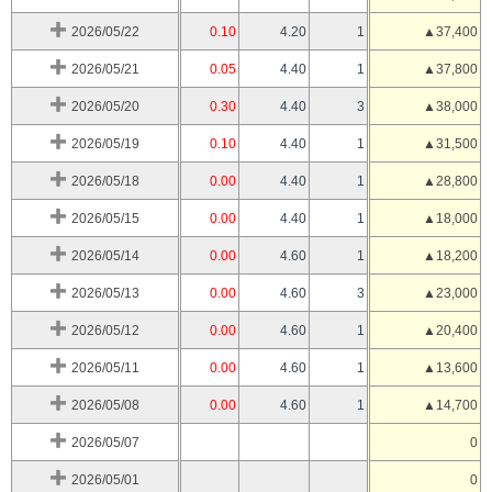
2026/05/22
0.10
4.20
1
▲37,400
2026/05/21
0.05
4.40
1
▲37,800
2026/05/20
0.30
4.40
3
▲38,000
2026/05/19
0.10
4.40
1
▲31,500
2026/05/18
0.00
4.40
1
▲28,800
2026/05/15
0.00
4.40
1
▲18,000
2026/05/14
0.00
4.60
1
▲18,200
2026/05/13
0.00
4.60
3
▲23,000
2026/05/12
0.00
4.60
1
▲20,400
2026/05/11
0.00
4.60
1
▲13,600
2026/05/08
0.00
4.60
1
▲14,700
2026/05/07
0
2026/05/01
0