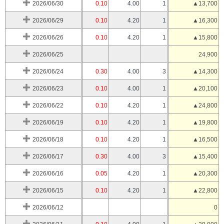
2026/06/30
0.10
4.00
1
▲13,700
2026/06/29
0.10
4.20
1
▲16,300
2026/06/26
0.10
4.20
1
▲15,800
2026/06/25
24,900
2026/06/24
0.30
4.00
3
▲14,300
2026/06/23
0.10
4.00
1
▲20,100
2026/06/22
0.10
4.20
1
▲24,800
2026/06/19
0.10
4.20
1
▲19,800
2026/06/18
0.10
4.20
1
▲16,500
2026/06/17
0.30
4.00
3
▲15,400
2026/06/16
0.05
4.20
1
▲20,300
2026/06/15
0.10
4.20
1
▲22,800
2026/06/12
0