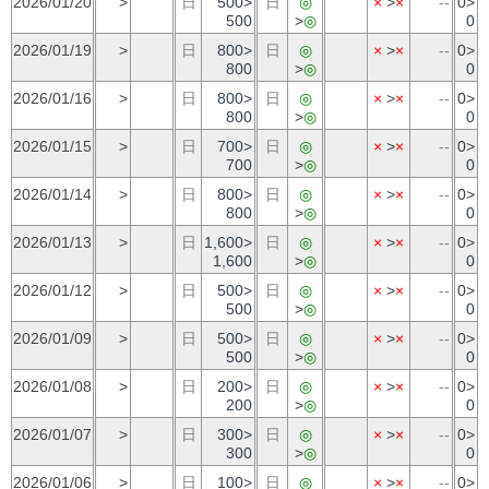
2026/01/20
>
日
500>
日
◎
×
>
×
--
0>
500
>
◎
0
2026/01/19
>
日
800>
日
◎
×
>
×
--
0>
800
>
◎
0
2026/01/16
>
日
800>
日
◎
×
>
×
--
0>
800
>
◎
0
2026/01/15
>
日
700>
日
◎
×
>
×
--
0>
700
>
◎
0
2026/01/14
>
日
800>
日
◎
×
>
×
--
0>
800
>
◎
0
2026/01/13
>
日
1,600>
日
◎
×
>
×
--
0>
1,600
>
◎
0
2026/01/12
>
日
500>
日
◎
×
>
×
--
0>
500
>
◎
0
2026/01/09
>
日
500>
日
◎
×
>
×
--
0>
500
>
◎
0
2026/01/08
>
日
200>
日
◎
×
>
×
--
0>
200
>
◎
0
2026/01/07
>
日
300>
日
◎
×
>
×
--
0>
300
>
◎
0
2026/01/06
>
日
100>
日
◎
×
>
×
--
0>