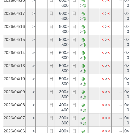
2026/04/20
>
日
600>
日
◎
×
>
×
--
0>
600
>
◎
0
2026/04/17
>
日
600>
日
◎
×
>
×
--
0>
600
>
◎
0
2026/04/16
>
日
800>
日
◎
×
>
×
--
0>
800
>
◎
0
2026/04/15
>
日
500>
日
◎
×
>
×
--
0>
500
>
◎
0
2026/04/14
>
日
600>
日
◎
×
>
×
--
0>
600
>
◎
0
2026/04/13
>
日
500>
日
◎
×
>
×
--
0>
500
>
◎
0
2026/04/10
>
日
500>
日
◎
×
>
×
--
0>
500
>
◎
0
2026/04/09
>
日
300>
日
◎
×
>
×
--
0>
300
>
◎
0
2026/04/08
>
日
400>
日
◎
×
>
×
--
0>
400
>
◎
0
2026/04/07
>
日
300>
日
◎
×
>
×
--
0>
300
>
◎
0
2026/04/06
>
日
400>
日
◎
×
>
×
--
0>