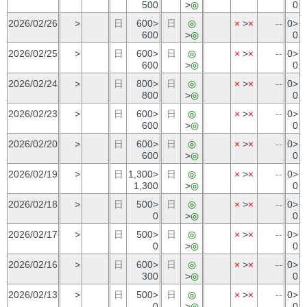
500
>
◎
0
2026/02/26
>
日
600>
日
◎
×
>
×
--
0>
600
>
◎
0
2026/02/25
>
日
600>
日
◎
×
>
×
--
0>
600
>
◎
0
2026/02/24
>
日
800>
日
◎
×
>
×
--
0>
800
>
◎
0
2026/02/23
>
日
600>
日
◎
×
>
×
--
0>
600
>
◎
0
2026/02/20
>
日
600>
日
◎
×
>
×
--
0>
600
>
◎
0
2026/02/19
>
日
1,300>
日
◎
×
>
×
--
0>
1,300
>
◎
0
2026/02/18
>
日
500>
日
◎
×
>
×
--
0>
0
>
◎
0
2026/02/17
>
日
500>
日
◎
×
>
×
--
0>
0
>
◎
0
2026/02/16
>
日
600>
日
◎
×
>
×
--
0>
300
>
◎
0
2026/02/13
>
日
500>
日
◎
×
>
×
--
0>
0
>
◎
0