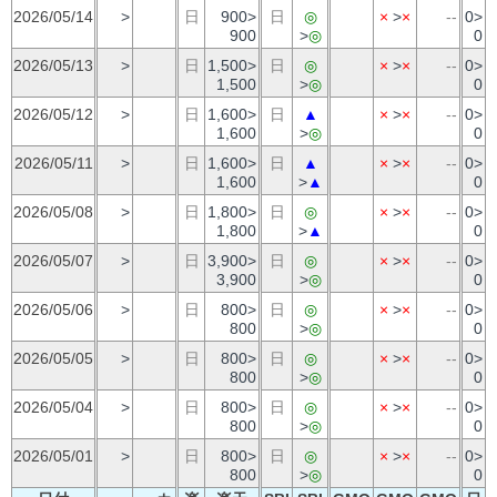
2026/05/14
>
日
900>
日
◎
×
>
×
--
0>
900
>
◎
0
2026/05/13
>
日
1,500>
日
◎
×
>
×
--
0>
1,500
>
◎
0
2026/05/12
>
日
1,600>
日
▲
×
>
×
--
0>
1,600
>
◎
0
2026/05/11
>
日
1,600>
日
▲
×
>
×
--
0>
1,600
>
▲
0
2026/05/08
>
日
1,800>
日
◎
×
>
×
--
0>
1,800
>
▲
0
2026/05/07
>
日
3,900>
日
◎
×
>
×
--
0>
3,900
>
◎
0
2026/05/06
>
日
800>
日
◎
×
>
×
--
0>
800
>
◎
0
2026/05/05
>
日
800>
日
◎
×
>
×
--
0>
800
>
◎
0
2026/05/04
>
日
800>
日
◎
×
>
×
--
0>
800
>
◎
0
2026/05/01
>
日
800>
日
◎
×
>
×
--
0>
800
>
◎
0