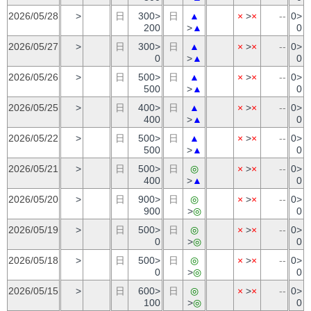
2026/05/28
>
日
300>
日
▲
×
>
×
--
0>
200
>
▲
0
2026/05/27
>
日
300>
日
▲
×
>
×
--
0>
0
>
▲
0
2026/05/26
>
日
500>
日
▲
×
>
×
--
0>
500
>
▲
0
2026/05/25
>
日
400>
日
▲
×
>
×
--
0>
400
>
▲
0
2026/05/22
>
日
500>
日
▲
×
>
×
--
0>
500
>
▲
0
2026/05/21
>
日
500>
日
◎
×
>
×
--
0>
400
>
▲
0
2026/05/20
>
日
900>
日
◎
×
>
×
--
0>
900
>
◎
0
2026/05/19
>
日
500>
日
◎
×
>
×
--
0>
0
>
◎
0
2026/05/18
>
日
500>
日
◎
×
>
×
--
0>
0
>
◎
0
2026/05/15
>
日
600>
日
◎
×
>
×
--
0>
100
>
◎
0