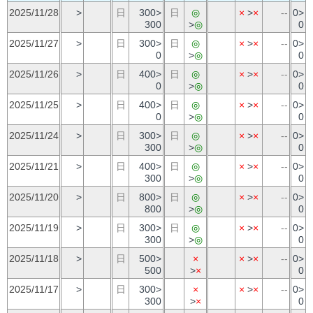
2025/11/28
>
日
300>
日
◎
×
>
×
--
0>
300
>
◎
0
2025/11/27
>
日
300>
日
◎
×
>
×
--
0>
0
>
◎
0
2025/11/26
>
日
400>
日
◎
×
>
×
--
0>
0
>
◎
0
2025/11/25
>
日
400>
日
◎
×
>
×
--
0>
0
>
◎
0
2025/11/24
>
日
300>
日
◎
×
>
×
--
0>
300
>
◎
0
2025/11/21
>
日
400>
日
◎
×
>
×
--
0>
300
>
◎
0
2025/11/20
>
日
800>
日
◎
×
>
×
--
0>
800
>
◎
0
2025/11/19
>
日
300>
日
◎
×
>
×
--
0>
300
>
◎
0
2025/11/18
>
日
500>
×
×
>
×
--
0>
500
>
×
0
2025/11/17
>
日
300>
×
×
>
×
--
0>
300
>
×
0