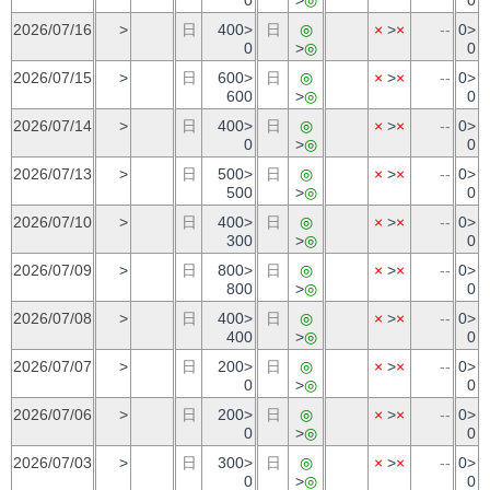
2026/07/16
>
日
400>
日
◎
×
>
×
--
0>
0
>
◎
0
2026/07/15
>
日
600>
日
◎
×
>
×
--
0>
600
>
◎
0
2026/07/14
>
日
400>
日
◎
×
>
×
--
0>
0
>
◎
0
2026/07/13
>
日
500>
日
◎
×
>
×
--
0>
500
>
◎
0
2026/07/10
>
日
400>
日
◎
×
>
×
--
0>
300
>
◎
0
2026/07/09
>
日
800>
日
◎
×
>
×
--
0>
800
>
◎
0
2026/07/08
>
日
400>
日
◎
×
>
×
--
0>
400
>
◎
0
2026/07/07
>
日
200>
日
◎
×
>
×
--
0>
0
>
◎
0
2026/07/06
>
日
200>
日
◎
×
>
×
--
0>
0
>
◎
0
2026/07/03
>
日
300>
日
◎
×
>
×
--
0>
0
>
◎
0