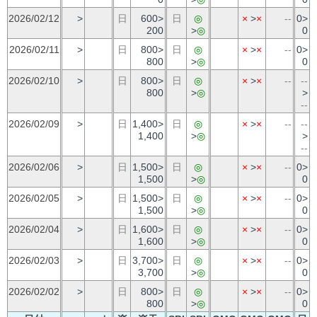
2026/02/12
>
日
600>
日
◎
×
>
×
--
0>
200
>
◎
0
2026/02/11
>
日
800>
日
◎
×
>
×
--
0>
800
>
◎
0
2026/02/10
>
日
800>
日
◎
×
>
×
--
--
800
>
◎
>
--
2026/02/09
>
日
1,400>
日
◎
×
>
×
--
--
1,400
>
◎
>
--
2026/02/06
>
日
1,500>
日
◎
×
>
×
--
0>
1,500
>
◎
0
2026/02/05
>
日
1,500>
日
◎
×
>
×
--
0>
1,500
>
◎
0
2026/02/04
>
日
1,600>
日
◎
×
>
×
--
0>
1,600
>
◎
0
2026/02/03
>
日
3,700>
日
◎
×
>
×
--
0>
3,700
>
◎
0
2026/02/02
>
日
800>
日
◎
×
>
×
--
0>
800
>
◎
0