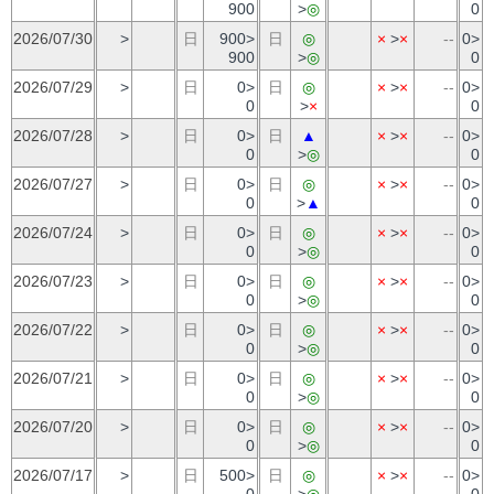
900
>
◎
0
2026/07/30
>
日
900>
日
◎
×
>
×
--
0>
900
>
◎
0
2026/07/29
>
日
0>
日
◎
×
>
×
--
0>
0
>
×
0
2026/07/28
>
日
0>
日
▲
×
>
×
--
0>
0
>
◎
0
2026/07/27
>
日
0>
日
◎
×
>
×
--
0>
0
>
▲
0
2026/07/24
>
日
0>
日
◎
×
>
×
--
0>
0
>
◎
0
2026/07/23
>
日
0>
日
◎
×
>
×
--
0>
0
>
◎
0
2026/07/22
>
日
0>
日
◎
×
>
×
--
0>
0
>
◎
0
2026/07/21
>
日
0>
日
◎
×
>
×
--
0>
0
>
◎
0
2026/07/20
>
日
0>
日
◎
×
>
×
--
0>
0
>
◎
0
2026/07/17
>
日
500>
日
◎
×
>
×
--
0>
0
>
◎
0