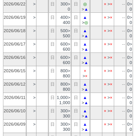
2026/06/22
>
日
300>
日
◎
×
>
×
--
0>
0
>
▲
0
2026/06/19
>
日
400>
日
▲
×
>
×
--
0>
400
>
◎
0
2026/06/18
>
日
500>
日
▲
×
>
×
--
0>
500
>
▲
0
2026/06/17
>
日
600>
日
▲
×
>
×
--
0>
600
>
▲
0
2026/06/16
>
日
600>
日
▲
×
>
×
--
0>
600
>
▲
0
2026/06/15
>
日
800>
×
×
>
×
--
0>
800
>
×
0
2026/06/12
>
日
800>
日
▲
×
>
×
--
0>
800
>
▲
0
2026/06/11
>
日
1,000>
日
▲
×
>
×
--
0>
1,000
>
▲
0
2026/06/10
>
日
300>
日
▲
×
>
×
--
0>
300
>
▲
0
2026/06/09
>
日
300>
日
▲
×
>
×
--
0>
300
>
▲
0