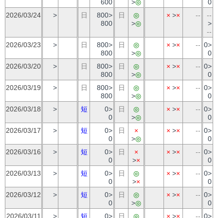
600
>
◎
0
2026/03/24
>
日
800>
日
◎
×
>
×
--
--
800
>
◎
>
--
2026/03/23
>
日
800>
日
◎
×
>
×
--
0>
800
>
◎
0
2026/03/20
>
日
800>
日
◎
×
>
×
--
0>
800
>
◎
0
2026/03/19
>
日
800>
日
◎
×
>
×
--
0>
800
>
◎
0
2026/03/18
>
短
0>
日
◎
×
>
×
--
0>
0
>
◎
0
2026/03/17
>
短
0>
日
×
×
>
×
--
0>
0
>
◎
0
2026/03/16
>
短
0>
日
×
×
>
×
--
0>
0
>
×
0
2026/03/13
>
短
0>
日
◎
×
>
×
--
0>
0
>
×
0
2026/03/12
>
短
0>
日
◎
×
>
×
--
0>
0
>
◎
0
2026/03/11
>
短
0>
日
◎
×
>
×
--
0>