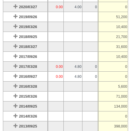
2020/03/27
0.00
4.00
0
0
2019/09/26
51,200
2019/03/26
10,400
2018/09/25
21,700
2018/03/27
31,600
2017/09/26
10,400
2017/03/28
0.00
4.80
0
0
2016/09/27
0.00
4.80
0
0
2016/03/28
5,600
2015/03/26
71,000
2014/09/25
134,000
2014/03/26
0
2013/09/25
398,000