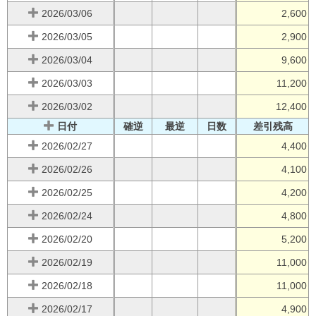
2026/03/06
2,600
2026/03/05
2,900
2026/03/04
9,600
2026/03/03
11,200
2026/03/02
12,400
日付
確逆
最逆
日数
差引残高
2026/02/27
4,400
2026/02/26
4,100
2026/02/25
4,200
2026/02/24
4,800
2026/02/20
5,200
2026/02/19
11,000
2026/02/18
11,000
2026/02/17
4,900