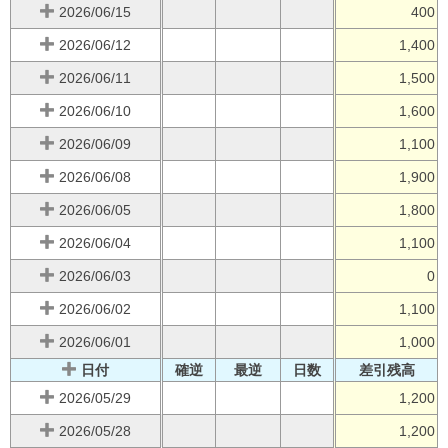
2026/06/15
400
2026/06/12
1,400
2026/06/11
1,500
2026/06/10
1,600
2026/06/09
1,100
2026/06/08
1,900
2026/06/05
1,800
2026/06/04
1,100
2026/06/03
0
2026/06/02
1,100
2026/06/01
1,000
日付
確逆
最逆
日数
差引残高
2026/05/29
1,200
2026/05/28
1,200