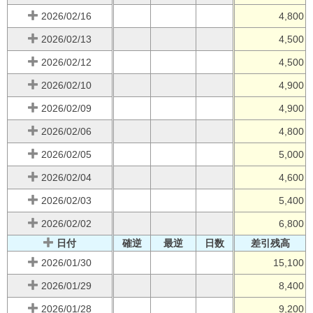
2026/02/16
4,800
2026/02/13
4,500
2026/02/12
4,500
2026/02/10
4,900
2026/02/09
4,900
2026/02/06
4,800
2026/02/05
5,000
2026/02/04
4,600
2026/02/03
5,400
2026/02/02
6,800
日付
確逆
最逆
日数
差引残高
2026/01/30
15,100
2026/01/29
8,400
2026/01/28
9,200