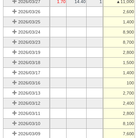
2026/03/27
1.70
14.40
1
▲11,000
2026/03/26
2,600
2026/03/25
1,400
2026/03/24
8,900
2026/03/23
8,700
2026/03/19
2,800
2026/03/18
1,500
2026/03/17
1,400
2026/03/16
100
2026/03/13
2,700
2026/03/12
2,400
2026/03/11
2,800
2026/03/10
8,100
2026/03/09
7,600