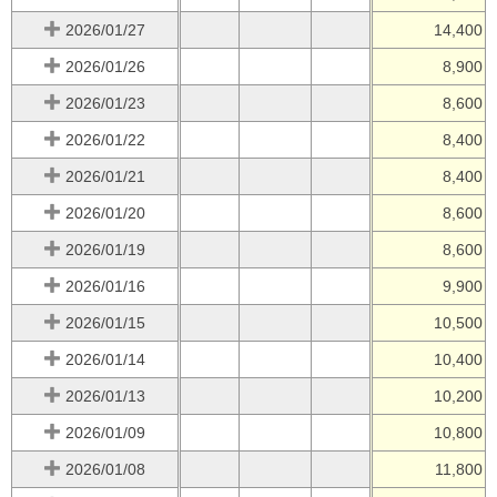
2026/01/27
14,400
2026/01/26
8,900
2026/01/23
8,600
2026/01/22
8,400
2026/01/21
8,400
2026/01/20
8,600
2026/01/19
8,600
2026/01/16
9,900
2026/01/15
10,500
2026/01/14
10,400
2026/01/13
10,200
2026/01/09
10,800
2026/01/08
11,800