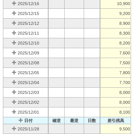
2025/12/16
10,900
2025/12/15
9,200
2025/12/12
8,900
2025/12/11
8,300
2025/12/10
8,200
2025/12/09
7,600
2025/12/08
7,500
2025/12/05
7,800
2025/12/04
7,700
2025/12/03
8,000
2025/12/02
8,000
2025/12/01
8,100
日付
確逆
最逆
日数
差引残高
2025/11/28
9,500