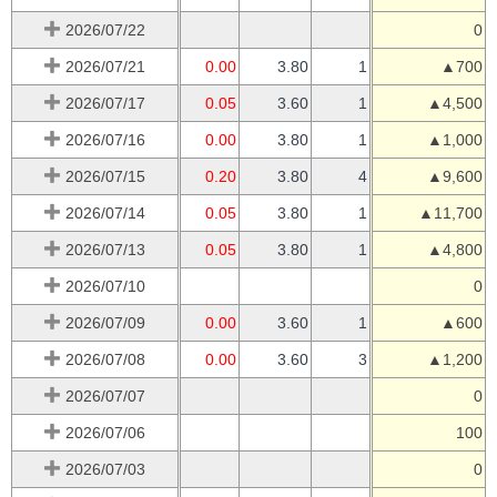
2026/07/22
0
2026/07/21
0.00
3.80
1
▲700
2026/07/17
0.05
3.60
1
▲4,500
2026/07/16
0.00
3.80
1
▲1,000
2026/07/15
0.20
3.80
4
▲9,600
2026/07/14
0.05
3.80
1
▲11,700
2026/07/13
0.05
3.80
1
▲4,800
2026/07/10
0
2026/07/09
0.00
3.60
1
▲600
2026/07/08
0.00
3.60
3
▲1,200
2026/07/07
0
2026/07/06
100
2026/07/03
0