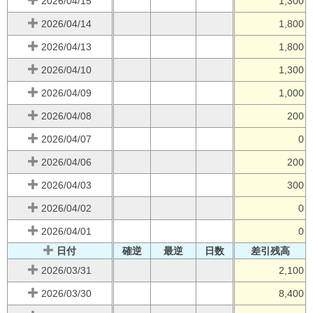
2026/04/15
1,300
2026/04/14
1,800
2026/04/13
1,800
2026/04/10
1,300
2026/04/09
1,000
2026/04/08
200
2026/04/07
0
2026/04/06
200
2026/04/03
300
2026/04/02
0
2026/04/01
0
日付
確逆
最逆
日数
差引残高
2026/03/31
2,100
2026/03/30
8,400