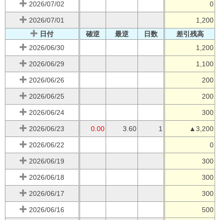
2026/07/02
0
2026/07/01
1,200
日付
確逆
最逆
日数
差引残高
2026/06/30
1,200
2026/06/29
1,100
2026/06/26
200
2026/06/25
200
2026/06/24
300
2026/06/23
0.00
3.60
1
▲3,200
2026/06/22
0
2026/06/19
300
2026/06/18
300
2026/06/17
300
2026/06/16
500