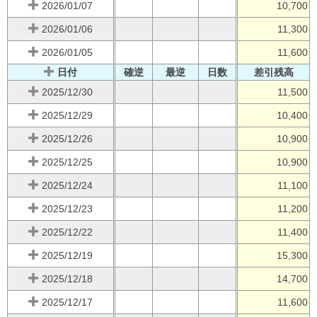
2026/01/07
10,700
2026/01/06
11,300
2026/01/05
11,600
日付
確逆
最逆
日数
差引残高
2025/12/30
11,500
2025/12/29
10,400
2025/12/26
10,900
2025/12/25
10,900
2025/12/24
11,100
2025/12/23
11,200
2025/12/22
11,400
2025/12/19
15,300
2025/12/18
14,700
2025/12/17
11,600