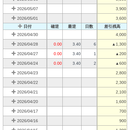
2026/05/07
3,900
2026/05/01
3,600
日付
確逆
最逆
日数
差引残高
2026/04/30
4,000
2026/04/28
0.00
3.40
6
▲1,300
2026/04/27
0.00
3.40
1
▲200
2026/04/24
0.00
3.40
2
▲600
2026/04/23
2,800
2026/04/22
2,300
2026/04/21
2,100
2026/04/20
1,600
2026/04/17
700
2026/04/16
900