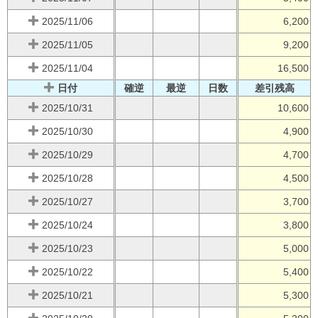
2025/11/06
6,200
2025/11/05
9,200
2025/11/04
16,500
日付
確逆
最逆
日数
差引残高
2025/10/31
10,600
2025/10/30
4,900
2025/10/29
4,700
2025/10/28
4,500
2025/10/27
3,700
2025/10/24
3,800
2025/10/23
5,000
2025/10/22
5,400
2025/10/21
5,300