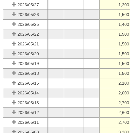
2026/05/27
1,200
2026/05/26
1,500
2026/05/25
1,400
2026/05/22
1,500
2026/05/21
1,500
2026/05/20
1,500
2026/05/19
1,500
2026/05/18
1,500
2026/05/15
2,100
2026/05/14
2,000
2026/05/13
2,700
2026/05/12
2,600
2026/05/11
2,700
2026/05/08
3,300