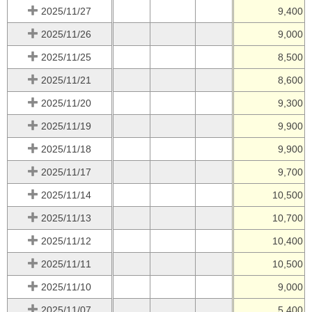
2025/11/27
9,400
2025/11/26
9,000
2025/11/25
8,500
2025/11/21
8,600
2025/11/20
9,300
2025/11/19
9,900
2025/11/18
9,900
2025/11/17
9,700
2025/11/14
10,500
2025/11/13
10,700
2025/11/12
10,400
2025/11/11
10,500
2025/11/10
9,000
2025/11/07
5,400