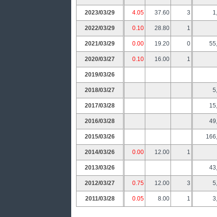
2023/03/29
4.05
37.60
3
1
2022/03/29
0.10
28.80
1
2021/03/29
0.00
19.20
0
55
2020/03/27
0.10
16.00
1
2019/03/26
2018/03/27
5
2017/03/28
15
2016/03/28
49
2015/03/26
166
2014/03/26
0.00
12.00
1
2013/03/26
43
2012/03/27
0.75
12.00
3
5
2011/03/28
0.05
8.00
1
3