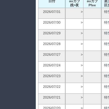
日付
auカブ
auカブ
楽
残>夜
Pfee
区
2026/07/31
>
特
2026/07/30
>
特
2026/07/29
>
特
2026/07/28
>
特
2026/07/27
>
特
2026/07/24
>
特
2026/07/23
>
特
2026/07/22
>
特
2026/07/21
>
特
2026/07/20
>
特