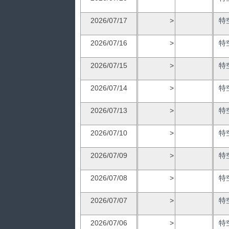
2026/07/17
>
特
2026/07/16
>
特
2026/07/15
>
特
2026/07/14
>
特
2026/07/13
>
特
2026/07/10
>
特
2026/07/09
>
特
2026/07/08
>
特
2026/07/07
>
特
2026/07/06
>
特