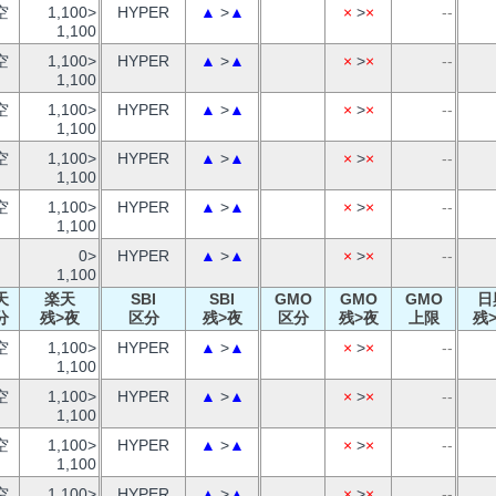
空
1,100>
HYPER
▲
>
▲
×
>
×
--
1,100
空
1,100>
HYPER
▲
>
▲
×
>
×
--
1,100
空
1,100>
HYPER
▲
>
▲
×
>
×
--
1,100
空
1,100>
HYPER
▲
>
▲
×
>
×
--
1,100
空
1,100>
HYPER
▲
>
▲
×
>
×
--
1,100
0>
HYPER
▲
>
▲
×
>
×
--
1,100
天
楽天
SBI
SBI
GMO
GMO
GMO
日
分
残>夜
区分
残>夜
区分
残>夜
上限
残
空
1,100>
HYPER
▲
>
▲
×
>
×
--
1,100
空
1,100>
HYPER
▲
>
▲
×
>
×
--
1,100
空
1,100>
HYPER
▲
>
▲
×
>
×
--
1,100
空
1,100>
HYPER
▲
>
▲
×
>
×
--