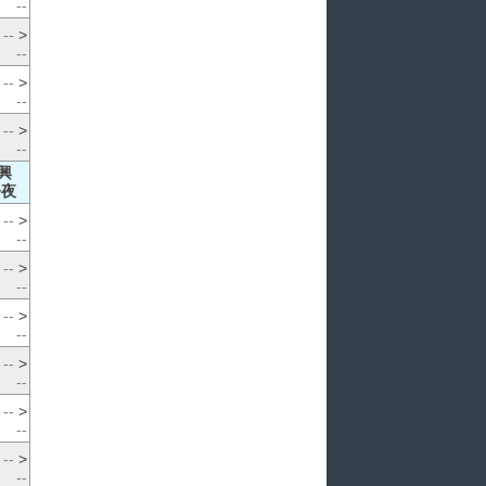
--
--
>
--
--
>
--
--
>
--
興
>夜
--
>
--
--
>
--
--
>
--
--
>
--
--
>
--
--
>
--