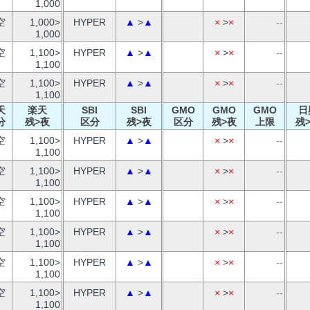
1,000
空
1,000>
HYPER
▲
>
▲
×
>
×
--
1,000
空
1,100>
HYPER
▲
>
▲
×
>
×
--
1,100
空
1,100>
HYPER
▲
>
▲
×
>
×
--
1,100
天
楽天
SBI
SBI
GMO
GMO
GMO
日
分
残>夜
区分
残>夜
区分
残>夜
上限
残
空
1,100>
HYPER
▲
>
▲
×
>
×
--
1,100
空
1,100>
HYPER
▲
>
▲
×
>
×
--
1,100
空
1,100>
HYPER
▲
>
▲
×
>
×
--
1,100
空
1,100>
HYPER
▲
>
▲
×
>
×
--
1,100
空
1,100>
HYPER
▲
>
▲
×
>
×
--
1,100
空
1,100>
HYPER
▲
>
▲
×
>
×
--
1,100