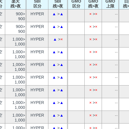
天
楽天
SBI
SBI
GMO
GMO
GMO
日
分
残>夜
区分
残>夜
区分
残>夜
上限
残
空
900>
HYPER
▲
>
▲
×
>
×
--
900
空
900>
HYPER
▲
>
▲
×
>
×
--
900
空
1,000>
HYPER
▲
>
×
×
>
×
--
1,000
空
1,000>
HYPER
▲
>
▲
×
>
×
--
1,000
空
1,000>
HYPER
▲
>
▲
×
>
×
--
1,000
空
1,000>
HYPER
▲
>
▲
×
>
×
--
1,000
空
1,000>
HYPER
▲
>
▲
×
>
×
--
1,000
空
1,000>
HYPER
▲
>
▲
×
>
×
--
1,000
空
1,000>
HYPER
▲
>
▲
×
>
×
--
1,000
空
1,000>
HYPER
▲
>
▲
×
>
×
--