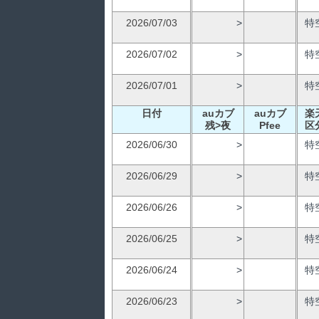
2026/07/03
>
特
2026/07/02
>
特
2026/07/01
>
特
日付
auカブ
auカブ
楽
残>夜
Pfee
区
2026/06/30
>
特
2026/06/29
>
特
2026/06/26
>
特
2026/06/25
>
特
2026/06/24
>
特
2026/06/23
>
特