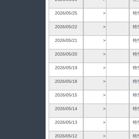
2026/05/25
>
特
2026/05/22
>
特
2026/05/21
>
特
2026/05/20
>
特
2026/05/19
>
特
2026/05/18
>
特
2026/05/15
>
特
2026/05/14
>
特
2026/05/13
>
特
2026/05/12
>
特