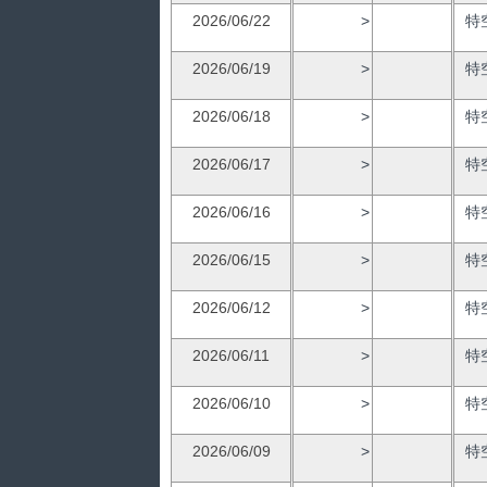
2026/06/22
>
特
2026/06/19
>
特
2026/06/18
>
特
2026/06/17
>
特
2026/06/16
>
特
2026/06/15
>
特
2026/06/12
>
特
2026/06/11
>
特
2026/06/10
>
特
2026/06/09
>
特