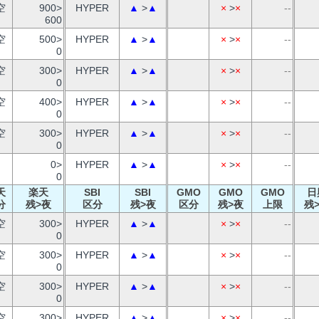
空
900>
HYPER
▲
>
▲
×
>
×
--
600
空
500>
HYPER
▲
>
▲
×
>
×
--
0
空
300>
HYPER
▲
>
▲
×
>
×
--
0
空
400>
HYPER
▲
>
▲
×
>
×
--
0
空
300>
HYPER
▲
>
▲
×
>
×
--
0
0>
HYPER
▲
>
▲
×
>
×
--
0
天
楽天
SBI
SBI
GMO
GMO
GMO
日
分
残>夜
区分
残>夜
区分
残>夜
上限
残
空
300>
HYPER
▲
>
▲
×
>
×
--
0
空
300>
HYPER
▲
>
▲
×
>
×
--
0
空
300>
HYPER
▲
>
▲
×
>
×
--
0
空
300>
HYPER
▲
>
▲
×
>
×
--