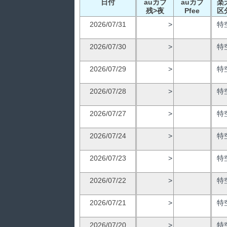
日付
auカブ
auカブ
楽
残>夜
Pfee
区
2026/07/31
>
特
2026/07/30
>
特
2026/07/29
>
特
2026/07/28
>
特
2026/07/27
>
特
2026/07/24
>
特
2026/07/23
>
特
2026/07/22
>
特
2026/07/21
>
特
2026/07/20
>
特