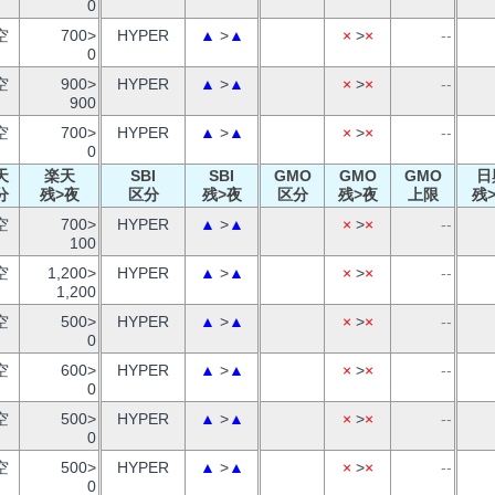
0
空
700>
HYPER
▲
>
▲
×
>
×
--
0
空
900>
HYPER
▲
>
▲
×
>
×
--
900
空
700>
HYPER
▲
>
▲
×
>
×
--
0
天
楽天
SBI
SBI
GMO
GMO
GMO
日
分
残>夜
区分
残>夜
区分
残>夜
上限
残
空
700>
HYPER
▲
>
▲
×
>
×
--
100
空
1,200>
HYPER
▲
>
▲
×
>
×
--
1,200
空
500>
HYPER
▲
>
▲
×
>
×
--
0
空
600>
HYPER
▲
>
▲
×
>
×
--
0
空
500>
HYPER
▲
>
▲
×
>
×
--
0
空
500>
HYPER
▲
>
▲
×
>
×
--
0