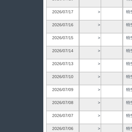
2026/07/17
>
特
2026/07/16
>
特
2026/07/15
>
特
2026/07/14
>
特
2026/07/13
>
特
2026/07/10
>
特
2026/07/09
>
特
2026/07/08
>
特
2026/07/07
>
特
2026/07/06
>
特