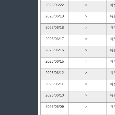
2026/06/22
>
特
2026/06/19
>
特
2026/06/18
>
特
2026/06/17
>
特
2026/06/16
>
特
2026/06/15
>
特
2026/06/12
>
特
2026/06/11
>
特
2026/06/10
>
特
2026/06/09
>
特