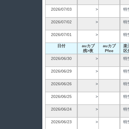
2026/07/03
>
特
2026/07/02
>
特
2026/07/01
>
特
日付
auカブ
auカブ
楽
残>夜
Pfee
区
2026/06/30
>
特
2026/06/29
>
特
2026/06/26
>
特
2026/06/25
>
特
2026/06/24
>
特
2026/06/23
>
特