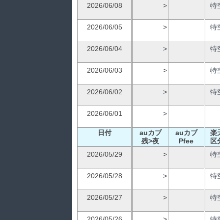
2026/06/08
>
特
2026/06/05
>
特
2026/06/04
>
特
2026/06/03
>
特
2026/06/02
>
特
2026/06/01
>
日付
auカブ
auカブ
楽
残>夜
Pfee
区
2026/05/29
>
特
2026/05/28
>
特
2026/05/27
>
特
2026/05/26
>
特