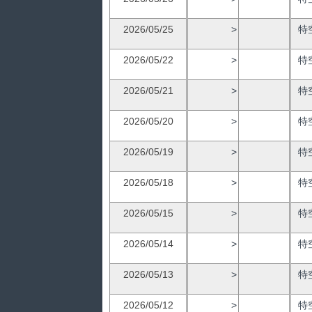
2026/05/25
>
特
2026/05/22
>
特
2026/05/21
>
特
2026/05/20
>
特
2026/05/19
>
特
2026/05/18
>
特
2026/05/15
>
特
2026/05/14
>
特
2026/05/13
>
特
2026/05/12
>
特