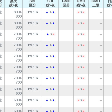
天
楽天
SBI
SBI
GMO
GMO
GMO
日
分
残>夜
区分
残>夜
区分
残>夜
上限
残
空
800>
HYPER
▲
>
▲
×
>
×
--
800
空
800>
HYPER
▲
>
▲
×
>
×
--
800
空
700>
HYPER
▲
>
×
×
>
×
--
700
空
700>
HYPER
▲
>
▲
×
>
×
--
700
空
700>
HYPER
▲
>
▲
×
>
×
--
700
空
700>
HYPER
▲
>
▲
×
>
×
--
700
空
700>
HYPER
▲
>
▲
×
>
×
--
700
空
600>
HYPER
▲
>
▲
×
>
×
--
600
空
600>
HYPER
▲
>
▲
×
>
×
--
600
空
600>
HYPER
▲
>
▲
×
>
×
--