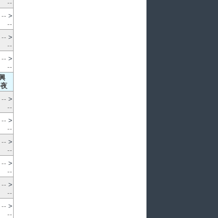
--
--
>
--
--
>
--
--
>
--
興
>夜
--
>
--
--
>
--
--
>
--
--
>
--
--
>
--
--
>
--