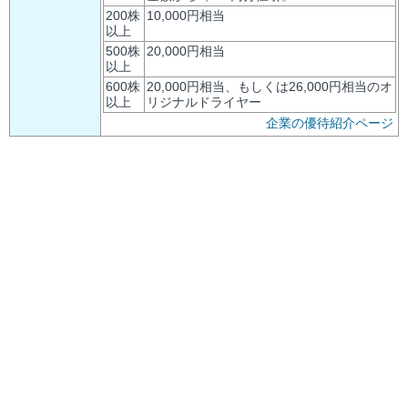
200株
10,000円相当
以上
500株
20,000円相当
以上
600株
20,000円相当、もしくは26,000円相当のオ
以上
リジナルドライヤー
企業の優待紹介ページ