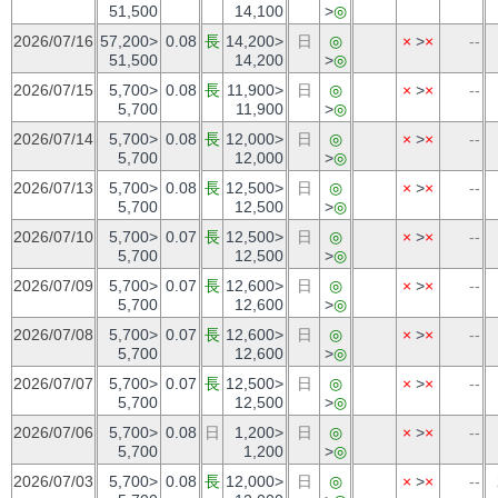
51,500
14,100
>
◎
2026/07/16
57,200>
0.08
長
14,200>
日
◎
×
>
×
--
51,500
14,200
>
◎
2026/07/15
5,700>
0.08
長
11,900>
日
◎
×
>
×
--
5,700
11,900
>
◎
2026/07/14
5,700>
0.08
長
12,000>
日
◎
×
>
×
--
5,700
12,000
>
◎
2026/07/13
5,700>
0.08
長
12,500>
日
◎
×
>
×
--
5,700
12,500
>
◎
2026/07/10
5,700>
0.07
長
12,500>
日
◎
×
>
×
--
5,700
12,500
>
◎
2026/07/09
5,700>
0.07
長
12,600>
日
◎
×
>
×
--
5,700
12,600
>
◎
2026/07/08
5,700>
0.07
長
12,600>
日
◎
×
>
×
--
5,700
12,600
>
◎
2026/07/07
5,700>
0.07
長
12,500>
日
◎
×
>
×
--
5,700
12,500
>
◎
2026/07/06
5,700>
0.08
日
1,200>
日
◎
×
>
×
--
5,700
1,200
>
◎
2026/07/03
5,700>
0.08
長
12,000>
日
◎
×
>
×
--