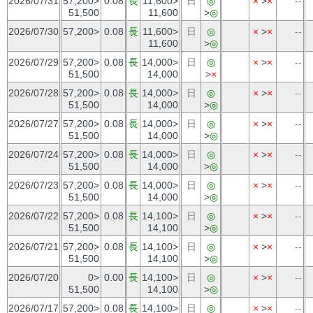
2026/07/31
57,200>
0.08
長
11,600>
日
◎
×
>
×
--
51,500
11,600
>
◎
2026/07/30
57,200>
0.08
長
11,600>
日
◎
×
>
×
--
11,600
>
◎
2026/07/29
57,200>
0.08
長
14,000>
日
◎
×
>
×
--
51,500
14,000
>
×
2026/07/28
57,200>
0.08
長
14,000>
日
◎
×
>
×
--
51,500
14,000
>
◎
2026/07/27
57,200>
0.08
長
14,000>
日
◎
×
>
×
--
51,500
14,000
>
◎
2026/07/24
57,200>
0.08
長
14,000>
日
◎
×
>
×
--
51,500
14,000
>
◎
2026/07/23
57,200>
0.08
長
14,000>
日
◎
×
>
×
--
51,500
14,000
>
◎
2026/07/22
57,200>
0.08
長
14,100>
日
◎
×
>
×
--
51,500
14,100
>
◎
2026/07/21
57,200>
0.08
長
14,100>
日
◎
×
>
×
--
51,500
14,100
>
◎
2026/07/20
0>
0.00
長
14,100>
日
◎
×
>
×
--
51,500
14,100
>
◎
2026/07/17
57,200>
0.08
長
14,100>
日
◎
×
>
×
--