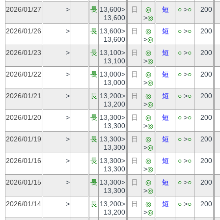
2026/01/27
>
長
13,600>
日
◎
短
○
>
○
200
13,600
>
◎
2026/01/26
>
長
13,600>
日
◎
短
○
>
○
200
13,600
>
◎
2026/01/23
>
長
13,100>
日
◎
短
○
>
○
200
13,100
>
◎
2026/01/22
>
長
13,000>
日
◎
短
○
>
○
200
13,000
>
◎
2026/01/21
>
長
13,200>
日
◎
短
○
>
○
200
13,200
>
◎
2026/01/20
>
長
13,300>
日
◎
短
○
>
○
200
13,300
>
◎
2026/01/19
>
長
13,300>
日
◎
短
○
>
○
200
13,300
>
◎
2026/01/16
>
長
13,300>
日
◎
短
○
>
○
200
13,300
>
◎
2026/01/15
>
長
13,300>
日
◎
短
○
>
○
200
13,300
>
◎
2026/01/14
>
長
13,200>
日
◎
短
○
>
○
200
13,200
>
◎