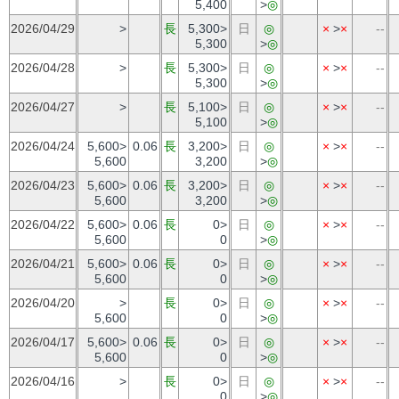
5,400
>
◎
2026/04/29
>
長
5,300>
日
◎
×
>
×
--
5,300
>
◎
2026/04/28
>
長
5,300>
日
◎
×
>
×
--
5,300
>
◎
2026/04/27
>
長
5,100>
日
◎
×
>
×
--
5,100
>
◎
2026/04/24
5,600>
0.06
長
3,200>
日
◎
×
>
×
--
5,600
3,200
>
◎
2026/04/23
5,600>
0.06
長
3,200>
日
◎
×
>
×
--
5,600
3,200
>
◎
2026/04/22
5,600>
0.06
長
0>
日
◎
×
>
×
--
5,600
0
>
◎
2026/04/21
5,600>
0.06
長
0>
日
◎
×
>
×
--
5,600
0
>
◎
2026/04/20
>
長
0>
日
◎
×
>
×
--
5,600
0
>
◎
2026/04/17
5,600>
0.06
長
0>
日
◎
×
>
×
--
5,600
0
>
◎
2026/04/16
>
長
0>
日
◎
×
>
×
--
0
>
◎