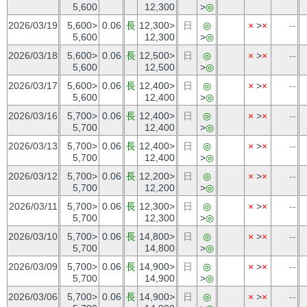
5,600
12,300
>
◎
2026/03/19
5,600>
0.06
長
12,300>
日
◎
×
>
×
--
5,600
12,300
>
◎
2026/03/18
5,600>
0.06
長
12,500>
日
◎
×
>
×
--
5,600
12,500
>
◎
2026/03/17
5,600>
0.06
長
12,400>
日
◎
×
>
×
--
5,600
12,400
>
◎
2026/03/16
5,700>
0.06
長
12,400>
日
◎
×
>
×
--
5,700
12,400
>
◎
2026/03/13
5,700>
0.06
長
12,400>
日
◎
×
>
×
--
5,700
12,400
>
◎
2026/03/12
5,700>
0.06
長
12,200>
日
◎
×
>
×
--
5,700
12,200
>
◎
2026/03/11
5,700>
0.06
長
12,300>
日
◎
×
>
×
--
5,700
12,300
>
◎
2026/03/10
5,700>
0.06
長
14,800>
日
◎
×
>
×
--
5,700
14,800
>
◎
2026/03/09
5,700>
0.06
長
14,900>
日
◎
×
>
×
--
5,700
14,900
>
◎
2026/03/06
5,700>
0.06
長
14,900>
日
◎
×
>
×
--