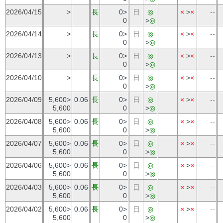
2026/04/15
>
長
0>
日
◎
×
>
×
--
0
>
◎
2026/04/14
>
長
0>
日
◎
×
>
×
--
0
>
◎
2026/04/13
>
長
0>
日
◎
×
>
×
--
0
>
◎
2026/04/10
>
長
0>
日
◎
×
>
×
--
0
>
◎
2026/04/09
5,600>
0.06
長
0>
日
◎
×
>
×
--
5,600
0
>
◎
2026/04/08
5,600>
0.06
長
0>
日
◎
×
>
×
--
5,600
0
>
◎
2026/04/07
5,600>
0.06
長
0>
日
◎
×
>
×
--
5,600
0
>
◎
2026/04/06
5,600>
0.06
長
0>
日
◎
×
>
×
--
5,600
0
>
◎
2026/04/03
5,600>
0.06
長
0>
日
◎
×
>
×
--
5,600
0
>
◎
2026/04/02
5,600>
0.06
長
0>
日
◎
×
>
×
--
5,600
0
>
◎