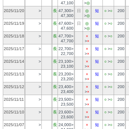
47,100
>
◎
2025/11/20
>
長
47,300>
日
◎
短
○
>
○
200
47,300
>
◎
2025/11/19
>
長
47,600>
日
◎
短
○
>
○
200
47,600
>
◎
2025/11/18
>
長
47,700>
×
短
○
>
○
200
47,700
>
×
2025/11/17
>
長
22,700>
×
短
○
>
○
200
22,700
>
×
2025/11/14
>
長
23,100>
×
短
○
>
○
200
23,100
>
×
2025/11/13
>
長
23,200>
×
短
○
>
○
200
23,200
>
×
2025/11/12
>
長
23,400>
×
短
○
>
○
200
23,400
>
×
2025/11/11
>
長
23,500>
×
短
○
>
○
200
23,500
>
×
2025/11/10
>
長
23,600>
×
短
○
>
○
200
23,600
>
×
2025/11/07
>
長
24,000>
×
短
○
>
○
200