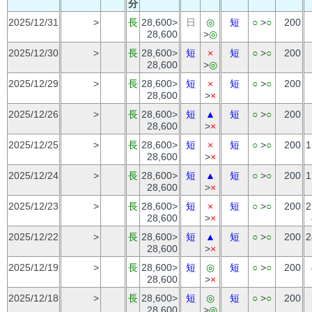
分
2025/12/31
>
長
28,600>
日
◎
短
○
>
○
200
28,600
>
◎
2025/12/30
>
長
28,600>
短
×
短
○
>
○
200
28,600
>
◎
2025/12/29
>
長
28,600>
短
×
短
○
>
○
200
28,600
>
×
2025/12/26
>
長
28,600>
短
▲
短
○
>
○
200
28,600
>
×
2025/12/25
>
長
28,600>
短
×
短
○
>
○
200
1
28,600
>
×
2025/12/24
>
長
28,600>
短
▲
短
○
>
○
200
1
28,600
>
×
2025/12/23
>
長
28,600>
短
×
短
○
>
○
200
2
28,600
>
×
2025/12/22
>
長
28,600>
短
▲
短
○
>
○
200
2
28,600
>
×
2025/12/19
>
長
28,600>
短
◎
短
○
>
○
200
28,600
>
×
2025/12/18
>
長
28,600>
短
◎
短
○
>
○
200
28,600
>
◎