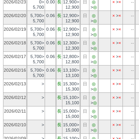
2026/02/23
0>
0.00
長
12,900>
日
◎
×
>
×
--
5,700
12,900
>
◎
2026/02/20
5,700>
0.06
長
12,900>
日
◎
×
>
×
--
5,700
12,900
>
◎
2026/02/19
5,700>
0.06
長
12,900>
日
◎
×
>
×
--
5,700
12,900
>
◎
2026/02/18
5,700>
0.06
長
12,300>
日
◎
×
>
×
--
5,700
12,300
>
◎
2026/02/17
5,700>
0.06
長
12,800>
日
◎
×
>
×
--
5,700
12,800
>
◎
2026/02/16
5,700>
0.06
長
13,100>
日
◎
×
>
×
--
5,700
13,100
>
◎
2026/02/13
>
長
15,300>
日
◎
×
>
×
--
15,300
>
◎
2026/02/12
>
長
15,100>
日
◎
×
>
×
--
15,100
>
◎
2026/02/11
>
長
15,000>
日
◎
×
>
×
--
15,000
>
◎
2026/02/10
>
長
15,000>
日
◎
×
>
×
--
15,000
>
◎
2026/02/09
>
長
15,100>
日
◎
×
>
×
--