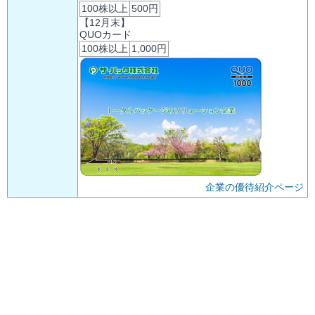
100株以上
500円
【12月末】
QUOカード
100株以上
1,000円
企業の優待紹介ページ