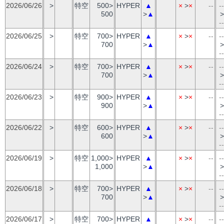
2026/06/26
>
特空
500>
HYPER
▲
×
>
×
--
--
500
>
▲
>
--
2026/06/25
>
特空
700>
HYPER
▲
×
>
×
--
--
700
>
▲
>
--
2026/06/24
>
特空
700>
HYPER
▲
×
>
×
--
--
700
>
▲
>
--
2026/06/23
>
特空
900>
HYPER
▲
×
>
×
--
--
900
>
▲
>
--
2026/06/22
>
特空
600>
HYPER
▲
×
>
×
--
--
600
>
▲
>
--
2026/06/19
>
特空
1,000>
HYPER
▲
×
>
×
--
--
1,000
>
▲
>
--
2026/06/18
>
特空
700>
HYPER
▲
×
>
×
--
--
700
>
▲
>
--
2026/06/17
>
特空
700>
HYPER
▲
×
>
×
--
--