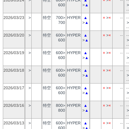
600
>
▲
>
--
2026/03/23
>
特空
700>
HYPER
▲
×
>
×
--
--
700
>
▲
>
--
2026/03/20
>
特空
600>
HYPER
▲
×
>
×
--
--
600
>
▲
>
--
2026/03/19
>
特空
600>
HYPER
▲
×
>
×
--
--
600
>
▲
>
--
2026/03/18
>
特空
600>
HYPER
▲
×
>
×
--
--
600
>
▲
>
--
2026/03/17
>
特空
600>
HYPER
▲
×
>
×
--
--
600
>
▲
>
--
2026/03/16
>
特空
800>
HYPER
▲
×
>
×
--
--
800
>
▲
>
--
2026/03/13
>
特空
600>
HYPER
▲
×
>
×
--
--
600
>
▲
>