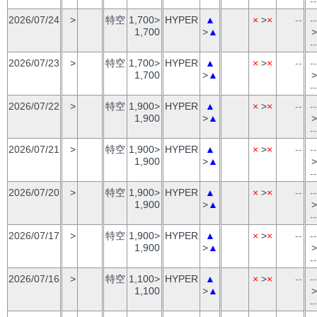
--
2026/07/24
>
特空
1,700>
HYPER
▲
×
>
×
--
--
1,700
>
▲
>
--
2026/07/23
>
特空
1,700>
HYPER
▲
×
>
×
--
--
1,700
>
▲
>
--
2026/07/22
>
特空
1,900>
HYPER
▲
×
>
×
--
--
1,900
>
▲
>
--
2026/07/21
>
特空
1,900>
HYPER
▲
×
>
×
--
--
1,900
>
▲
>
--
2026/07/20
>
特空
1,900>
HYPER
▲
×
>
×
--
--
1,900
>
▲
>
--
2026/07/17
>
特空
1,900>
HYPER
▲
×
>
×
--
--
1,900
>
▲
>
--
2026/07/16
>
特空
1,100>
HYPER
▲
×
>
×
--
--
1,100
>
▲
>
--