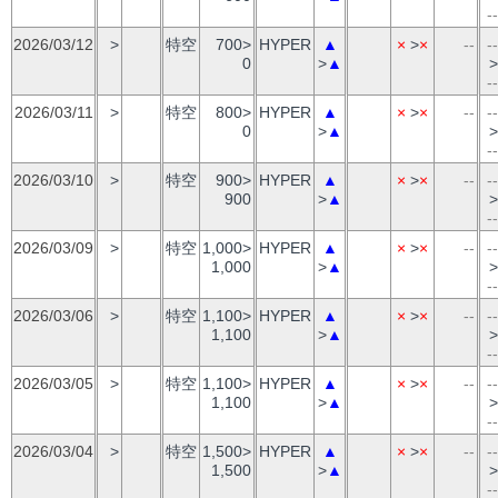
--
2026/03/12
>
特空
700>
HYPER
▲
×
>
×
--
--
0
>
▲
>
--
2026/03/11
>
特空
800>
HYPER
▲
×
>
×
--
--
0
>
▲
>
--
2026/03/10
>
特空
900>
HYPER
▲
×
>
×
--
--
900
>
▲
>
--
2026/03/09
>
特空
1,000>
HYPER
▲
×
>
×
--
--
1,000
>
▲
>
--
2026/03/06
>
特空
1,100>
HYPER
▲
×
>
×
--
--
1,100
>
▲
>
--
2026/03/05
>
特空
1,100>
HYPER
▲
×
>
×
--
--
1,100
>
▲
>
--
2026/03/04
>
特空
1,500>
HYPER
▲
×
>
×
--
--
1,500
>
▲
>
--