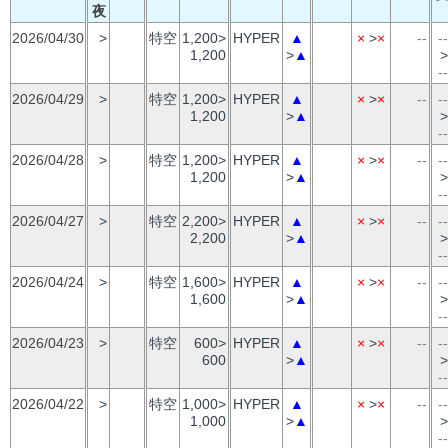
夜
2026/04/30
>
特空
1,200>
HYPER
▲
×
>
×
--
--
1,200
>
▲
>
--
2026/04/29
>
特空
1,200>
HYPER
▲
×
>
×
--
--
1,200
>
▲
>
--
2026/04/28
>
特空
1,200>
HYPER
▲
×
>
×
--
--
1,200
>
▲
>
--
2026/04/27
>
特空
2,200>
HYPER
▲
×
>
×
--
--
2,200
>
▲
>
--
2026/04/24
>
特空
1,600>
HYPER
▲
×
>
×
--
--
1,600
>
▲
>
--
2026/04/23
>
特空
600>
HYPER
▲
×
>
×
--
--
600
>
▲
>
--
2026/04/22
>
特空
1,000>
HYPER
▲
×
>
×
--
--
1,000
>
▲
>
--