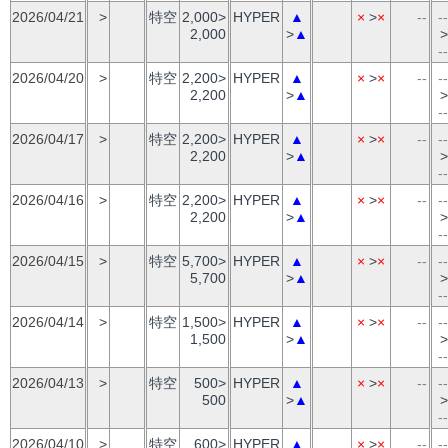
2026/04/21
>
特空
2,000>
HYPER
▲
×
>
×
--
--
2,000
>
▲
>
--
2026/04/20
>
特空
2,200>
HYPER
▲
×
>
×
--
--
2,200
>
▲
>
--
2026/04/17
>
特空
2,200>
HYPER
▲
×
>
×
--
--
2,200
>
▲
>
--
2026/04/16
>
特空
2,200>
HYPER
▲
×
>
×
--
--
2,200
>
▲
>
--
2026/04/15
>
特空
5,700>
HYPER
▲
×
>
×
--
--
5,700
>
▲
>
--
2026/04/14
>
特空
1,500>
HYPER
▲
×
>
×
--
--
1,500
>
▲
>
--
2026/04/13
>
特空
500>
HYPER
▲
×
>
×
--
--
500
>
▲
>
--
2026/04/10
>
特空
600>
HYPER
▲
×
>
×
--
--