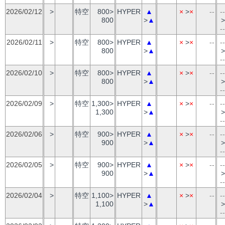
2026/02/12
>
特空
800>
HYPER
▲
×
>
×
--
--
800
>
▲
>
--
2026/02/11
>
特空
800>
HYPER
▲
×
>
×
--
--
800
>
▲
>
--
2026/02/10
>
特空
800>
HYPER
▲
×
>
×
--
--
800
>
▲
>
--
2026/02/09
>
特空
1,300>
HYPER
▲
×
>
×
--
--
1,300
>
▲
>
--
2026/02/06
>
特空
900>
HYPER
▲
×
>
×
--
--
900
>
▲
>
--
2026/02/05
>
特空
900>
HYPER
▲
×
>
×
--
--
900
>
▲
>
--
2026/02/04
>
特空
1,100>
HYPER
▲
×
>
×
--
--
1,100
>
▲
>
--