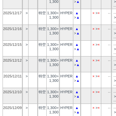
1,300
>
▲
>
--
2025/12/17
>
特空
1,300>
HYPER
▲
×
>
×
--
--
1,300
>
▲
>
--
2025/12/16
>
特空
1,300>
HYPER
▲
×
>
×
--
--
1,300
>
▲
>
--
2025/12/15
>
特空
1,300>
HYPER
▲
×
>
×
--
--
1,300
>
▲
>
--
2025/12/12
>
特空
1,300>
HYPER
▲
×
>
×
--
--
1,300
>
▲
>
--
2025/12/11
>
特空
1,300>
HYPER
▲
×
>
×
--
--
1,300
>
▲
>
--
2025/12/10
>
特空
1,300>
HYPER
▲
×
>
×
--
--
1,300
>
▲
>
--
2025/12/09
>
特空
1,300>
HYPER
▲
×
>
×
--
--
1,300
>
▲
>