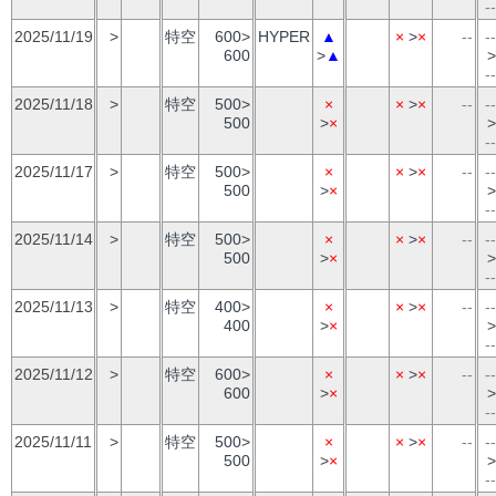
--
2025/11/19
>
特空
600>
HYPER
▲
×
>
×
--
--
600
>
▲
>
--
2025/11/18
>
特空
500>
×
×
>
×
--
--
500
>
×
>
--
2025/11/17
>
特空
500>
×
×
>
×
--
--
500
>
×
>
--
2025/11/14
>
特空
500>
×
×
>
×
--
--
500
>
×
>
--
2025/11/13
>
特空
400>
×
×
>
×
--
--
400
>
×
>
--
2025/11/12
>
特空
600>
×
×
>
×
--
--
600
>
×
>
--
2025/11/11
>
特空
500>
×
×
>
×
--
--
500
>
×
>
--