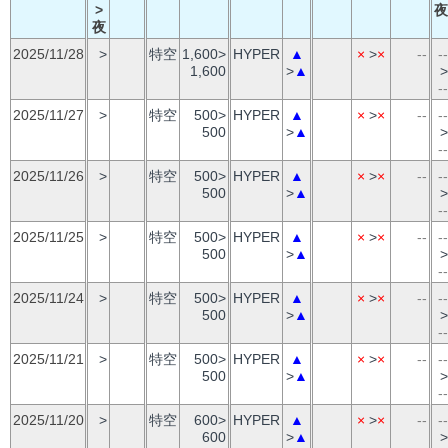
>
夜
夜
2025/11/28
>
特空
1,600>
HYPER
▲
×
>
×
--
--
1,600
>
▲
>
--
2025/11/27
>
特空
500>
HYPER
▲
×
>
×
--
--
500
>
▲
>
--
2025/11/26
>
特空
500>
HYPER
▲
×
>
×
--
--
500
>
▲
>
--
2025/11/25
>
特空
500>
HYPER
▲
×
>
×
--
--
500
>
▲
>
--
2025/11/24
>
特空
500>
HYPER
▲
×
>
×
--
--
500
>
▲
>
--
2025/11/21
>
特空
500>
HYPER
▲
×
>
×
--
--
500
>
▲
>
--
2025/11/20
>
特空
600>
HYPER
▲
×
>
×
--
--
600
>
▲
>