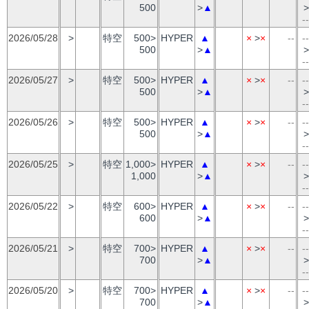
500
>
▲
>
--
2026/05/28
>
特空
500>
HYPER
▲
×
>
×
--
--
500
>
▲
>
--
2026/05/27
>
特空
500>
HYPER
▲
×
>
×
--
--
500
>
▲
>
--
2026/05/26
>
特空
500>
HYPER
▲
×
>
×
--
--
500
>
▲
>
--
2026/05/25
>
特空
1,000>
HYPER
▲
×
>
×
--
--
1,000
>
▲
>
--
2026/05/22
>
特空
600>
HYPER
▲
×
>
×
--
--
600
>
▲
>
--
2026/05/21
>
特空
700>
HYPER
▲
×
>
×
--
--
700
>
▲
>
--
2026/05/20
>
特空
700>
HYPER
▲
×
>
×
--
--
700
>
▲
>