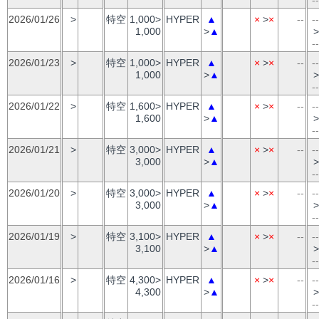
2026/01/26
>
特空
1,000>
HYPER
▲
×
>
×
--
--
1,000
>
▲
>
--
2026/01/23
>
特空
1,000>
HYPER
▲
×
>
×
--
--
1,000
>
▲
>
--
2026/01/22
>
特空
1,600>
HYPER
▲
×
>
×
--
--
1,600
>
▲
>
--
2026/01/21
>
特空
3,000>
HYPER
▲
×
>
×
--
--
3,000
>
▲
>
--
2026/01/20
>
特空
3,000>
HYPER
▲
×
>
×
--
--
3,000
>
▲
>
--
2026/01/19
>
特空
3,100>
HYPER
▲
×
>
×
--
--
3,100
>
▲
>
--
2026/01/16
>
特空
4,300>
HYPER
▲
×
>
×
--
--
4,300
>
▲
>
--