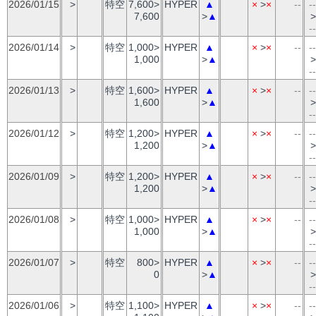
2026/01/15
>
特空
7,600>
HYPER
▲
×
>
×
--
--
7,600
>
▲
>
--
2026/01/14
>
特空
1,000>
HYPER
▲
×
>
×
--
--
1,000
>
▲
>
--
2026/01/13
>
特空
1,600>
HYPER
▲
×
>
×
--
--
1,600
>
▲
>
--
2026/01/12
>
特空
1,200>
HYPER
▲
×
>
×
--
--
1,200
>
▲
>
--
2026/01/09
>
特空
1,200>
HYPER
▲
×
>
×
--
--
1,200
>
▲
>
--
2026/01/08
>
特空
1,000>
HYPER
▲
×
>
×
--
--
1,000
>
▲
>
--
2026/01/07
>
特空
800>
HYPER
▲
×
>
×
--
--
0
>
▲
>
--
2026/01/06
>
特空
1,100>
HYPER
▲
×
>
×
--
--