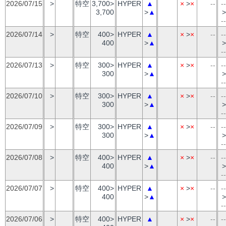
2026/07/15
>
特空
3,700>
HYPER
▲
×
>
×
--
--
3,700
>
▲
>
--
2026/07/14
>
特空
400>
HYPER
▲
×
>
×
--
--
400
>
▲
>
--
2026/07/13
>
特空
300>
HYPER
▲
×
>
×
--
--
300
>
▲
>
--
2026/07/10
>
特空
300>
HYPER
▲
×
>
×
--
--
300
>
▲
>
--
2026/07/09
>
特空
300>
HYPER
▲
×
>
×
--
--
300
>
▲
>
--
2026/07/08
>
特空
400>
HYPER
▲
×
>
×
--
--
400
>
▲
>
--
2026/07/07
>
特空
400>
HYPER
▲
×
>
×
--
--
400
>
▲
>
--
2026/07/06
>
特空
400>
HYPER
▲
×
>
×
--
--