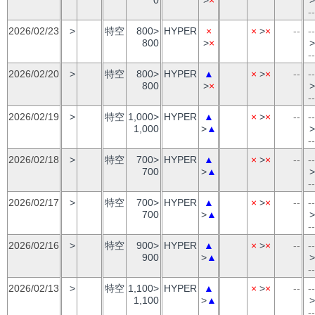
--
2026/02/23
>
特空
800>
HYPER
×
×
>
×
--
--
800
>
×
>
--
2026/02/20
>
特空
800>
HYPER
▲
×
>
×
--
--
800
>
×
>
--
2026/02/19
>
特空
1,000>
HYPER
▲
×
>
×
--
--
1,000
>
▲
>
--
2026/02/18
>
特空
700>
HYPER
▲
×
>
×
--
--
700
>
▲
>
--
2026/02/17
>
特空
700>
HYPER
▲
×
>
×
--
--
700
>
▲
>
--
2026/02/16
>
特空
900>
HYPER
▲
×
>
×
--
--
900
>
▲
>
--
2026/02/13
>
特空
1,100>
HYPER
▲
×
>
×
--
--
1,100
>
▲
>
--