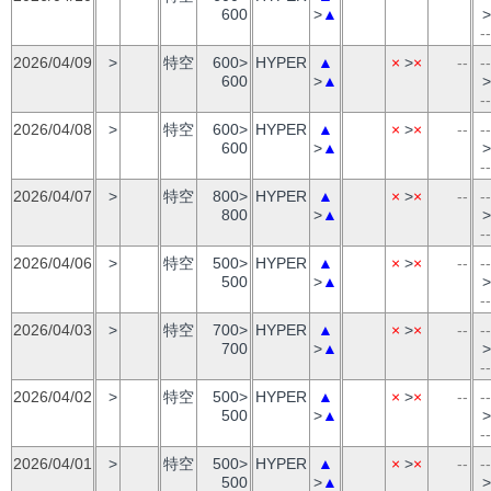
600
>
▲
>
--
2026/04/09
>
特空
600>
HYPER
▲
×
>
×
--
--
600
>
▲
>
--
2026/04/08
>
特空
600>
HYPER
▲
×
>
×
--
--
600
>
▲
>
--
2026/04/07
>
特空
800>
HYPER
▲
×
>
×
--
--
800
>
▲
>
--
2026/04/06
>
特空
500>
HYPER
▲
×
>
×
--
--
500
>
▲
>
--
2026/04/03
>
特空
700>
HYPER
▲
×
>
×
--
--
700
>
▲
>
--
2026/04/02
>
特空
500>
HYPER
▲
×
>
×
--
--
500
>
▲
>
--
2026/04/01
>
特空
500>
HYPER
▲
×
>
×
--
--
500
>
▲
>