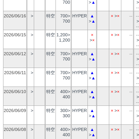
700
>
▲
>
--
2026/06/16
>
特空
700>
HYPER
▲
×
>
×
--
--
700
>
▲
>
--
2026/06/15
>
特空
1,200>
×
×
>
×
--
--
1,200
>
×
>
--
2026/06/12
>
特空
700>
HYPER
▲
×
>
×
--
--
700
>
▲
>
--
2026/06/11
>
特空
700>
HYPER
▲
×
>
×
--
--
700
>
▲
>
--
2026/06/10
>
特空
400>
HYPER
▲
×
>
×
--
--
400
>
▲
>
--
2026/06/09
>
特空
300>
HYPER
▲
×
>
×
--
--
300
>
▲
>
--
2026/06/08
>
特空
400>
HYPER
▲
×
>
×
--
--
400
>
▲
>