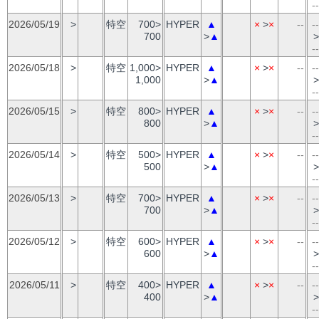
--
2026/05/19
>
特空
700>
HYPER
▲
×
>
×
--
--
700
>
▲
>
--
2026/05/18
>
特空
1,000>
HYPER
▲
×
>
×
--
--
1,000
>
▲
>
--
2026/05/15
>
特空
800>
HYPER
▲
×
>
×
--
--
800
>
▲
>
--
2026/05/14
>
特空
500>
HYPER
▲
×
>
×
--
--
500
>
▲
>
--
2026/05/13
>
特空
700>
HYPER
▲
×
>
×
--
--
700
>
▲
>
--
2026/05/12
>
特空
600>
HYPER
▲
×
>
×
--
--
600
>
▲
>
--
2026/05/11
>
特空
400>
HYPER
▲
×
>
×
--
--
400
>
▲
>
--