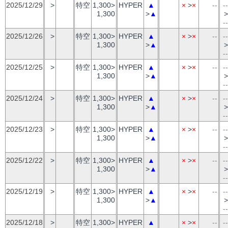
2025/12/29
>
特空
1,300>
HYPER
▲
×
>
×
--
--
1,300
>
▲
>
--
2025/12/26
>
特空
1,300>
HYPER
▲
×
>
×
--
--
1,300
>
▲
>
--
2025/12/25
>
特空
1,300>
HYPER
▲
×
>
×
--
--
1,300
>
▲
>
--
2025/12/24
>
特空
1,300>
HYPER
▲
×
>
×
--
--
1,300
>
▲
>
--
2025/12/23
>
特空
1,300>
HYPER
▲
×
>
×
--
--
1,300
>
▲
>
--
2025/12/22
>
特空
1,300>
HYPER
▲
×
>
×
--
--
1,300
>
▲
>
--
2025/12/19
>
特空
1,300>
HYPER
▲
×
>
×
--
--
1,300
>
▲
>
--
2025/12/18
>
特空
1,300>
HYPER
▲
×
>
×
--
--