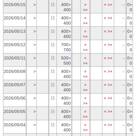
2026/05/15
>
日
400>
×
×
>
×
--
0>
400
>
×
0
2026/05/14
>
日
400>
×
×
>
×
--
0>
400
>
×
0
2026/05/13
>
日
400>
×
×
>
×
--
0>
400
>
×
0
2026/05/12
>
日
700>
×
×
>
×
--
0>
700
>
×
0
2026/05/11
>
日
500>
×
×
>
×
--
0>
500
>
×
0
2026/05/08
>
日
400>
×
×
>
×
--
0>
400
>
×
0
2026/05/07
>
日
400>
×
×
>
×
--
0>
400
>
×
0
2026/05/06
>
日
400>
×
×
>
×
--
0>
400
>
×
0
2026/05/05
>
日
400>
×
×
>
×
--
0>
400
>
×
0
2026/05/04
>
日
400>
×
×
>
×
--
0>
400
>
×
0