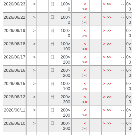
2026/06/23
>
日
100>
×
×
>
×
--
0>
0
>
×
0
2026/06/22
>
日
100>
×
×
>
×
--
0>
0
>
×
0
2026/06/19
>
日
100>
×
×
>
×
--
0>
0
>
×
0
2026/06/18
>
日
100>
×
×
>
×
--
0>
100
>
×
0
2026/06/17
>
日
200>
×
×
>
×
--
0>
200
>
×
0
2026/06/16
>
日
200>
×
×
>
×
--
0>
200
>
×
0
2026/06/15
>
日
100>
×
×
>
×
--
0>
100
>
×
0
2026/06/12
>
日
200>
×
×
>
×
--
0>
200
>
×
0
2026/06/11
>
日
200>
×
×
>
×
--
0>
200
>
×
0
2026/06/10
>
日
300>
×
×
>
×
--
0>
300
>
×
0