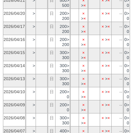
2026/04/21
>
日
500>
×
×
>
×
--
0>
500
>
×
0
2026/04/20
>
日
200>
×
×
>
×
--
0>
200
>
×
0
2026/04/17
>
日
200>
×
×
>
×
--
0>
200
>
×
0
2026/04/16
>
日
200>
×
×
>
×
--
0>
200
>
×
0
2026/04/15
>
日
300>
×
×
>
×
--
0>
300
>
×
0
2026/04/14
>
日
300>
×
×
>
×
--
0>
300
>
×
0
2026/04/13
>
日
300>
×
×
>
×
--
0>
300
>
×
0
2026/04/10
>
日
200>
×
×
>
×
--
0>
0
>
×
0
2026/04/09
>
日
200>
×
×
>
×
--
0>
0
>
×
0
2026/04/08
>
日
300>
×
×
>
×
--
0>
300
>
×
0
2026/04/07
>
日
400>
×
×
>
×
--
0>