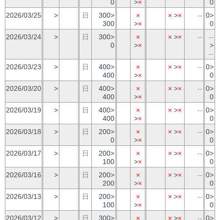
0
>
×
0
2026/03/25
>
日
300>
×
×
>
×
--
0>
300
>
×
0
2026/03/24
>
日
300>
×
×
>
×
--
--
0
>
×
>
--
2026/03/23
>
日
400>
×
×
>
×
--
0>
400
>
×
0
2026/03/20
>
日
400>
×
×
>
×
--
0>
400
>
×
0
2026/03/19
>
日
400>
×
×
>
×
--
0>
400
>
×
0
2026/03/18
>
日
200>
×
×
>
×
--
0>
0
>
×
0
2026/03/17
>
日
200>
×
×
>
×
--
0>
100
>
×
0
2026/03/16
>
日
200>
×
×
>
×
--
0>
200
>
×
0
2026/03/13
>
日
200>
×
×
>
×
--
0>
100
>
×
0
2026/03/12
>
日
300>
×
×
>
×
--
0>