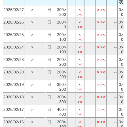
夜
2026/02/27
>
日
300>
×
×
>
×
--
0>
300
>
×
0
2026/02/26
>
日
200>
×
×
>
×
--
0>
0
>
×
0
2026/02/25
>
日
200>
×
×
>
×
--
0>
100
>
×
0
2026/02/24
>
日
200>
×
×
>
×
--
0>
100
>
×
0
2026/02/23
>
日
200>
×
×
>
×
--
0>
200
>
×
0
2026/02/20
>
日
200>
×
×
>
×
--
0>
200
>
×
0
2026/02/19
>
日
300>
×
×
>
×
--
0>
200
>
×
0
2026/02/18
>
日
300>
×
×
>
×
--
0>
300
>
×
0
2026/02/17
>
日
400>
×
×
>
×
--
0>
400
>
×
0
2026/02/16
>
日
300>
×
×
>
×
--
0>
300
>
×
0