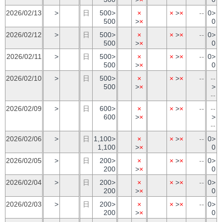
2026/02/13
>
日
500>
×
×
>
×
--
0>
500
>
×
0
2026/02/12
>
日
500>
×
×
>
×
--
0>
500
>
×
0
2026/02/11
>
日
500>
×
×
>
×
--
0>
500
>
×
0
2026/02/10
>
日
500>
×
×
>
×
--
--
500
>
×
>
--
2026/02/09
>
日
600>
×
×
>
×
--
--
600
>
×
>
--
2026/02/06
>
日
1,100>
×
×
>
×
--
0>
1,100
>
×
0
2026/02/05
>
日
200>
×
×
>
×
--
0>
200
>
×
0
2026/02/04
>
日
200>
×
×
>
×
--
0>
200
>
×
0
2026/02/03
>
日
200>
×
×
>
×
--
0>
200
>
×
0