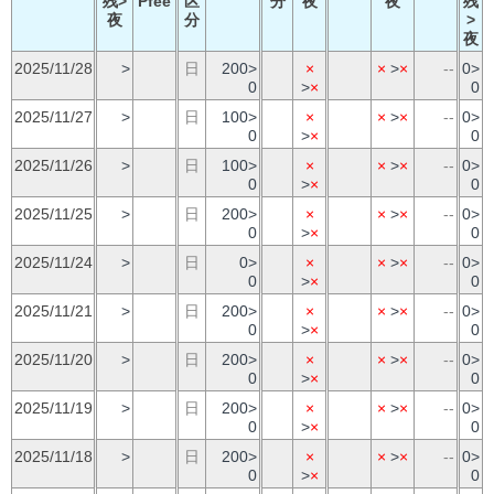
残>
Pfee
区
分
夜
夜
残
夜
分
>
夜
2025/11/28
>
日
200>
×
×
>
×
--
0>
0
>
×
0
2025/11/27
>
日
100>
×
×
>
×
--
0>
0
>
×
0
2025/11/26
>
日
100>
×
×
>
×
--
0>
0
>
×
0
2025/11/25
>
日
200>
×
×
>
×
--
0>
0
>
×
0
2025/11/24
>
日
0>
×
×
>
×
--
0>
0
>
×
0
2025/11/21
>
日
200>
×
×
>
×
--
0>
0
>
×
0
2025/11/20
>
日
200>
×
×
>
×
--
0>
0
>
×
0
2025/11/19
>
日
200>
×
×
>
×
--
0>
0
>
×
0
2025/11/18
>
日
200>
×
×
>
×
--
0>
0
>
×
0