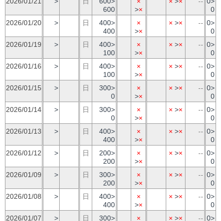
2026/01/21
>
日
600>
×
×
>
×
--
0>
600
>
×
0
2026/01/20
>
日
400>
×
×
>
×
--
0>
400
>
×
0
2026/01/19
>
日
400>
×
×
>
×
--
0>
100
>
×
0
2026/01/16
>
日
400>
×
×
>
×
--
0>
100
>
×
0
2026/01/15
>
日
300>
×
×
>
×
--
0>
0
>
×
0
2026/01/14
>
日
300>
×
×
>
×
--
0>
0
>
×
0
2026/01/13
>
日
400>
×
×
>
×
--
0>
400
>
×
0
2026/01/12
>
日
200>
×
×
>
×
--
0>
200
>
×
0
2026/01/09
>
日
300>
×
×
>
×
--
0>
200
>
×
0
2026/01/08
>
日
400>
×
×
>
×
--
0>
400
>
×
0
2026/01/07
>
日
300>
×
×
>
×
--
0>