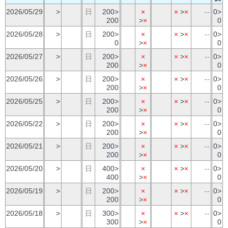
2026/05/29
>
日
200>
×
×
>
×
--
0>
200
>
×
0
2026/05/28
>
日
200>
×
×
>
×
--
0>
0
>
×
0
2026/05/27
>
日
200>
×
×
>
×
--
0>
200
>
×
0
2026/05/26
>
日
200>
×
×
>
×
--
0>
200
>
×
0
2026/05/25
>
日
200>
×
×
>
×
--
0>
200
>
×
0
2026/05/22
>
日
200>
×
×
>
×
--
0>
200
>
×
0
2026/05/21
>
日
200>
×
×
>
×
--
0>
200
>
×
0
2026/05/20
>
日
400>
×
×
>
×
--
0>
400
>
×
0
2026/05/19
>
日
200>
×
×
>
×
--
0>
200
>
×
0
2026/05/18
>
日
300>
×
×
>
×
--
0>
300
>
×
0