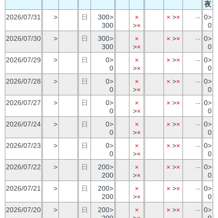
夜
2026/07/31
>
日
300>
×
×
>
×
--
0>
300
>
×
0
2026/07/30
>
日
300>
×
×
>
×
--
0>
300
>
×
0
2026/07/29
>
日
0>
×
×
>
×
--
0>
0
>
×
0
2026/07/28
>
日
0>
×
×
>
×
--
0>
0
>
×
0
2026/07/27
>
日
0>
×
×
>
×
--
0>
0
>
×
0
2026/07/24
>
日
0>
×
×
>
×
--
0>
0
>
×
0
2026/07/23
>
日
0>
×
×
>
×
--
0>
0
>
×
0
2026/07/22
>
日
200>
×
×
>
×
--
0>
200
>
×
0
2026/07/21
>
日
200>
×
×
>
×
--
0>
200
>
×
0
2026/07/20
>
日
200>
×
×
>
×
--
0>
200
>
×
0