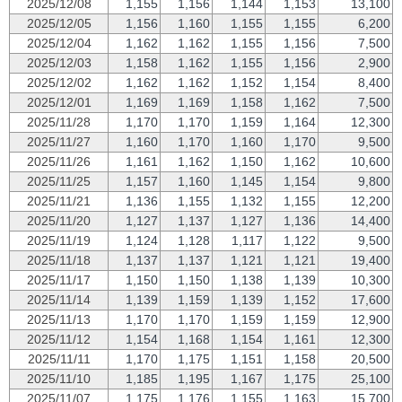
2025/12/08
1,155
1,156
1,144
1,153
13,100
2025/12/05
1,156
1,160
1,155
1,155
6,200
2025/12/04
1,162
1,162
1,155
1,156
7,500
2025/12/03
1,158
1,162
1,155
1,156
2,900
2025/12/02
1,162
1,162
1,152
1,154
8,400
2025/12/01
1,169
1,169
1,158
1,162
7,500
2025/11/28
1,170
1,170
1,159
1,164
12,300
2025/11/27
1,160
1,170
1,160
1,170
9,500
2025/11/26
1,161
1,162
1,150
1,162
10,600
2025/11/25
1,157
1,160
1,145
1,154
9,800
2025/11/21
1,136
1,155
1,132
1,155
12,200
2025/11/20
1,127
1,137
1,127
1,136
14,400
2025/11/19
1,124
1,128
1,117
1,122
9,500
2025/11/18
1,137
1,137
1,121
1,121
19,400
2025/11/17
1,150
1,150
1,138
1,139
10,300
2025/11/14
1,139
1,159
1,139
1,152
17,600
2025/11/13
1,170
1,170
1,159
1,159
12,900
2025/11/12
1,154
1,168
1,154
1,161
12,300
2025/11/11
1,170
1,175
1,151
1,158
20,500
2025/11/10
1,185
1,195
1,167
1,175
25,100
2025/11/07
1,175
1,176
1,155
1,163
15,700