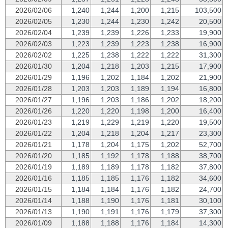
2026/02/06
1,240
1,244
1,200
1,215
103,500
2026/02/05
1,230
1,244
1,230
1,242
20,500
2026/02/04
1,239
1,239
1,226
1,233
19,900
2026/02/03
1,223
1,239
1,223
1,238
16,900
2026/02/02
1,225
1,238
1,222
1,222
31,300
2026/01/30
1,204
1,218
1,203
1,215
17,900
2026/01/29
1,196
1,202
1,184
1,202
21,900
2026/01/28
1,203
1,203
1,189
1,194
16,800
2026/01/27
1,196
1,203
1,186
1,202
18,200
2026/01/26
1,220
1,220
1,198
1,200
16,400
2026/01/23
1,219
1,229
1,219
1,220
19,500
2026/01/22
1,204
1,218
1,204
1,217
23,300
2026/01/21
1,178
1,204
1,175
1,202
52,700
2026/01/20
1,185
1,192
1,178
1,188
38,700
2026/01/19
1,189
1,189
1,178
1,182
37,800
2026/01/16
1,185
1,185
1,176
1,182
34,600
2026/01/15
1,184
1,184
1,176
1,182
24,700
2026/01/14
1,188
1,190
1,176
1,181
30,100
2026/01/13
1,190
1,191
1,176
1,179
37,300
2026/01/09
1,188
1,188
1,176
1,184
14,300