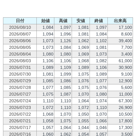
日付
始値
高値
安値
終値
出来高
2026/08/10
1,084
1,097
1,081
1,097
17,100
2026/08/07
1,094
1,096
1,081
1,084
8,600
2026/08/06
1,073
1,126
1,062
1,102
39,400
2026/08/05
1,073
1,084
1,069
1,081
7,700
2026/08/04
1,080
1,080
1,069
1,073
3,400
2026/08/03
1,106
1,106
1,068
1,082
61,000
2026/07/31
1,089
1,109
1,089
1,106
30,900
2026/07/30
1,081
1,099
1,075
1,089
9,100
2026/07/29
1,085
1,086
1,076
1,077
12,900
2026/07/28
1,077
1,085
1,075
1,076
5,600
2026/07/27
1,075
1,087
1,070
1,080
11,000
2026/07/24
1,110
1,110
1,064
1,074
67,300
2026/07/23
1,072
1,110
1,072
1,110
26,900
2026/07/22
1,068
1,070
1,050
1,070
10,500
2026/07/21
1,058
1,075
1,055
1,066
17,800
2026/07/17
1,057
1,064
1,044
1,046
17,300
2026/07/16
1,060
1,062
1,054
1,057
3,500