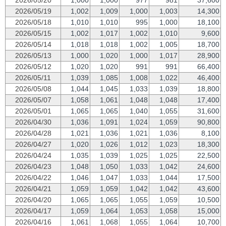
2026/05/19
1,002
1,009
1,000
1,003
14,300
2026/05/18
1,010
1,010
995
1,000
18,100
2026/05/15
1,002
1,017
1,002
1,010
9,600
2026/05/14
1,018
1,018
1,002
1,005
18,700
2026/05/13
1,000
1,020
1,000
1,017
28,900
2026/05/12
1,020
1,020
991
991
66,400
2026/05/11
1,039
1,085
1,008
1,022
46,400
2026/05/08
1,044
1,045
1,033
1,039
18,800
2026/05/07
1,058
1,061
1,048
1,048
17,400
2026/05/01
1,065
1,065
1,040
1,055
31,600
2026/04/30
1,036
1,091
1,024
1,059
90,800
2026/04/28
1,021
1,036
1,021
1,036
8,100
2026/04/27
1,020
1,026
1,012
1,023
18,300
2026/04/24
1,035
1,039
1,025
1,025
22,500
2026/04/23
1,048
1,050
1,033
1,042
24,600
2026/04/22
1,046
1,047
1,033
1,044
17,500
2026/04/21
1,059
1,059
1,042
1,042
43,600
2026/04/20
1,065
1,065
1,055
1,059
10,500
2026/04/17
1,059
1,064
1,053
1,058
15,000
2026/04/16
1,061
1,068
1,055
1,064
10,700