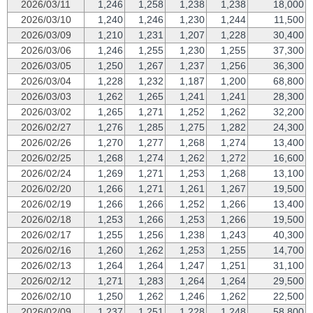
2026/03/11
1,246
1,258
1,238
1,238
18,000
2026/03/10
1,240
1,246
1,230
1,244
11,500
2026/03/09
1,210
1,231
1,207
1,228
30,400
2026/03/06
1,246
1,255
1,230
1,255
37,300
2026/03/05
1,250
1,267
1,237
1,256
36,300
2026/03/04
1,228
1,232
1,187
1,200
68,800
2026/03/03
1,262
1,265
1,241
1,241
28,300
2026/03/02
1,265
1,271
1,252
1,262
32,200
2026/02/27
1,276
1,285
1,275
1,282
24,300
2026/02/26
1,270
1,277
1,268
1,274
13,400
2026/02/25
1,268
1,274
1,262
1,272
16,600
2026/02/24
1,269
1,271
1,253
1,268
13,100
2026/02/20
1,266
1,271
1,261
1,267
19,500
2026/02/19
1,266
1,266
1,252
1,266
13,400
2026/02/18
1,253
1,266
1,253
1,266
19,500
2026/02/17
1,255
1,256
1,238
1,243
40,300
2026/02/16
1,260
1,262
1,253
1,255
14,700
2026/02/13
1,264
1,264
1,247
1,251
31,100
2026/02/12
1,271
1,283
1,264
1,264
29,500
2026/02/10
1,250
1,262
1,246
1,262
22,500
2026/02/09
1,237
1,251
1,228
1,248
58,800