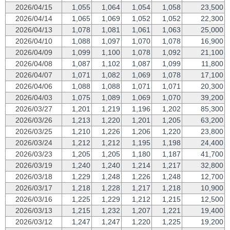
2026/04/15
1,055
1,064
1,054
1,058
23,500
2026/04/14
1,065
1,069
1,052
1,052
22,300
2026/04/13
1,078
1,081
1,061
1,063
25,000
2026/04/10
1,088
1,097
1,070
1,078
16,900
2026/04/09
1,099
1,100
1,078
1,092
21,100
2026/04/08
1,087
1,102
1,087
1,099
11,800
2026/04/07
1,071
1,082
1,069
1,078
17,100
2026/04/06
1,088
1,088
1,071
1,071
20,300
2026/04/03
1,075
1,089
1,069
1,070
39,200
2026/03/27
1,201
1,219
1,196
1,202
85,300
2026/03/26
1,213
1,220
1,201
1,205
63,200
2026/03/25
1,210
1,226
1,206
1,220
23,800
2026/03/24
1,212
1,212
1,195
1,198
24,400
2026/03/23
1,205
1,205
1,180
1,187
41,700
2026/03/19
1,240
1,240
1,214
1,217
32,800
2026/03/18
1,229
1,248
1,226
1,248
12,700
2026/03/17
1,218
1,228
1,217
1,218
10,900
2026/03/16
1,225
1,229
1,212
1,215
12,500
2026/03/13
1,215
1,232
1,207
1,221
19,400
2026/03/12
1,247
1,247
1,220
1,225
19,200