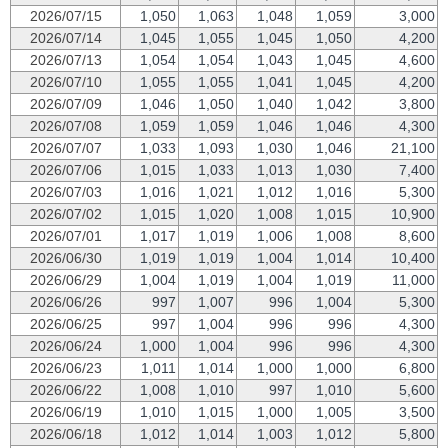
2026/07/15
1,050
1,063
1,048
1,059
3,000
2026/07/14
1,045
1,055
1,045
1,050
4,200
2026/07/13
1,054
1,054
1,043
1,045
4,600
2026/07/10
1,055
1,055
1,041
1,045
4,200
2026/07/09
1,046
1,050
1,040
1,042
3,800
2026/07/08
1,059
1,059
1,046
1,046
4,300
2026/07/07
1,033
1,093
1,030
1,046
21,100
2026/07/06
1,015
1,033
1,013
1,030
7,400
2026/07/03
1,016
1,021
1,012
1,016
5,300
2026/07/02
1,015
1,020
1,008
1,015
10,900
2026/07/01
1,017
1,019
1,006
1,008
8,600
2026/06/30
1,019
1,019
1,004
1,014
10,400
2026/06/29
1,004
1,019
1,004
1,019
11,000
2026/06/26
997
1,007
996
1,004
5,300
2026/06/25
997
1,004
996
996
4,300
2026/06/24
1,000
1,004
996
996
4,300
2026/06/23
1,011
1,014
1,000
1,000
6,800
2026/06/22
1,008
1,010
997
1,010
5,600
2026/06/19
1,010
1,015
1,000
1,005
3,500
2026/06/18
1,012
1,014
1,003
1,012
5,800