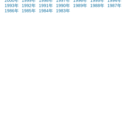
2000年
1999年
1998年
1997年
1996年
1995年
1994年
1993年
1992年
1991年
1990年
1989年
1988年
1987年
1986年
1985年
1984年
1983年