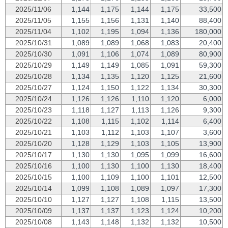
2025/11/06
1,144
1,175
1,144
1,175
33,500
2025/11/05
1,155
1,156
1,131
1,140
88,400
2025/11/04
1,102
1,195
1,094
1,136
180,000
2025/10/31
1,089
1,089
1,068
1,083
20,400
2025/10/30
1,091
1,106
1,074
1,089
80,900
2025/10/29
1,149
1,149
1,085
1,091
59,300
2025/10/28
1,134
1,135
1,120
1,125
21,600
2025/10/27
1,124
1,150
1,122
1,134
30,300
2025/10/24
1,126
1,126
1,110
1,120
6,000
2025/10/23
1,118
1,127
1,113
1,126
9,300
2025/10/22
1,108
1,115
1,102
1,114
6,400
2025/10/21
1,103
1,112
1,103
1,107
3,600
2025/10/20
1,128
1,129
1,103
1,105
13,900
2025/10/17
1,130
1,130
1,095
1,099
16,600
2025/10/16
1,100
1,130
1,100
1,130
18,400
2025/10/15
1,100
1,109
1,100
1,101
12,500
2025/10/14
1,099
1,108
1,089
1,097
17,300
2025/10/10
1,127
1,127
1,108
1,115
13,500
2025/10/09
1,137
1,137
1,123
1,124
10,200
2025/10/08
1,143
1,148
1,132
1,132
10,500