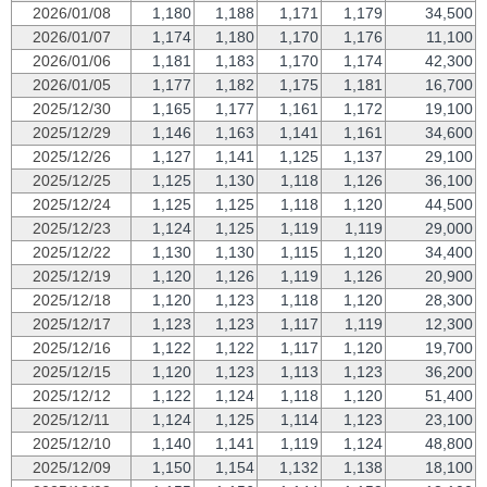
2026/01/08
1,180
1,188
1,171
1,179
34,500
2026/01/07
1,174
1,180
1,170
1,176
11,100
2026/01/06
1,181
1,183
1,170
1,174
42,300
2026/01/05
1,177
1,182
1,175
1,181
16,700
2025/12/30
1,165
1,177
1,161
1,172
19,100
2025/12/29
1,146
1,163
1,141
1,161
34,600
2025/12/26
1,127
1,141
1,125
1,137
29,100
2025/12/25
1,125
1,130
1,118
1,126
36,100
2025/12/24
1,125
1,125
1,118
1,120
44,500
2025/12/23
1,124
1,125
1,119
1,119
29,000
2025/12/22
1,130
1,130
1,115
1,120
34,400
2025/12/19
1,120
1,126
1,119
1,126
20,900
2025/12/18
1,120
1,123
1,118
1,120
28,300
2025/12/17
1,123
1,123
1,117
1,119
12,300
2025/12/16
1,122
1,122
1,117
1,120
19,700
2025/12/15
1,120
1,123
1,113
1,123
36,200
2025/12/12
1,122
1,124
1,118
1,120
51,400
2025/12/11
1,124
1,125
1,114
1,123
23,100
2025/12/10
1,140
1,141
1,119
1,124
48,800
2025/12/09
1,150
1,154
1,132
1,138
18,100