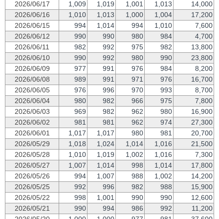
2026/06/17
1,009
1,019
1,001
1,013
14,000
2026/06/16
1,010
1,013
1,000
1,004
17,200
2026/06/15
994
1,014
994
1,010
7,600
2026/06/12
990
990
980
984
4,700
2026/06/11
982
992
975
982
13,800
2026/06/10
990
992
980
990
23,800
2026/06/09
977
991
976
984
8,200
2026/06/08
989
991
971
976
16,700
2026/06/05
976
996
970
993
8,700
2026/06/04
980
982
966
975
7,800
2026/06/03
969
982
962
980
16,900
2026/06/02
981
981
962
974
27,300
2026/06/01
1,017
1,017
980
981
20,700
2026/05/29
1,018
1,024
1,014
1,016
21,500
2026/05/28
1,010
1,019
1,002
1,016
7,300
2026/05/27
1,007
1,014
998
1,014
17,800
2026/05/26
994
1,007
988
1,002
14,200
2026/05/25
992
996
982
988
15,900
2026/05/22
998
1,001
990
990
12,600
2026/05/21
990
994
986
992
11,200
2026/05/20
1,000
1,000
977
981
37,600